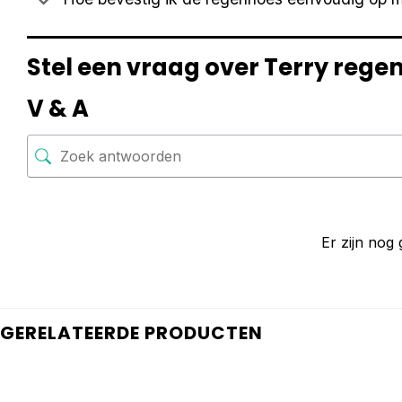
Stel een vraag over Terry rege
V & A
Er zijn nog
GERELATEERDE PRODUCTEN