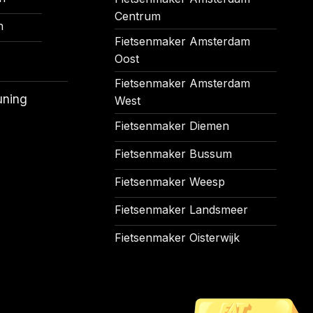
Centrum
n
Fietsenmaker Amsterdam
Oost
Fietsenmaker Amsterdam
uning
West
Fietsenmaker Diemen
Fietsenmaker Bussum
Fietsenmaker Weesp
Fietsenmaker Landsmeer
Fietsenmaker Oisterwijk