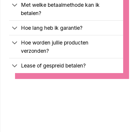
Met welke betaalmethode kan ik
betalen?
Hoe lang heb ik garantie?
Hoe worden jullie producten
verzonden?
Lease of gespreid betalen?