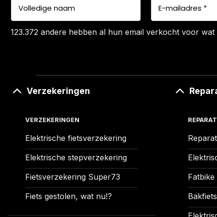
123.372 andere hebben al hun email verkocht voor wat 
Verzekeringen
Repar
VERZEKERINGEN
REPARAT
Elektrische fietsverzekering
Reparat
Elektrische stepverzekering
Elektris
Fietsverzekering Super73
Fatbike
Fiets gestolen, wat nu!?
Bakfiets
Elektris