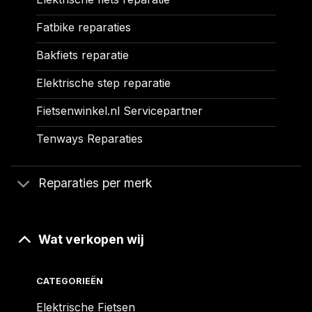
Fatbike reparaties
Bakfiets reparatie
Elektrische step reparatie
Fietsenwinkel.nl Servicepartner
Tenways Reparaties
Reparaties per merk
Wat verkopen wij
CATEGORIEËN
Elektrische Fietsen