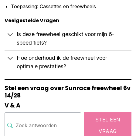
Toepassing: Cassettes en freewheels
Veelgestelde Vragen
Is deze freewheel geschikt voor mijn 6-
speed fiets?
Hoe onderhoud ik de freewheel voor
optimale prestaties?
Stel een vraag over Sunrace freewheel 6v
14/28
V & A
STEL EEN
VRAAG