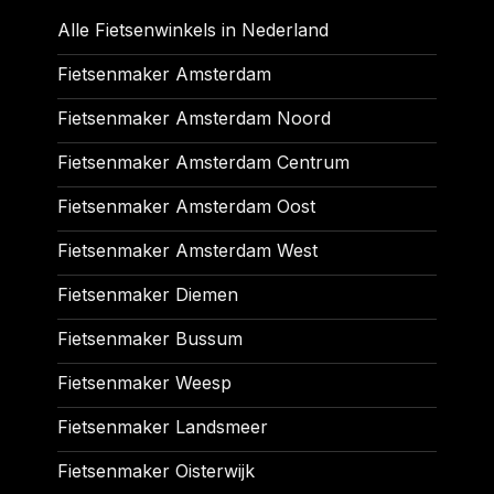
Alle Fietsenwinkels in Nederland
Fietsenmaker Amsterdam
Fietsenmaker Amsterdam Noord
Fietsenmaker Amsterdam Centrum
Fietsenmaker Amsterdam Oost
Fietsenmaker Amsterdam West
Fietsenmaker Diemen
Fietsenmaker Bussum
Fietsenmaker Weesp
Fietsenmaker Landsmeer
Fietsenmaker Oisterwijk