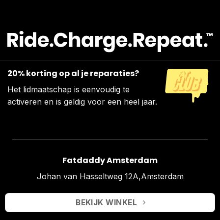
20% korting op al je reparaties?
Het lidmaatschap is eenvoudig te
activeren en is geldig voor een heel jaar.
Fatdaddy Amsterdam
Johan van Hasseltweg 12A,Amsterdam
BEKIJK WINKEL