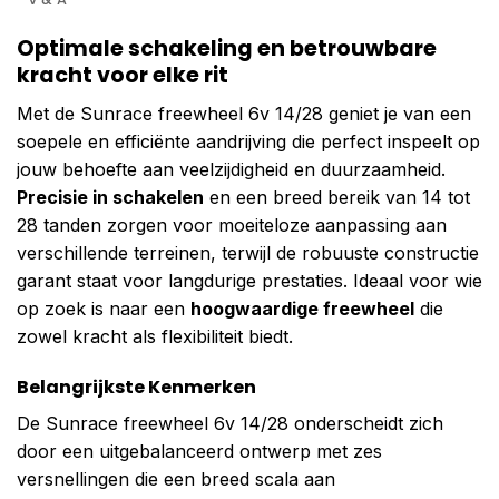
Optimale schakeling en betrouwbare
kracht voor elke rit
Met de Sunrace freewheel 6v 14/28 geniet je van een
soepele en efficiënte aandrijving die perfect inspeelt op
jouw behoefte aan veelzijdigheid en duurzaamheid.
Precisie in schakelen
en een breed bereik van 14 tot
28 tanden zorgen voor moeiteloze aanpassing aan
verschillende terreinen, terwijl de robuuste constructie
garant staat voor langdurige prestaties. Ideaal voor wie
op zoek is naar een
hoogwaardige freewheel
die
zowel kracht als flexibiliteit biedt.
Belangrijkste Kenmerken
De Sunrace freewheel 6v 14/28 onderscheidt zich
door een uitgebalanceerd ontwerp met zes
versnellingen die een breed scala aan