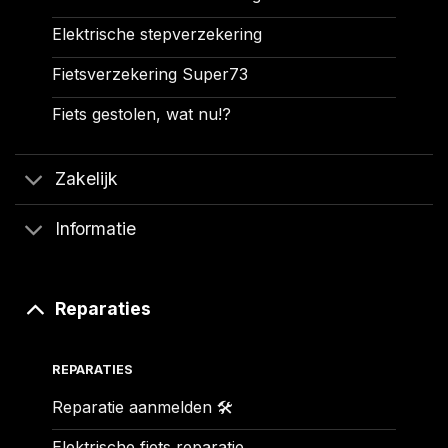
Elektrische stepverzekering
Fietsverzekering Super73
Fiets gestolen, wat nu!?
Zakelijk
Informatie
Reparaties
REPARATIES
Reparatie aanmelden 🛠️
Elektrische fiets reparatie