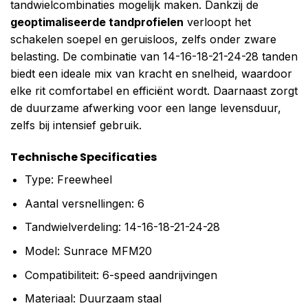
tandwielcombinaties mogelijk maken. Dankzij de
geoptimaliseerde tandprofielen
verloopt het
schakelen soepel en geruisloos, zelfs onder zware
belasting. De combinatie van 14-16-18-21-24-28 tanden
biedt een ideale mix van kracht en snelheid, waardoor
elke rit comfortabel en efficiënt wordt. Daarnaast zorgt
de duurzame afwerking voor een lange levensduur,
zelfs bij intensief gebruik.
Technische Specificaties
Type: Freewheel
Aantal versnellingen: 6
Tandwielverdeling: 14-16-18-21-24-28
Model: Sunrace MFM20
Compatibiliteit: 6-speed aandrijvingen
Materiaal: Duurzaam staal