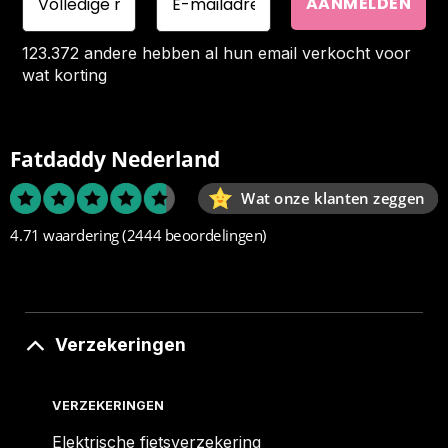
123.372 andere hebben al hun email verkocht voor
wat korting
Fatdaddy Nederland
Wat onze klanten zeggen
4.71 waardering
(2444 beoordelingen)
Verzekeringen
VERZEKERINGEN
Elektrische fietsverzekering