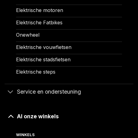
Elektrische motoren
Elektrische Fatbikes
Onewheel
Elektrische vouwfietsen
Elektrische stadsfietsen
Elektrische steps
Service en ondersteuning
Al onze winkels
WINKELS