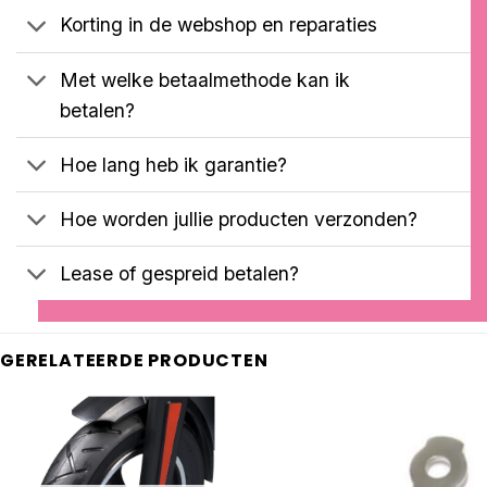
op
Korting in de webshop en reparaties
klantbeoordelingen
Met welke betaalmethode kan ik
betalen?
Hoe lang heb ik garantie?
Hoe worden jullie producten verzonden?
Lease of gespreid betalen?
GERELATEERDE PRODUCTEN