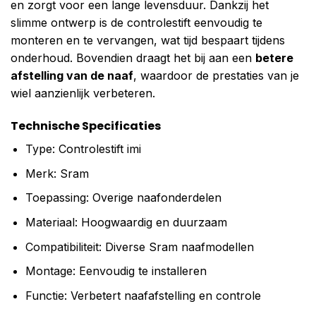
en zorgt voor een lange levensduur. Dankzij het
slimme ontwerp is de controlestift eenvoudig te
monteren en te vervangen, wat tijd bespaart tijdens
onderhoud. Bovendien draagt het bij aan een
betere
afstelling van de naaf
, waardoor de prestaties van je
wiel aanzienlijk verbeteren.
Technische Specificaties
Type: Controlestift imi
Merk: Sram
Toepassing: Overige naafonderdelen
Materiaal: Hoogwaardig en duurzaam
Compatibiliteit: Diverse Sram naafmodellen
Montage: Eenvoudig te installeren
Functie: Verbetert naafafstelling en controle