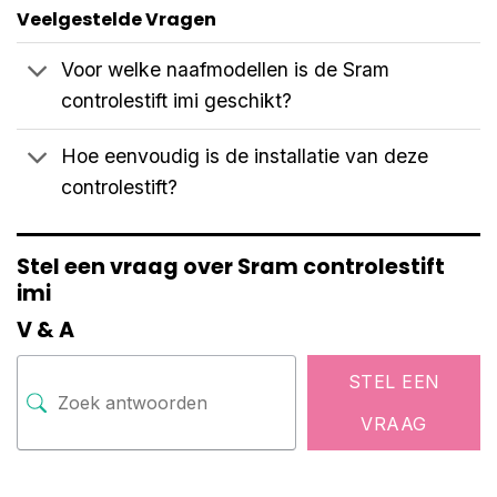
Veelgestelde Vragen
Voor welke naafmodellen is de Sram
controlestift imi geschikt?
Hoe eenvoudig is de installatie van deze
controlestift?
Stel een vraag over Sram controlestift
imi
V & A
STEL EEN
VRAAG