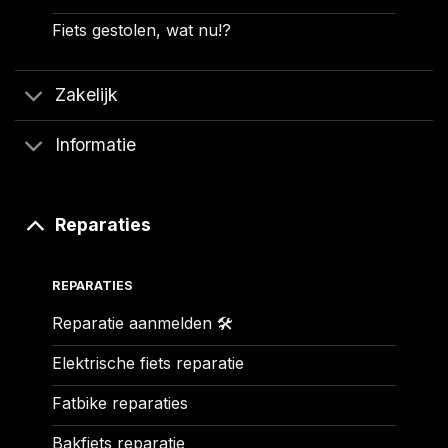
Fiets gestolen, wat nu!?
Zakelijk
Informatie
Reparaties
REPARATIES
Reparatie aanmelden 🛠️
Elektrische fiets reparatie
Fatbike reparaties
Bakfiets reparatie