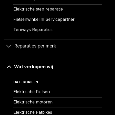
Elektrische step reparatie
Fietsenwinkel.nl Servicepartner
Tenways Reparaties
Reparaties per merk
Wat verkopen wij
CATEGORIEËN
Elektrische Fietsen
Elektrische motoren
Elektrische Fatbikes