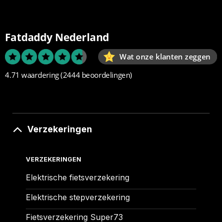
Fatdaddy Nederland
Wat onze klanten zeggen
4.71 waardering
(2444 beoordelingen)
Verzekeringen
VERZEKERINGEN
Elektrische fietsverzekering
Elektrische stepverzekering
Fietsverzekering Super73