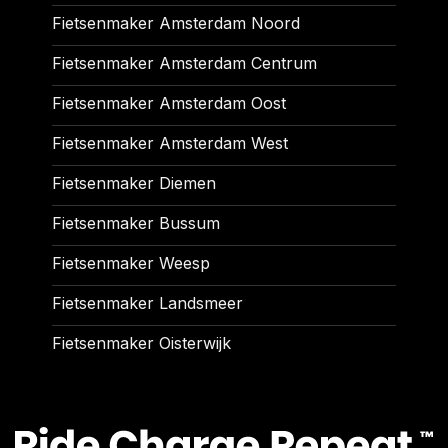
Fietsenmaker Amsterdam Noord
Fietsenmaker Amsterdam Centrum
Fietsenmaker Amsterdam Oost
Fietsenmaker Amsterdam West
Fietsenmaker Diemen
Fietsenmaker Bussum
Fietsenmaker Weesp
Fietsenmaker Landsmeer
Fietsenmaker Oisterwijk