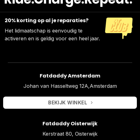
20% korting op al je reparaties?
Het lidmaatschap is eenvoudig te
activeren en is geldig voor een heel jaar.
Fatdaddy Amsterdam
Johan van Hasseltweg 12A,Amsterdam
BEKIJK WINKEL
Fatdaddy Oisterwijk
Kerstraat 80, Oisterwijk