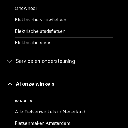
Onewheel
Elektrische vouwfietsen
Elektrische stadsfietsen
Elektrische steps
Service en ondersteuning
Al onze winkels
WINKELS
Alle Fietsenwinkels in Nederland
Fietsenmaker Amsterdam