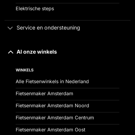
Elektrische steps
Service en ondersteuning
Al onze winkels
WINKELS
Alle Fietsenwinkels in Nederland
Fietsenmaker Amsterdam
Fietsenmaker Amsterdam Noord
Fietsenmaker Amsterdam Centrum
Fietsenmaker Amsterdam Oost