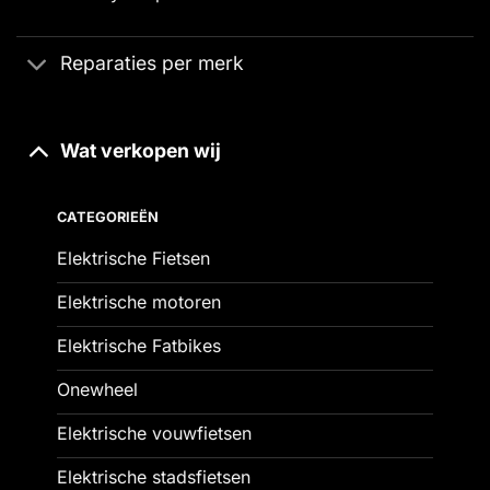
Reparaties per merk
Wat verkopen wij
CATEGORIEËN
Elektrische Fietsen
Elektrische motoren
Elektrische Fatbikes
Onewheel
Elektrische vouwfietsen
Elektrische stadsfietsen