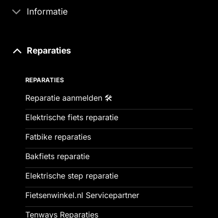
Informatie
Reparaties
REPARATIES
Reparatie aanmelden 🛠️
Elektrische fiets reparatie
Fatbike reparaties
Bakfiets reparatie
Elektrische step reparatie
Fietsenwinkel.nl Servicepartner
Tenways Reparaties