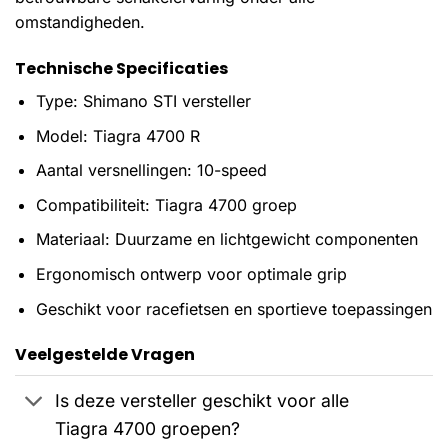
omstandigheden.
Technische Specificaties
Type: Shimano STI versteller
Model: Tiagra 4700 R
Aantal versnellingen: 10-speed
Compatibiliteit: Tiagra 4700 groep
Materiaal: Duurzame en lichtgewicht componenten
Ergonomisch ontwerp voor optimale grip
Geschikt voor racefietsen en sportieve toepassingen
Veelgestelde Vragen
Is deze versteller geschikt voor alle
Tiagra 4700 groepen?