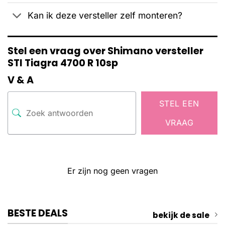
Kan ik deze versteller zelf monteren?
Stel een vraag over Shimano versteller
STI Tiagra 4700 R 10sp
V & A
STEL EEN
VRAAG
Er zijn nog geen vragen
BESTE DEALS
bekijk de sale