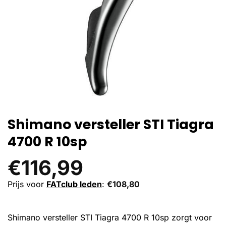
Shimano versteller STI Tiagra
4700 R 10sp
€
116,99
Prijs voor
FATclub leden
:
€
108,80
Shimano versteller STI Tiagra 4700 R 10sp zorgt voor