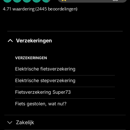
4.71 waardering
(2445 beoordelingen)
Verzekeringen
VERZEKERINGEN
Elektrische fietsverzekering
Elektrische stepverzekering
Fietsverzekering Super73
Fiets gestolen, wat nu!?
Zakelijk