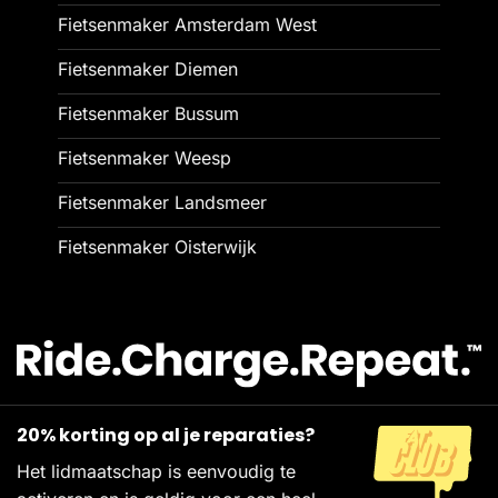
Fietsenmaker Amsterdam West
Fietsenmaker Diemen
Fietsenmaker Bussum
Fietsenmaker Weesp
Fietsenmaker Landsmeer
Fietsenmaker Oisterwijk
20% korting op al je reparaties?
Het lidmaatschap is eenvoudig te