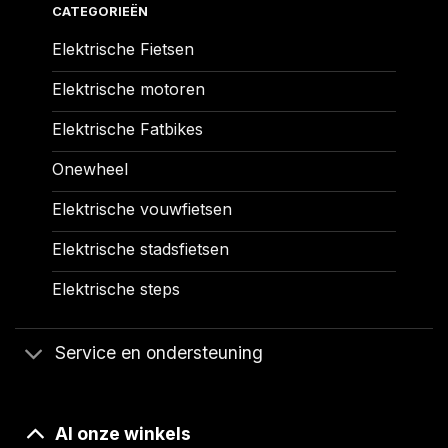
CATEGORIEËN
Elektrische Fietsen
Elektrische motoren
Elektrische Fatbikes
Onewheel
Elektrische vouwfietsen
Elektrische stadsfietsen
Elektrische steps
Service en ondersteuning
Al onze winkels