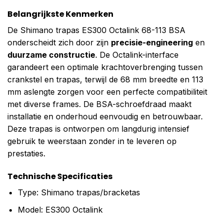
Belangrijkste Kenmerken
De Shimano trapas ES300 Octalink 68-113 BSA
onderscheidt zich door zijn
precisie-engineering
en
duurzame constructie
. De Octalink-interface
garandeert een optimale krachtoverbrenging tussen
crankstel en trapas, terwijl de 68 mm breedte en 113
mm aslengte zorgen voor een perfecte compatibiliteit
met diverse frames. De BSA-schroefdraad maakt
installatie en onderhoud eenvoudig en betrouwbaar.
Deze trapas is ontworpen om langdurig intensief
gebruik te weerstaan zonder in te leveren op
prestaties.
Technische Specificaties
Type: Shimano trapas/bracketas
Model: ES300 Octalink