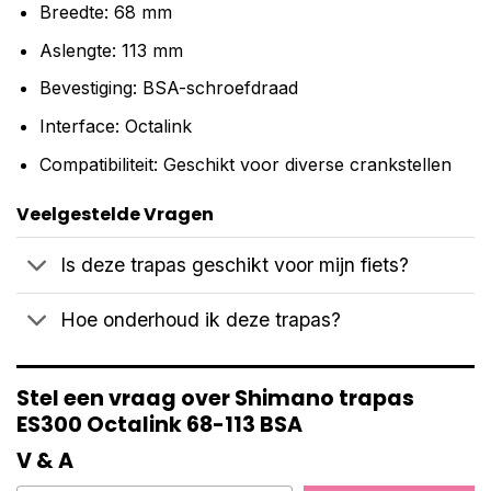
Breedte: 68 mm
Aslengte: 113 mm
Bevestiging: BSA-schroefdraad
Interface: Octalink
Compatibiliteit: Geschikt voor diverse crankstellen
Veelgestelde Vragen
Is deze trapas geschikt voor mijn fiets?
Hoe onderhoud ik deze trapas?
Stel een vraag over Shimano trapas
ES300 Octalink 68-113 BSA
V & A