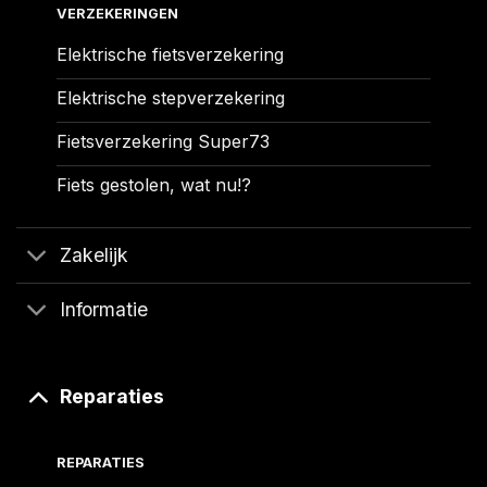
VERZEKERINGEN
Elektrische fietsverzekering
Elektrische stepverzekering
Fietsverzekering Super73
Fiets gestolen, wat nu!?
Zakelijk
Informatie
Reparaties
REPARATIES