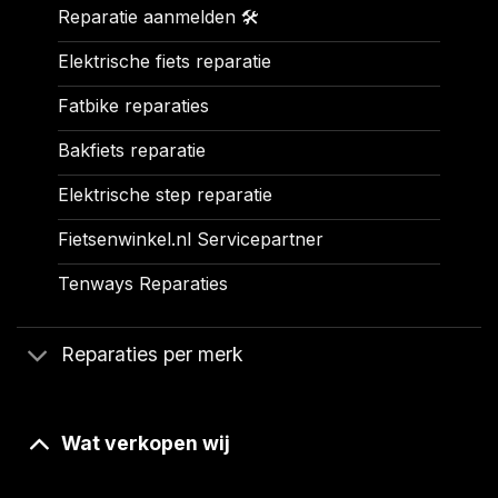
Reparatie aanmelden 🛠️
Elektrische fiets reparatie
Fatbike reparaties
Bakfiets reparatie
Elektrische step reparatie
Fietsenwinkel.nl Servicepartner
Tenways Reparaties
Reparaties per merk
Wat verkopen wij