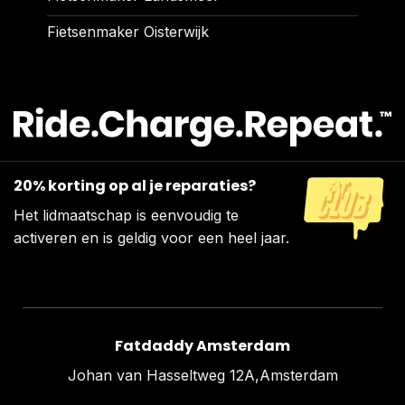
Fietsenmaker Oisterwijk
20% korting op al je reparaties?
Het lidmaatschap is eenvoudig te
activeren en is geldig voor een heel jaar.
Fatdaddy Amsterdam
Johan van Hasseltweg 12A,Amsterdam