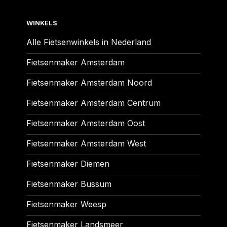
WINKELS
Alle Fietsenwinkels in Nederland
Fietsenmaker Amsterdam
Fietsenmaker Amsterdam Noord
Fietsenmaker Amsterdam Centrum
Fietsenmaker Amsterdam Oost
Fietsenmaker Amsterdam West
Fietsenmaker Diemen
Fietsenmaker Bussum
Fietsenmaker Weesp
Fietsenmaker Landsmeer