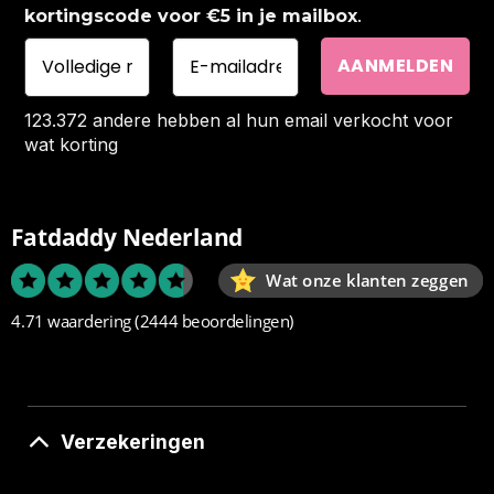
.
kortingscode voor €5 in je mailbox
123.372 andere hebben al hun email verkocht voor
wat korting
Fatdaddy Nederland
Wat onze klanten zeggen
4.71 waardering
(2444 beoordelingen)
Verzekeringen