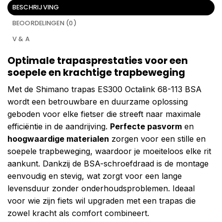
BESCHRIJVING
BEOORDELINGEN (0)
V & A
Optimale trapasprestaties voor een
soepele en krachtige trapbeweging
Met de Shimano trapas ES300 Octalink 68-113 BSA
wordt een betrouwbare en duurzame oplossing
geboden voor elke fietser die streeft naar maximale
efficiëntie in de aandrijving.
Perfecte pasvorm
en
hoogwaardige materialen
zorgen voor een stille en
soepele trapbeweging, waardoor je moeiteloos elke rit
aankunt. Dankzij de BSA-schroefdraad is de montage
eenvoudig en stevig, wat zorgt voor een lange
levensduur zonder onderhoudsproblemen. Ideaal
voor wie zijn fiets wil upgraden met een trapas die
zowel kracht als comfort combineert.