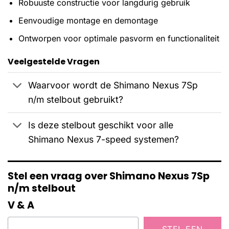
Robuuste constructie voor langdurig gebruik
Eenvoudige montage en demontage
Ontworpen voor optimale pasvorm en functionaliteit
Veelgestelde Vragen
Waarvoor wordt de Shimano Nexus 7Sp
n/m stelbout gebruikt?
Is deze stelbout geschikt voor alle
Shimano Nexus 7-speed systemen?
Stel een vraag over Shimano Nexus 7Sp
n/m stelbout
V & A
STEL EEN