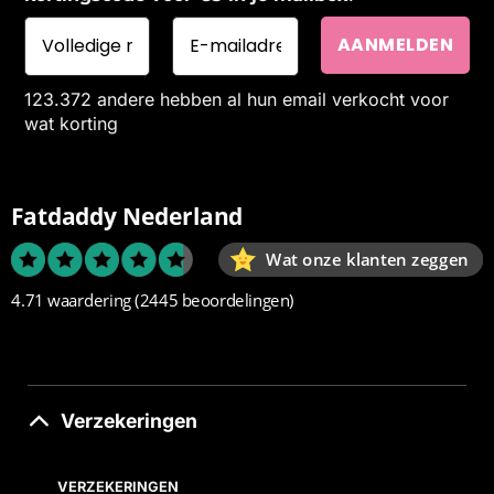
123.372 andere hebben al hun email verkocht voor
wat korting
Fatdaddy Nederland
Wat onze klanten zeggen
4.71 waardering
(2445 beoordelingen)
Verzekeringen
VERZEKERINGEN