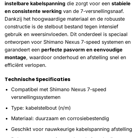
instelbare kabelspanning
die zorgt voor een
stabiele
en consistente werking
van de 7-versnellingsnaaf.
Dankzij het hoogwaardige materiaal en de robuuste
constructie is de stelbout bestand tegen intensief
gebruik en weersinvloeden. Dit onderdeel is speciaal
ontworpen voor Shimano Nexus 7-speed systemen en
garandeert een
perfecte pasvorm en eenvoudige
montage
, waardoor onderhoud en afstelling snel en
efficiënt verlopen.
Technische Specificaties
Compatibel met Shimano Nexus 7-speed
versnellingssystemen
Type: kabelstelbout (n/m)
Materiaal: duurzaam en corrosiebestendig
Geschikt voor nauwkeurige kabelspanning afstelling