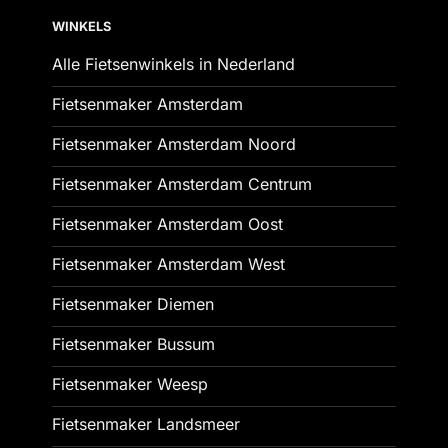
WINKELS
Alle Fietsenwinkels in Nederland
Fietsenmaker Amsterdam
Fietsenmaker Amsterdam Noord
Fietsenmaker Amsterdam Centrum
Fietsenmaker Amsterdam Oost
Fietsenmaker Amsterdam West
Fietsenmaker Diemen
Fietsenmaker Bussum
Fietsenmaker Weesp
Fietsenmaker Landsmeer