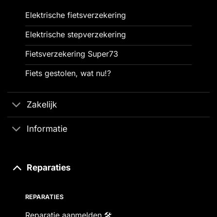
Elektrische fietsverzekering
Elektrische stepverzekering
Fietsverzekering Super73
Fiets gestolen, wat nu!?
Zakelijk
Informatie
Reparaties
REPARATIES
Reparatie aanmelden 🛠️