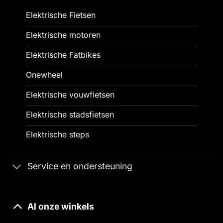
Elektrische Fietsen
Elektrische motoren
Elektrische Fatbikes
Onewheel
Elektrische vouwfietsen
Elektrische stadsfietsen
Elektrische steps
Service en ondersteuning
Al onze winkels