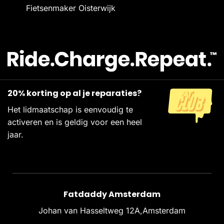
Fietsenmaker Oisterwijk
20% korting op al je reparaties?
Het lidmaatschap is eenvoudig te
activeren en is geldig voor een heel
jaar.
Fatdaddy Amsterdam
Johan van Hasseltweg 12A,Amsterdam