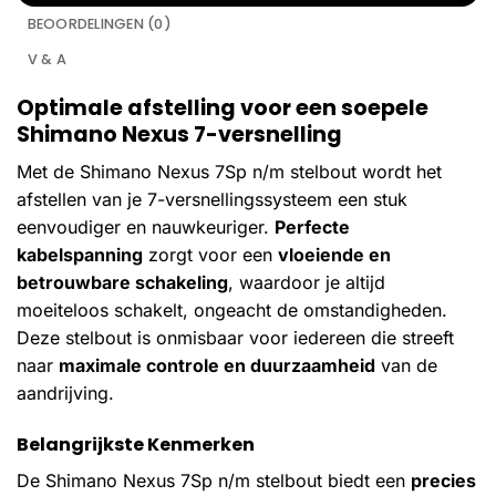
BEOORDELINGEN (0)
V & A
Optimale afstelling voor een soepele
Shimano Nexus 7-versnelling
Met de Shimano Nexus 7Sp n/m stelbout wordt het
afstellen van je 7-versnellingssysteem een stuk
eenvoudiger en nauwkeuriger.
Perfecte
kabelspanning
zorgt voor een
vloeiende en
betrouwbare schakeling
, waardoor je altijd
moeiteloos schakelt, ongeacht de omstandigheden.
Deze stelbout is onmisbaar voor iedereen die streeft
naar
maximale controle en duurzaamheid
van de
aandrijving.
Belangrijkste Kenmerken
De Shimano Nexus 7Sp n/m stelbout biedt een
precies