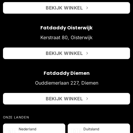
BEKIJK WINKEL
Fatdaddy Oisterwijk
Kerstraat 80, Oisterwijk
BEKIJK WINKEL
Fatdaddy Diemen
Ouddiemerlaan 227, Diemen
BEKIJK WINKEL
ONZE LANDEN
Nederland
Duitsland
🇳🇱
🇩🇪