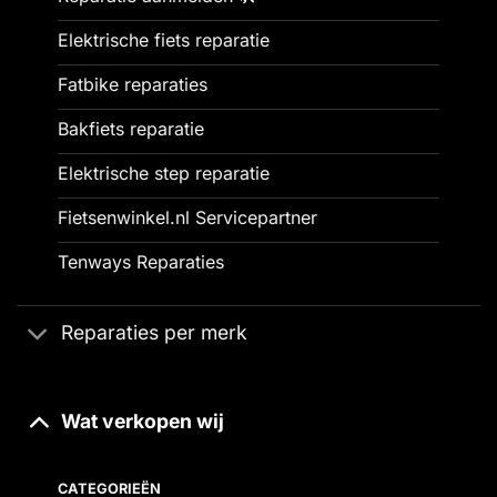
Elektrische fiets reparatie
Fatbike reparaties
Bakfiets reparatie
Elektrische step reparatie
Fietsenwinkel.nl Servicepartner
Tenways Reparaties
Reparaties per merk
Wat verkopen wij
CATEGORIEËN