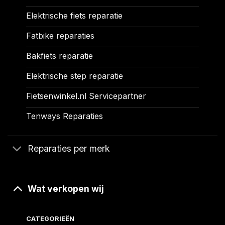
Elektrische fiets reparatie
Fatbike reparaties
Bakfiets reparatie
Elektrische step reparatie
Fietsenwinkel.nl Servicepartner
Tenways Reparaties
Reparaties per merk
Wat verkopen wij
CATEGORIEËN