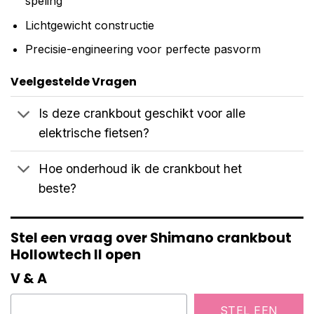
speling
Lichtgewicht constructie
Precisie-engineering voor perfecte pasvorm
Veelgestelde Vragen
Is deze crankbout geschikt voor alle
elektrische fietsen?
Hoe onderhoud ik de crankbout het
beste?
Stel een vraag over Shimano crankbout
Hollowtech II open
V & A
STEL EEN