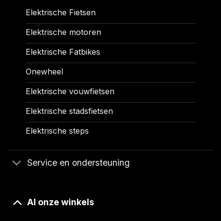
Elektrische Fietsen
Elektrische motoren
Elektrische Fatbikes
Onewheel
Elektrische vouwfietsen
Elektrische stadsfietsen
Elektrische steps
Service en ondersteuning
Al onze winkels