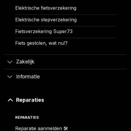
Elektrische fietsverzekering
Elektrische stepverzekering
Fietsverzekering Super73
Fiets gestolen, wat nu!?
Zakelijk
Informatie
Reparaties
REPARATIES
Reparatie aanmelden 🛠️