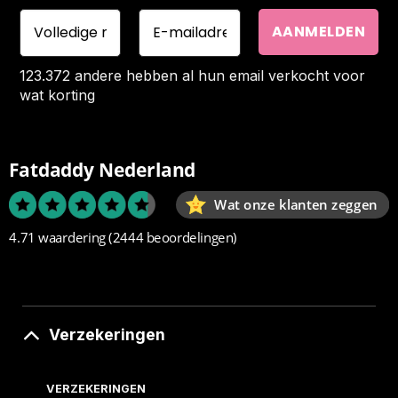
123.372 andere hebben al hun email verkocht voor
wat korting
Fatdaddy Nederland
Wat onze klanten zeggen
4.71 waardering
(2444 beoordelingen)
Verzekeringen
VERZEKERINGEN