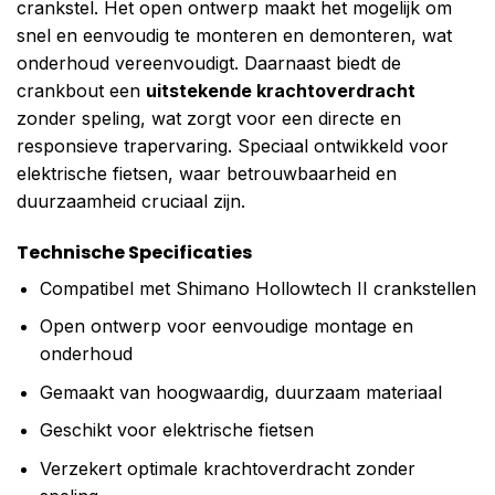
crankstel. Het open ontwerp maakt het mogelijk om
snel en eenvoudig te monteren en demonteren, wat
onderhoud vereenvoudigt. Daarnaast biedt de
crankbout een
uitstekende krachtoverdracht
zonder speling, wat zorgt voor een directe en
responsieve trapervaring. Speciaal ontwikkeld voor
elektrische fietsen, waar betrouwbaarheid en
duurzaamheid cruciaal zijn.
Technische Specificaties
Compatibel met Shimano Hollowtech II crankstellen
Open ontwerp voor eenvoudige montage en
onderhoud
Gemaakt van hoogwaardig, duurzaam materiaal
Geschikt voor elektrische fietsen
Verzekert optimale krachtoverdracht zonder