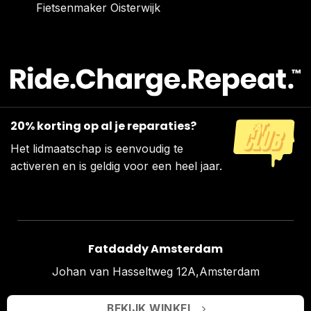
Fietsenmaker Oisterwijk
20% korting op al je reparaties?
Het lidmaatschap is eenvoudig te
activeren en is geldig voor een heel jaar.
Fatdaddy Amsterdam
Johan van Hasseltweg 12A,Amsterdam
BEKIJK WINKEL