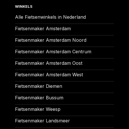
WINKELS
Alle Fietsenwinkels in Nederland
Fietsenmaker Amsterdam
Fietsenmaker Amsterdam Noord
Fietsenmaker Amsterdam Centrum
Fietsenmaker Amsterdam Oost
Fietsenmaker Amsterdam West
Fietsenmaker Diemen
Fietsenmaker Bussum
Fietsenmaker Weesp
Fietsenmaker Landsmeer