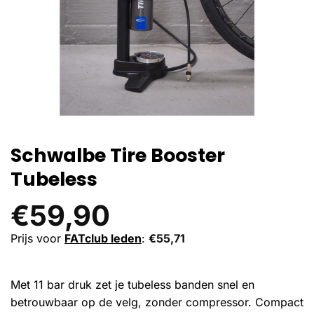
Schwalbe Tire Booster
Tubeless
€
59,90
Prijs voor
FATclub leden
:
€
55,71
Met 11 bar druk zet je tubeless banden snel en
betrouwbaar op de velg, zonder compressor. Compact