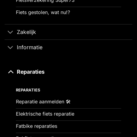
Fiets gestolen, wat nu!?
Zakelijk
Informatie
Reparaties
REPARATIES
Reparatie aanmelden 🛠️
Elektrische fiets reparatie
Fatbike reparaties