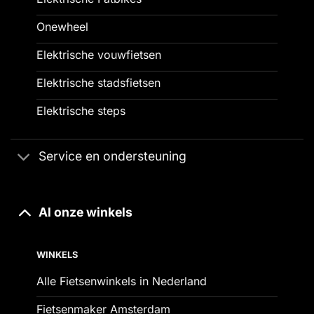
Onewheel
Elektrische vouwfietsen
Elektrische stadsfietsen
Elektrische steps
Service en ondersteuning
Al onze winkels
WINKELS
Alle Fietsenwinkels in Nederland
Fietsenmaker Amsterdam