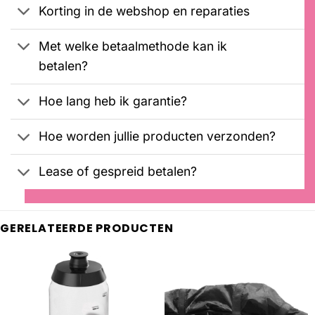
Korting in de webshop en reparaties
klantbeoordelingen
Met welke betaalmethode kan ik
betalen?
Hoe lang heb ik garantie?
Hoe worden jullie producten verzonden?
Lease of gespreid betalen?
GERELATEERDE PRODUCTEN