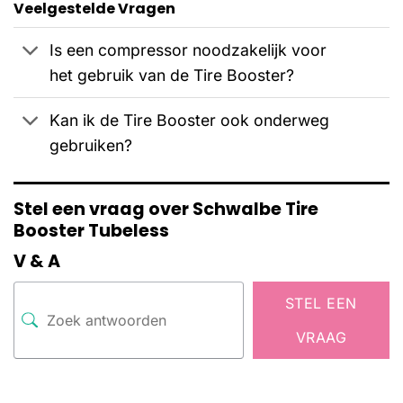
Veelgestelde Vragen
Is een compressor noodzakelijk voor
het gebruik van de Tire Booster?
Kan ik de Tire Booster ook onderweg
gebruiken?
Stel een vraag over Schwalbe Tire
Booster Tubeless
V & A
STEL EEN
VRAAG