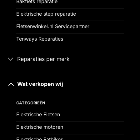
Bakfiets reparatie
Elektrische step reparatie
Fietsenwinkel.nl Servicepartner
Tenways Reparaties
Reparaties per merk
Wat verkopen wij
CATEGORIEËN
Elektrische Fietsen
Elektrische motoren
Elektrische Fatbikes