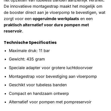
De innovatieve montagestrap maakt het mogelijk om
de booster direct aan je vloerpomp te bevestigen, wat
zorgt voor een
opgeruimde werkplaats
en een
praktisch alternatief voor dure pompen met
reservoir
.
Technische Specificaties
Maximale druk: 11 bar
Gewicht: 435 gram
Speciale adapter voor grotere luchtdoorvoer
Montagestrap voor bevestiging aan vloerpomp
Geschikt voor tubeless banden
Compact en handzaam ontwerp
Alternatief voor pompen met pompreservoir