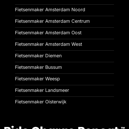
Fietsenmaker Amsterdam Noord
Fietsenmaker Amsterdam Centrum
Fietsenmaker Amsterdam Oost
Fietsenmaker Amsterdam West
Fietsenmaker Diemen
Fietsenmaker Bussum
Fietsenmaker Weesp
Fietsenmaker Landsmeer
Fietsenmaker Oisterwijk