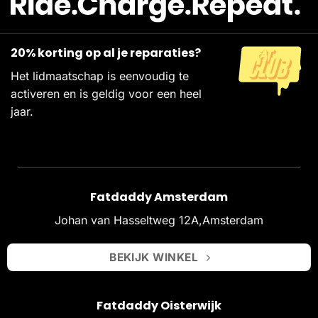
20% korting op al je reparaties?
Het lidmaatschap is eenvoudig te
activeren en is geldig voor een heel
jaar.
Fatdaddy Amsterdam
Johan van Hasseltweg 12A,Amsterdam
BEKIJK WINKEL
Fatdaddy Oisterwijk