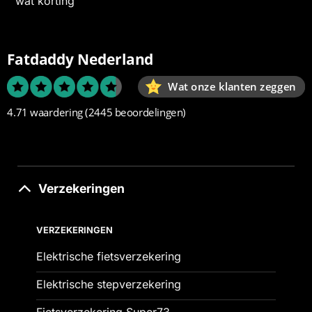
wat korting
Fatdaddy Nederland
Wat onze klanten zeggen
4.71 waardering
(2445 beoordelingen)
Verzekeringen
VERZEKERINGEN
Elektrische fietsverzekering
Elektrische stepverzekering
Fietsverzekering Super73