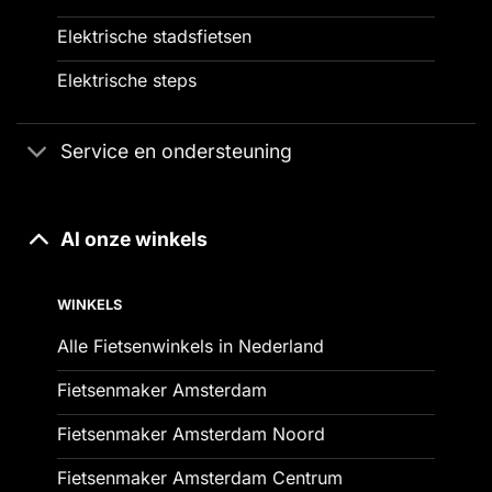
Elektrische stadsfietsen
Elektrische steps
Service en ondersteuning
Al onze winkels
WINKELS
Alle Fietsenwinkels in Nederland
Fietsenmaker Amsterdam
Fietsenmaker Amsterdam Noord
Fietsenmaker Amsterdam Centrum