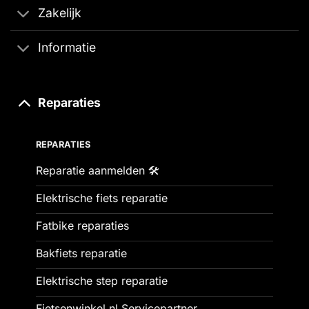
Zakelijk
Informatie
Reparaties
REPARATIES
Reparatie aanmelden 🛠️
Elektrische fiets reparatie
Fatbike reparaties
Bakfiets reparatie
Elektrische step reparatie
Fietsenwinkel.nl Servicepartner