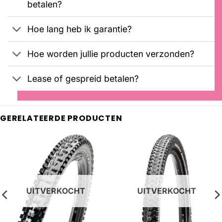
betalen?
Hoe lang heb ik garantie?
Hoe worden jullie producten verzonden?
Lease of gespreid betalen?
GERELATEERDE PRODUCTEN
UITVERKOCHT
UITVERKOCHT