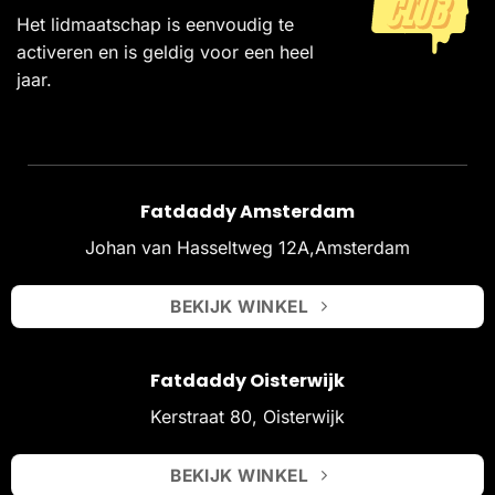
Het lidmaatschap is eenvoudig te
activeren en is geldig voor een heel
jaar.
Fatdaddy Amsterdam
Johan van Hasseltweg 12A,Amsterdam
BEKIJK WINKEL
Fatdaddy Oisterwijk
Kerstraat 80, Oisterwijk
BEKIJK WINKEL