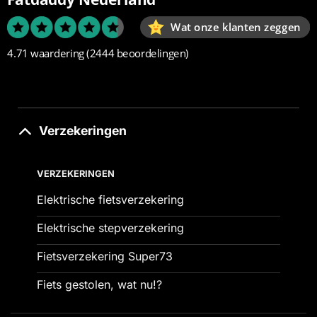
Wat onze klanten zeggen
4.71 waardering
(2444 beoordelingen)
Verzekeringen
VERZEKERINGEN
Elektrische fietsverzekering
Elektrische stepverzekering
Fietsverzekering Super73
Fiets gestolen, wat nu!?