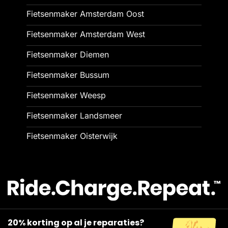
Fietsenmaker Amsterdam Oost
Fietsenmaker Amsterdam West
Fietsenmaker Diemen
Fietsenmaker Bussum
Fietsenmaker Weesp
Fietsenmaker Landsmeer
Fietsenmaker Oisterwijk
20% korting op al je reparaties?