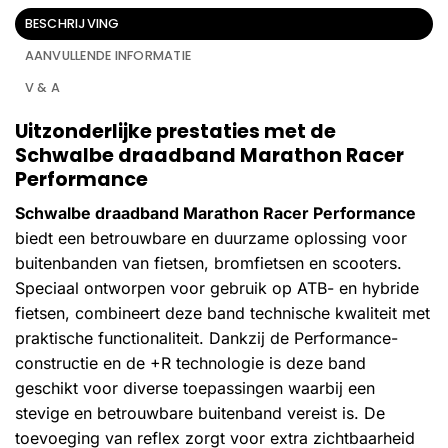
BESCHRIJVING
AANVULLENDE INFORMATIE
V & A
Uitzonderlijke prestaties met de
Schwalbe draadband Marathon Racer
Performance
Schwalbe draadband Marathon Racer Performance
biedt een betrouwbare en duurzame oplossing voor
buitenbanden van fietsen, bromfietsen en scooters.
Speciaal ontworpen voor gebruik op ATB- en hybride
fietsen, combineert deze band technische kwaliteit met
praktische functionaliteit. Dankzij de Performance-
constructie en de +R technologie is deze band
geschikt voor diverse toepassingen waarbij een
stevige en betrouwbare buitenband vereist is. De
toevoeging van reflex zorgt voor extra zichtbaarheid