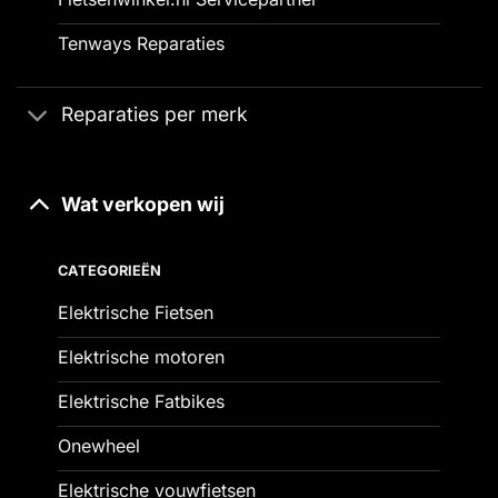
Tenways Reparaties
Reparaties per merk
Wat verkopen wij
CATEGORIEËN
Elektrische Fietsen
Elektrische motoren
Elektrische Fatbikes
Onewheel
Elektrische vouwfietsen