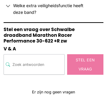
Welke extra veiligheidsfunctie heeft
deze band?
Stel een vraag over Schwalbe
draadband Marathon Racer
Performance 30-622 +R zw
V & A
STEL EEN
VRAAG
Er zijn nog geen vragen