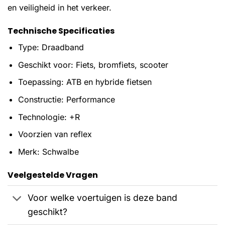
en veiligheid in het verkeer.
Technische Specificaties
Type: Draadband
Geschikt voor: Fiets, bromfiets, scooter
Toepassing: ATB en hybride fietsen
Constructie: Performance
Technologie: +R
Voorzien van reflex
Merk: Schwalbe
Veelgestelde Vragen
Voor welke voertuigen is deze band
geschikt?