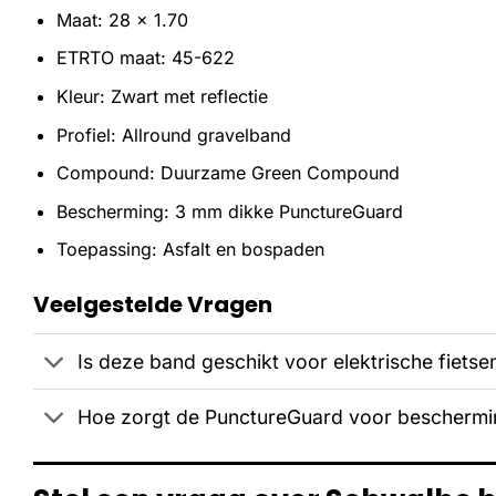
Maat: 28 x 1.70
ETRTO maat: 45-622
Kleur: Zwart met reflectie
Profiel: Allround gravelband
Compound: Duurzame Green Compound
Bescherming: 3 mm dikke PunctureGuard
Toepassing: Asfalt en bospaden
Veelgestelde Vragen
Is deze band geschikt voor elektrische fietse
Hoe zorgt de PunctureGuard voor beschermi