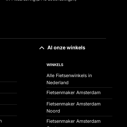
Al onze winkels
WINKELS
Alle Fietsenwinkels in
Nederland
Fietsenmaker Amsterdam
Fietsenmaker Amsterdam
Noord
n
Fietsenmaker Amsterdam