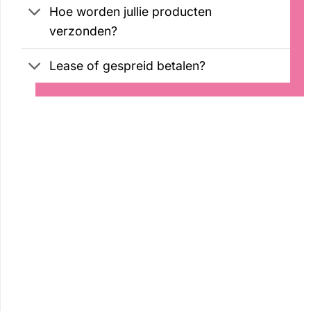
Hoe worden jullie producten
verzonden?
Lease of gespreid betalen?