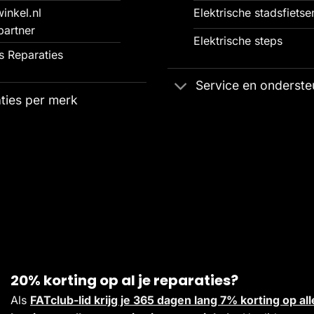
inkel.nl
Elektrische stadsfietse
partner
Elektrische steps
 Reparaties
Service en onderste
ties per merk
20% korting op al je reparaties?
Als
FATclub-lid krijg je 365 dagen lang 7% korting op 