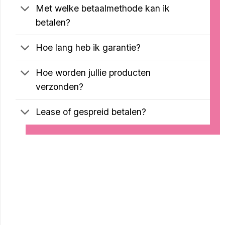
Met welke betaalmethode kan ik
betalen?
Hoe lang heb ik garantie?
Hoe worden jullie producten
verzonden?
Lease of gespreid betalen?