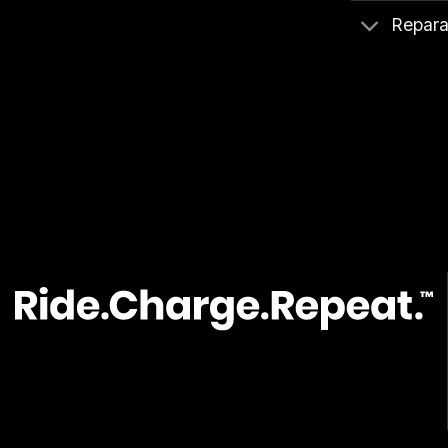
Repara