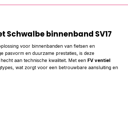
t Schwalbe binnenband SV17
plossing voor binnenbanden van fietsen en
e pasvorm en duurzame prestaties, is deze
hecht aan technische kwaliteit. Met een
FV ventiel
gtypes, wat zorgt voor een betrouwbare aansluiting en