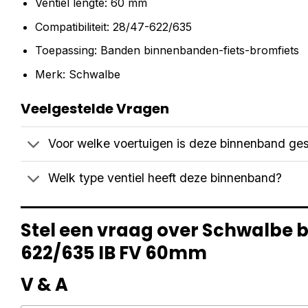
Ventiel lengte: 60 mm
Compatibiliteit: 28/47-622/635
Toepassing: Banden binnenbanden-fiets-bromfiets
Merk: Schwalbe
Veelgestelde Vragen
Voor welke voertuigen is deze binnenband ges
Welk type ventiel heeft deze binnenband?
Stel een vraag over Schwalbe 
622/635 IB FV 60mm
V & A