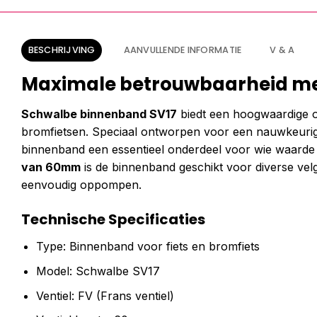
BESCHRIJVING
AANVULLENDE INFORMATIE
V & A
Maximale betrouwbaarheid me
Schwalbe binnenband SV17
biedt een hoogwaardige o
bromfietsen. Speciaal ontworpen voor een nauwkeurig
binnenband een essentieel onderdeel voor wie waarde 
van 60mm
is de binnenband geschikt voor diverse vel
eenvoudig oppompen.
Technische Specificaties
Type: Binnenband voor fiets en bromfiets
Model: Schwalbe SV17
Ventiel: FV (Frans ventiel)