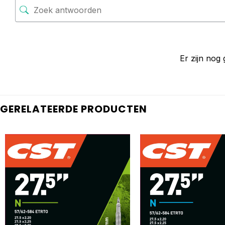
Er zijn nog
GERELATEERDE PRODUCTEN