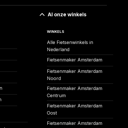
Al onze winkels
WINKELS
Alle Fietsenwinkels in
Nederland
Fietsenmaker Amsterdam
Fietsenmaker Amsterdam
Noord
n
Fietsenmaker Amsterdam
Centrum
n
Fietsenmaker Amsterdam
Oost
Fietsenmaker Amsterdam