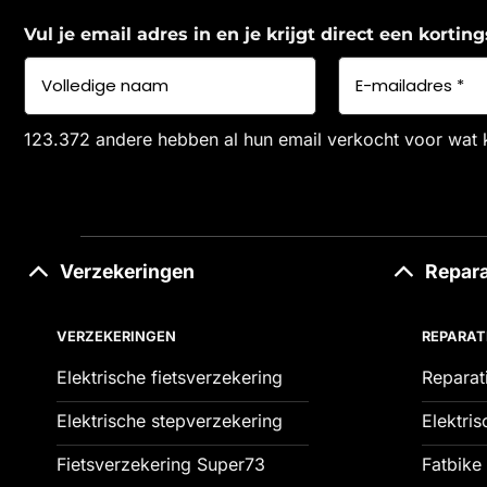
Vul je email adres in en je krijgt direct een korti
123.372 andere hebben al hun email verkocht voor wat 
Verzekeringen
Repara
VERZEKERINGEN
REPARAT
Elektrische fietsverzekering
Reparat
Elektrische stepverzekering
Elektris
Fietsverzekering Super73
Fatbike 