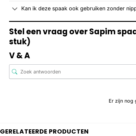
Kan ik deze spaak ook gebruiken zonder nip
Stel een vraag over Sapim spaa
stuk)
V & A
Er zijn nog
GERELATEERDE PRODUCTEN