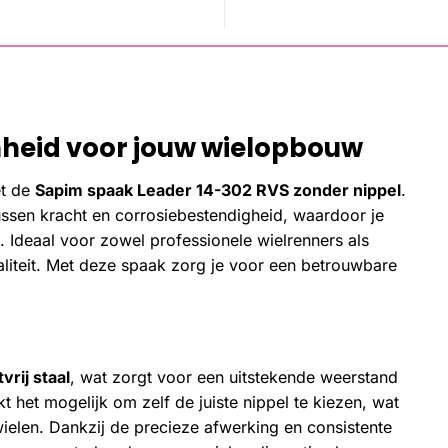
heid voor jouw wielopbouw
et de
Sapim spaak Leader 14-302 RVS zonder nippel
.
ssen kracht en corrosiebestendigheid, waardoor je
 Ideaal voor zowel professionele wielrenners als
aliteit. Met deze spaak zorg je voor een betrouwbare
vrij staal
, wat zorgt voor een uitstekende weerstand
t het mogelijk om zelf de juiste nippel te kiezen, wat
n wielen. Dankzij de precieze afwerking en consistente