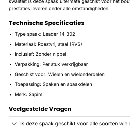
kwaliteit is deze spaak uitermate geschikt voor het bo
prestaties leveren onder alle omstandigheden.
Technische Specificaties
Type spaak: Leader 14-302
Materiaal: Roestvrij staal (RVS)
Inclusief: Zonder nippel
Verpakking: Per stuk verkrijgbaar
Geschikt voor: Wielen en wielonderdelen
Toepassing: Spaken en spaakdelen
Merk: Sapim
Veelgestelde Vragen
Is deze spaak geschikt voor alle soorten wiel