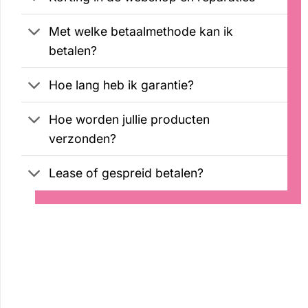
Met welke betaalmethode kan ik
betalen?
Hoe lang heb ik garantie?
Hoe worden jullie producten
verzonden?
Lease of gespreid betalen?