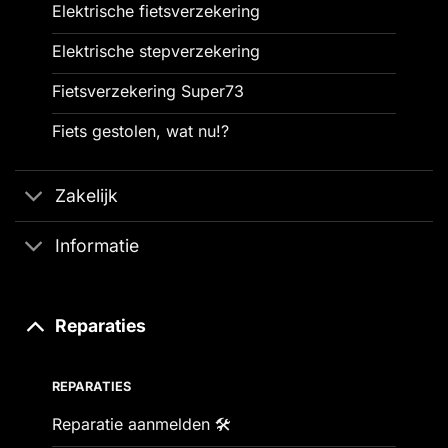
Elektrische fietsverzekering
Elektrische stepverzekering
Fietsverzekering Super73
Fiets gestolen, wat nu!?
Zakelijk
Informatie
Reparaties
REPARATIES
Reparatie aanmelden 🛠️