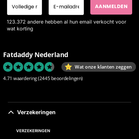
123.372 andere hebben al hun email verkocht voor
wat korting
Fatdaddy Nederland
Wat onze klanten zeggen
4.71 waardering
(2445 beoordelingen)
Verzekeringen
VERZEKERINGEN