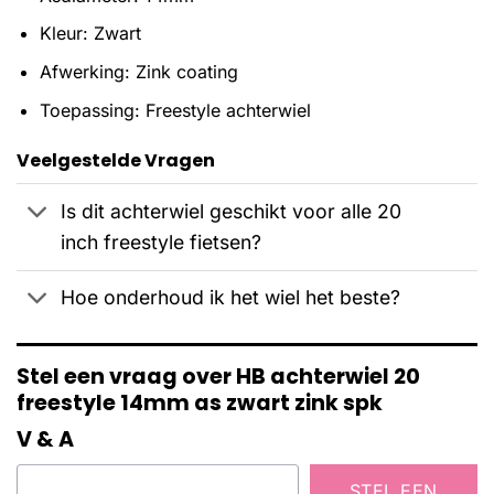
Kleur: Zwart
Afwerking: Zink coating
Toepassing: Freestyle achterwiel
Veelgestelde Vragen
Is dit achterwiel geschikt voor alle 20
inch freestyle fietsen?
Hoe onderhoud ik het wiel het beste?
Stel een vraag over HB achterwiel 20
freestyle 14mm as zwart zink spk
V & A
STEL EEN