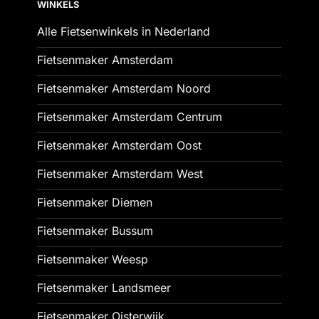
WINKELS
Alle Fietsenwinkels in Nederland
Fietsenmaker Amsterdam
Fietsenmaker Amsterdam Noord
Fietsenmaker Amsterdam Centrum
Fietsenmaker Amsterdam Oost
Fietsenmaker Amsterdam West
Fietsenmaker Diemen
Fietsenmaker Bussum
Fietsenmaker Weesp
Fietsenmaker Landsmeer
Fietsenmaker Oisterwijk