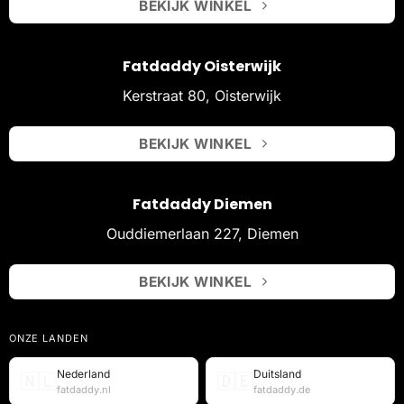
BEKIJK WINKEL
Fatdaddy Oisterwijk
Kerstraat 80, Oisterwijk
BEKIJK WINKEL
Fatdaddy Diemen
Ouddiemerlaan 227, Diemen
BEKIJK WINKEL
ONZE LANDEN
Nederland
Duitsland
🇳🇱
🇩🇪
fatdaddy.nl
fatdaddy.de