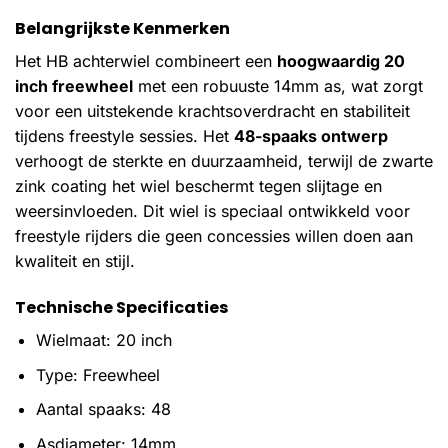
Belangrijkste Kenmerken
Het HB achterwiel combineert een
hoogwaardig 20
inch freewheel
met een robuuste 14mm as, wat zorgt
voor een uitstekende krachtsoverdracht en stabiliteit
tijdens freestyle sessies. Het
48-spaaks ontwerp
verhoogt de sterkte en duurzaamheid, terwijl de zwarte
zink coating het wiel beschermt tegen slijtage en
weersinvloeden. Dit wiel is speciaal ontwikkeld voor
freestyle rijders die geen concessies willen doen aan
kwaliteit en stijl.
Technische Specificaties
Wielmaat: 20 inch
Type: Freewheel
Aantal spaaks: 48
Asdiameter: 14mm