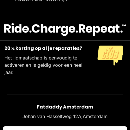
20% korting op al je reparaties?
Het lidmaatschap is eenvoudig te
activeren en is geldig voor een heel
jaar.
Fatdaddy Amsterdam
Johan van Hasseltweg 12A,Amsterdam