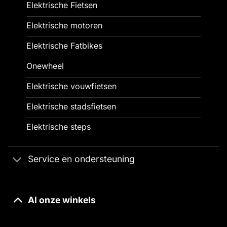
Elektrische Fietsen
Elektrische motoren
Elektrische Fatbikes
Onewheel
Elektrische vouwfietsen
Elektrische stadsfietsen
Elektrische steps
Service en ondersteuning
Al onze winkels