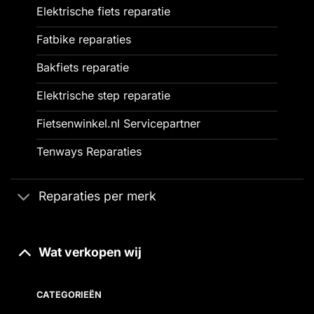
Elektrische fiets reparatie
Fatbike reparaties
Bakfiets reparatie
Elektrische step reparatie
Fietsenwinkel.nl Servicepartner
Tenways Reparaties
Reparaties per merk
Wat verkopen wij
CATEGORIEËN