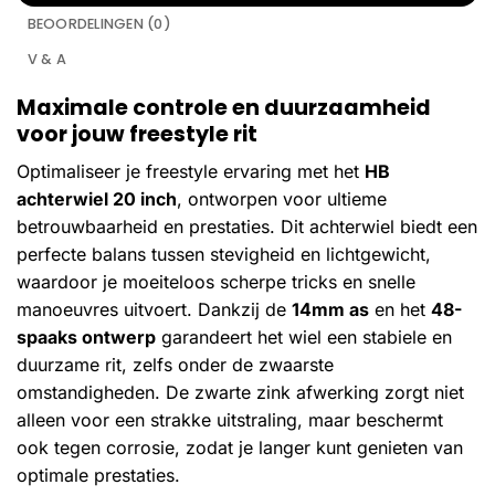
BEOORDELINGEN (0)
V & A
Maximale controle en duurzaamheid
voor jouw freestyle rit
Optimaliseer je freestyle ervaring met het
HB
achterwiel 20 inch
, ontworpen voor ultieme
betrouwbaarheid en prestaties. Dit achterwiel biedt een
perfecte balans tussen stevigheid en lichtgewicht,
waardoor je moeiteloos scherpe tricks en snelle
manoeuvres uitvoert. Dankzij de
14mm as
en het
48-
spaaks ontwerp
garandeert het wiel een stabiele en
duurzame rit, zelfs onder de zwaarste
omstandigheden. De zwarte zink afwerking zorgt niet
alleen voor een strakke uitstraling, maar beschermt
ook tegen corrosie, zodat je langer kunt genieten van
optimale prestaties.