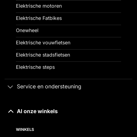
Elektrische motoren
Elektrische Fatbikes
Onewheel
Elektrische vouwfietsen
Elektrische stadsfietsen
Elektrische steps
Service en ondersteuning
Al onze winkels
WINKELS