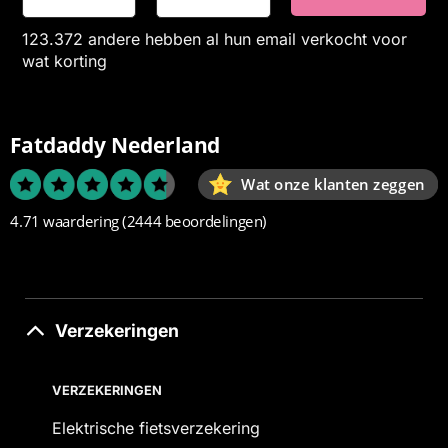
123.372 andere hebben al hun email verkocht voor
wat korting
Fatdaddy Nederland
Wat onze klanten zeggen
4.71 waardering
(2444 beoordelingen)
Verzekeringen
VERZEKERINGEN
Elektrische fietsverzekering