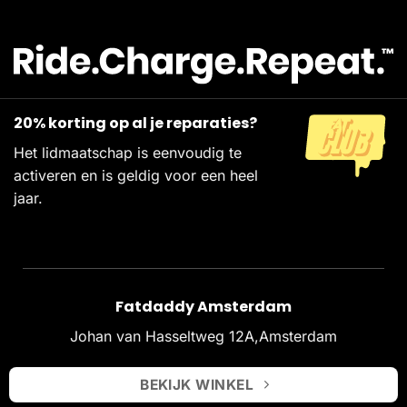
20% korting op al je reparaties?
Het lidmaatschap is eenvoudig te
activeren en is geldig voor een heel
jaar.
Fatdaddy Amsterdam
Johan van Hasseltweg 12A,Amsterdam
BEKIJK WINKEL