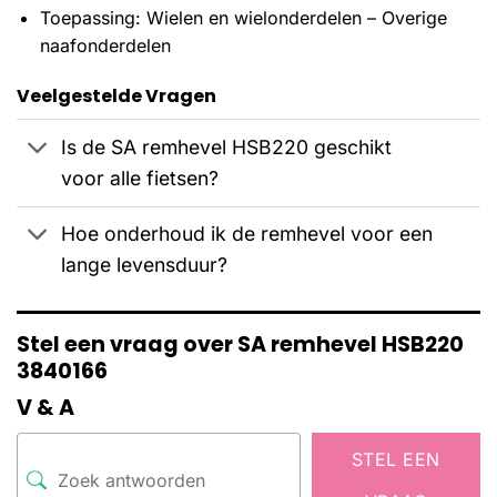
Toepassing: Wielen en wielonderdelen – Overige
naafonderdelen
Veelgestelde Vragen
Is de SA remhevel HSB220 geschikt
voor alle fietsen?
Hoe onderhoud ik de remhevel voor een
lange levensduur?
Stel een vraag over SA remhevel HSB220
3840166
V & A
STEL EEN