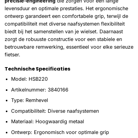
precisie-engineering
die zorgen voor een lange
levensduur en optimale prestaties. Het ergonomische
ontwerp garandeert een comfortabele grip, terwijl de
compatibiliteit met diverse naafsystemen flexibiliteit
biedt bij het samenstellen van je wielset. Daarnaast
zorgt de robuuste constructie voor een stabiele en
betrouwbare remwerking, essentieel voor elke serieuze
fietser.
Technische Specificaties
Model: HSB220
Artikelnummer: 3840166
Type: Remhevel
Compatibiliteit: Diverse naafsystemen
Materiaal: Hoogwaardig metaal
Ontwerp: Ergonomisch voor optimale grip