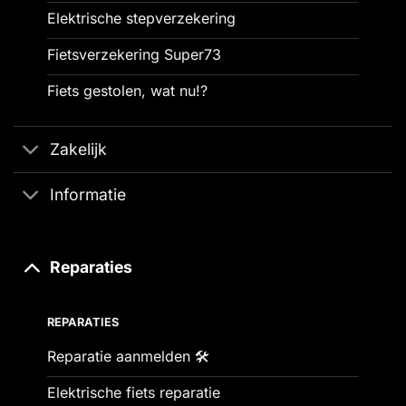
Elektrische stepverzekering
Fietsverzekering Super73
Fiets gestolen, wat nu!?
Zakelijk
Informatie
Reparaties
REPARATIES
Reparatie aanmelden 🛠️
Elektrische fiets reparatie