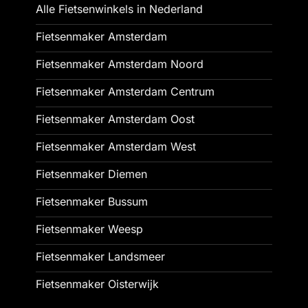
Alle Fietsenwinkels in Nederland
Fietsenmaker Amsterdam
Fietsenmaker Amsterdam Noord
Fietsenmaker Amsterdam Centrum
Fietsenmaker Amsterdam Oost
Fietsenmaker Amsterdam West
Fietsenmaker Diemen
Fietsenmaker Bussum
Fietsenmaker Weesp
Fietsenmaker Landsmeer
Fietsenmaker Oisterwijk