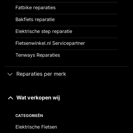
Fatbike reparaties
Bakfiets reparatie
Elektrische step reparatie
Fietsenwinkel.nl Servicepartner
Tenways Reparaties
Reparaties per merk
Wat verkopen wij
CATEGORIEËN
Elektrische Fietsen