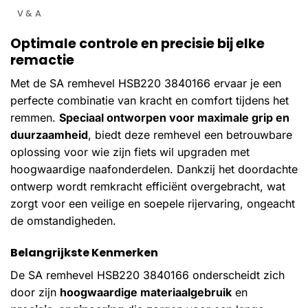
V & A
Optimale controle en precisie bij elke
remactie
Met de SA remhevel HSB220 3840166 ervaar je een
perfecte combinatie van kracht en comfort tijdens het
remmen.
Speciaal ontworpen voor maximale grip en
duurzaamheid
, biedt deze remhevel een betrouwbare
oplossing voor wie zijn fiets wil upgraden met
hoogwaardige naafonderdelen. Dankzij het doordachte
ontwerp wordt remkracht efficiënt overgebracht, wat
zorgt voor een veilige en soepele rijervaring, ongeacht
de omstandigheden.
Belangrijkste Kenmerken
De SA remhevel HSB220 3840166 onderscheidt zich
door zijn
hoogwaardige materiaalgebruik
en