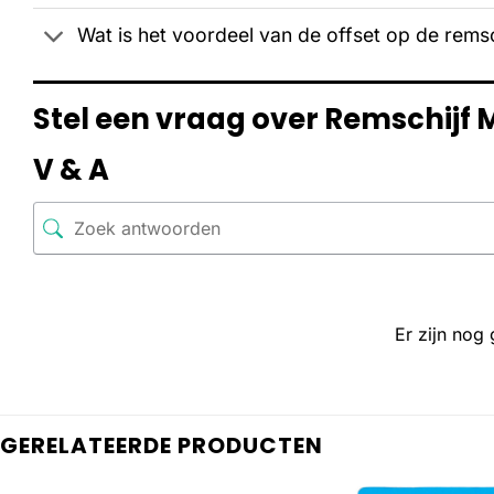
Wat is het voordeel van de offset op de remsc
Stel een vraag over Remschijf 
V & A
Er zijn nog
GERELATEERDE PRODUCTEN