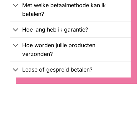
Met welke betaalmethode kan ik
betalen?
Hoe lang heb ik garantie?
Hoe worden jullie producten
verzonden?
Lease of gespreid betalen?