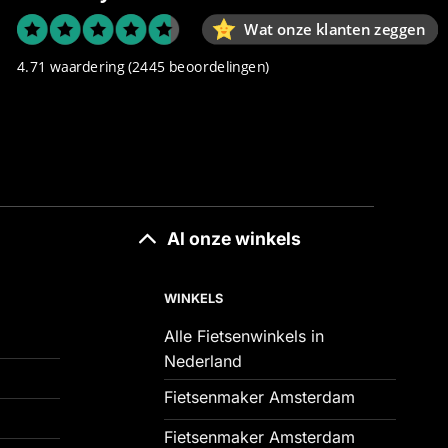
Wat onze klanten zeggen
4.71 waardering
(2445 beoordelingen)
Al onze winkels
WINKELS
Alle Fietsenwinkels in
Nederland
Fietsenmaker Amsterdam
Fietsenmaker Amsterdam