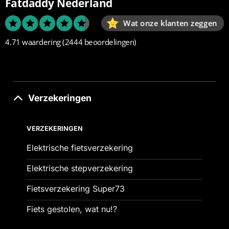
Fatdaddy Nederland
Wat onze klanten zeggen
4.71 waardering
(2444 beoordelingen)
Verzekeringen
VERZEKERINGEN
Elektrische fietsverzekering
Elektrische stepverzekering
Fietsverzekering Super73
Fiets gestolen, wat nu!?