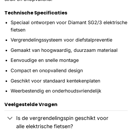
Technische Specificaties
Speciaal ontworpen voor Diamant SG2/3 elektrische
fietsen
Vergrendelingssysteem voor diefstalpreventie
Gemaakt van hoogwaardig, duurzaam materiaal
Eenvoudige en snelle montage
Compact en onopvallend design
Geschikt voor standaard kentekenplaten
Weerbestendig en onderhoudsvriendelijk
Veelgestelde Vragen
Is de vergrendelingspin geschikt voor
alle elektrische fietsen?