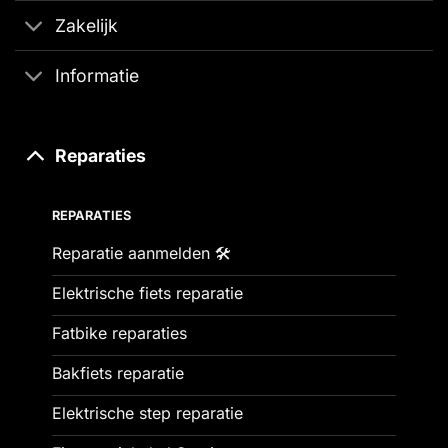
Zakelijk
Informatie
Reparaties
REPARATIES
Reparatie aanmelden 🛠️
Elektrische fiets reparatie
Fatbike reparaties
Bakfiets reparatie
Elektrische step reparatie