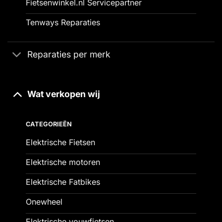
Fietsenwinkel.nl Servicepartner
Tenways Reparaties
Reparaties per merk
Wat verkopen wij
CATEGORIEËN
Elektrische Fietsen
Elektrische motoren
Elektrische Fatbikes
Onewheel
Elektrische vouwfietsen