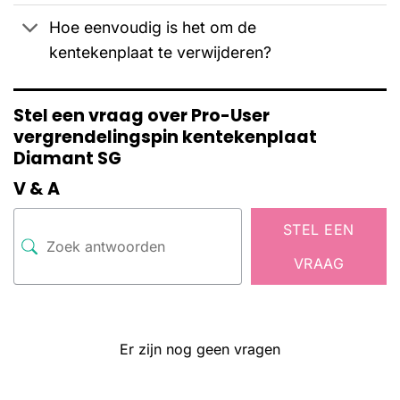
Hoe eenvoudig is het om de
kentekenplaat te verwijderen?
Stel een vraag over Pro-User
vergrendelingspin kentekenplaat
Diamant SG
V & A
STEL EEN
VRAAG
Er zijn nog geen vragen