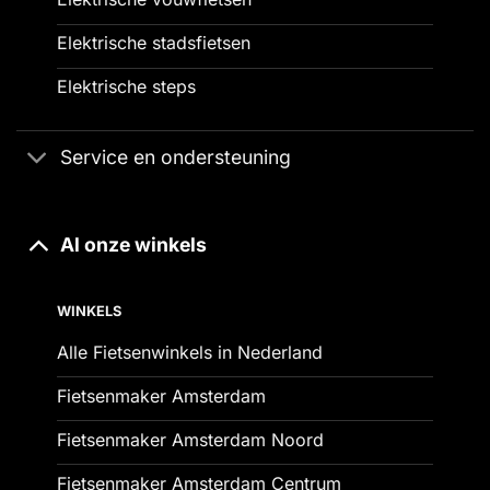
Elektrische stadsfietsen
Elektrische steps
Service en ondersteuning
Al onze winkels
WINKELS
Alle Fietsenwinkels in Nederland
Fietsenmaker Amsterdam
Fietsenmaker Amsterdam Noord
Fietsenmaker Amsterdam Centrum