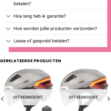
betalen?
Hoe lang heb ik garantie?
Hoe worden jullie producten verzonden?
Lease of gespreid betalen?
GERELATEERDE PRODUCTEN
UITVERKOCHT
UITVERKOCHT