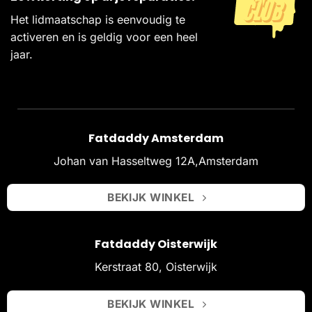
Het lidmaatschap is eenvoudig te
activeren en is geldig voor een heel
jaar.
Fatdaddy Amsterdam
Johan van Hasseltweg 12A,Amsterdam
BEKIJK WINKEL
Fatdaddy Oisterwijk
Kerstraat 80, Oisterwijk
BEKIJK WINKEL