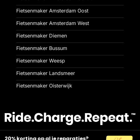
Fietsenmaker Amsterdam Oost
Fietsenmaker Amsterdam West
Fietsenmaker Diemen
Fietsenmaker Bussum
Fietsenmaker Weesp
Fietsenmaker Landsmeer
Fietsenmaker Oisterwijk
20% korting op al je reparaties?