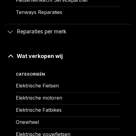
Tenways Reparaties
Reparaties per merk
Wat verkopen wij
CATEGORIEËN
Elektrische Fietsen
Elektrische motoren
Elektrische Fatbikes
Onewheel
Elektrische vouwfietsen