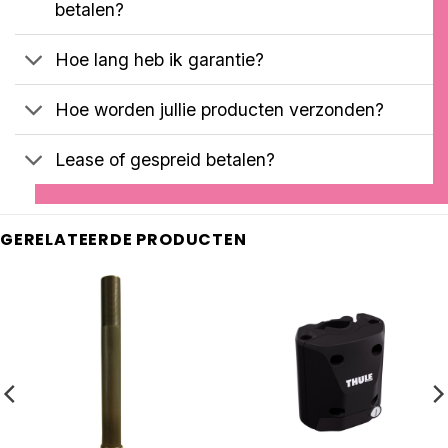
betalen?
Hoe lang heb ik garantie?
Hoe worden jullie producten verzonden?
Lease of gespreid betalen?
GERELATEERDE PRODUCTEN