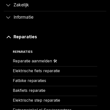
Zakelijk
Informatie
Reparaties
REPARATIES
Reparatie aanmelden 🛠️
Elektrische fiets reparatie
Fatbike reparaties
Bakfiets reparatie
Elektrische step reparatie
Fietsenwinkel.nl Servicepartner