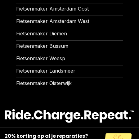
Fietsenmaker Amsterdam Oost
Fietsenmaker Amsterdam West
Fietsenmaker Diemen
Fietsenmaker Bussum
Fietsenmaker Weesp
Fietsenmaker Landsmeer
Fietsenmaker Oisterwijk
20% korting op al je reparaties?