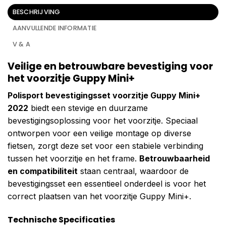
BESCHRIJVING
AANVULLENDE INFORMATIE
V & A
Veilige en betrouwbare bevestiging voor
het voorzitje Guppy Mini+
Polisport bevestigingsset voorzitje Guppy Mini+
2022
biedt een stevige en duurzame
bevestigingsoplossing voor het voorzitje. Speciaal
ontworpen voor een veilige montage op diverse
fietsen, zorgt deze set voor een stabiele verbinding
tussen het voorzitje en het frame.
Betrouwbaarheid
en compatibiliteit
staan centraal, waardoor de
bevestigingsset een essentieel onderdeel is voor het
correct plaatsen van het voorzitje Guppy Mini+.
Technische Specificaties