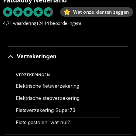
Wat onze klanten zeggen
4.71 waardering
(2444 beoordelingen)
Verzekeringen
VERZEKERINGEN
Elektrische fietsverzekering
Elektrische stepverzekering
Fietsverzekering Super73
Fiets gestolen, wat nu!?