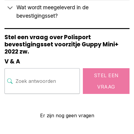
Wat wordt meegeleverd in de
bevestigingsset?
Stel een vraag over Polisport
bevestigingsset voorzitje Guppy Mini+
2022 zw.
V & A
STEL EEN
VRAAG
Er zijn nog geen vragen