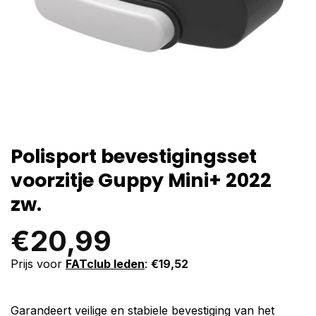
Polisport bevestigingsset
voorzitje Guppy Mini+ 2022
zw.
€
20,99
Prijs voor
FATclub leden
:
€
19,52
Garandeert veilige en stabiele bevestiging van het