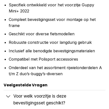
Specifiek ontwikkeld voor het voorzitje Guppy
Mini+ 2022
Compleet bevestigingsset voor montage op het
frame
Geschikt voor diverse fietsmodellen
Robuuste constructie voor langdurig gebruik
Inclusief alle benodigde bevestigingsmaterialen
Compatibel met Polisport accessoires
Onderdeel van het assortiment rijwielonderdelen A
t/m Z duo’s-buggy’s-diversen
Veelgestelde Vragen
Voor welk voorzitje is deze
bevestigingsset geschikt?