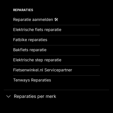
REPARATIES
Reparatie aanmelden 🛠️
Elektrische fiets reparatie
Fatbike reparaties
Bakfiets reparatie
Elektrische step reparatie
Fietsenwinkel.nl Servicepartner
Tenways Reparaties
Reparaties per merk