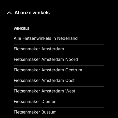
Al onze winkels
WINKELS
Alle Fietsenwinkels in Nederland
Fietsenmaker Amsterdam
Fietsenmaker Amsterdam Noord
Fietsenmaker Amsterdam Centrum
Fietsenmaker Amsterdam Oost
Fietsenmaker Amsterdam West
Fietsenmaker Diemen
Fietsenmaker Bussum