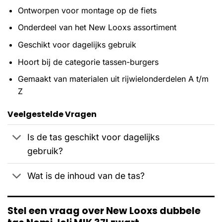
Ontworpen voor montage op de fiets
Onderdeel van het New Looxs assortiment
Geschikt voor dagelijks gebruik
Hoort bij de categorie tassen-burgers
Gemaakt van materialen uit rijwielonderdelen A t/m
Z
Veelgestelde Vragen
Is de tas geschikt voor dagelijks
gebruik?
Wat is de inhoud van de tas?
Stel een vraag over New Looxs dubbele