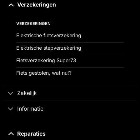
Verzekeringen
VERZEKERINGEN
Elektrische fietsverzekering
Elektrische stepverzekering
Fietsverzekering Super73
Fiets gestolen, wat nu!?
Zakelijk
Informatie
Reparaties