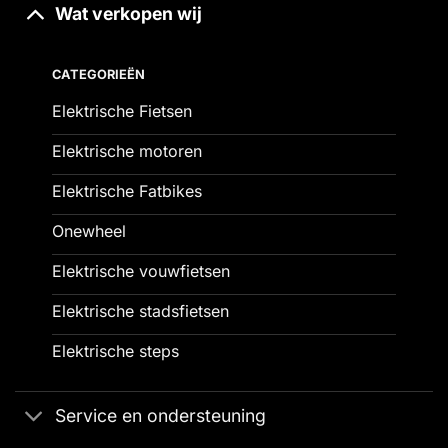
Wat verkopen wij
CATEGORIEËN
Elektrische Fietsen
Elektrische motoren
Elektrische Fatbikes
Onewheel
Elektrische vouwfietsen
Elektrische stadsfietsen
Elektrische steps
Service en ondersteuning