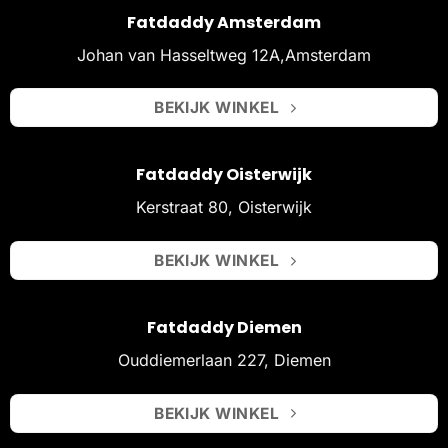
Fatdaddy Amsterdam
Johan van Hasseltweg 12A,Amsterdam
BEKIJK WINKEL
Fatdaddy Oisterwijk
Kerstraat 80, Oisterwijk
BEKIJK WINKEL
Fatdaddy Diemen
Ouddiemerlaan 227, Diemen
BEKIJK WINKEL