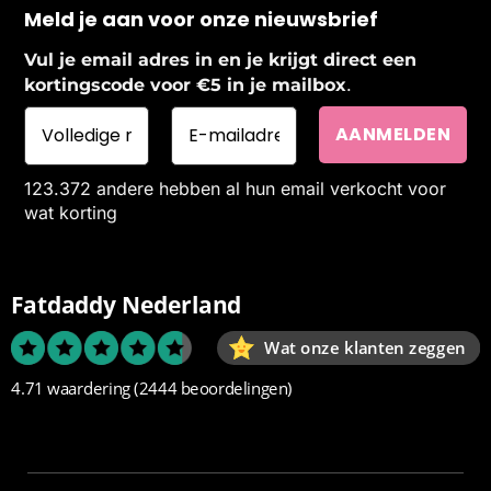
Meld je aan voor onze nieuwsbrief
Vul je email adres in en je krijgt direct een
.
kortingscode voor €5 in je mailbox
123.372 andere hebben al hun email verkocht voor
wat korting
Fatdaddy Nederland
Wat onze klanten zeggen
4.71 waardering
(2444 beoordelingen)