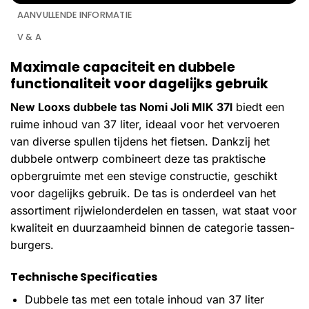
AANVULLENDE INFORMATIE
V & A
Maximale capaciteit en dubbele
functionaliteit voor dagelijks gebruik
New Looxs dubbele tas Nomi Joli MIK 37l
biedt een
ruime inhoud van 37 liter, ideaal voor het vervoeren
van diverse spullen tijdens het fietsen. Dankzij het
dubbele ontwerp combineert deze tas praktische
opbergruimte met een stevige constructie, geschikt
voor dagelijks gebruik. De tas is onderdeel van het
assortiment rijwielonderdelen en tassen, wat staat voor
kwaliteit en duurzaamheid binnen de categorie tassen-
burgers.
Technische Specificaties
Dubbele tas met een totale inhoud van 37 liter