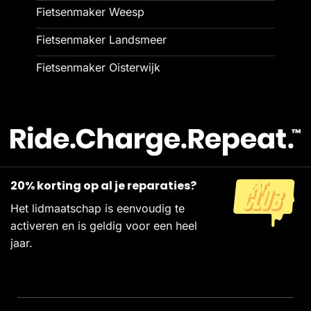
Fietsenmaker Weesp
Fietsenmaker Landsmeer
Fietsenmaker Oisterwijk
20% korting op al je reparaties?
Het lidmaatschap is eenvoudig te
activeren en is geldig voor een heel
jaar.