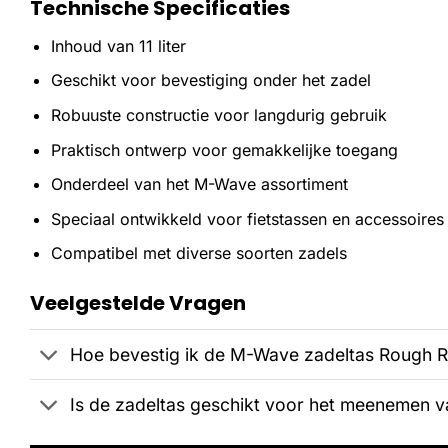
Technische Specificaties
Inhoud van 11 liter
Geschikt voor bevestiging onder het zadel
Robuuste constructie voor langdurig gebruik
Praktisch ontwerp voor gemakkelijke toegang
Onderdeel van het M-Wave assortiment
Speciaal ontwikkeld voor fietstassen en accessoires
Compatibel met diverse soorten zadels
Veelgestelde Vragen
Hoe bevestig ik de M-Wave zadeltas Rough Rid
Is de zadeltas geschikt voor het meenemen 