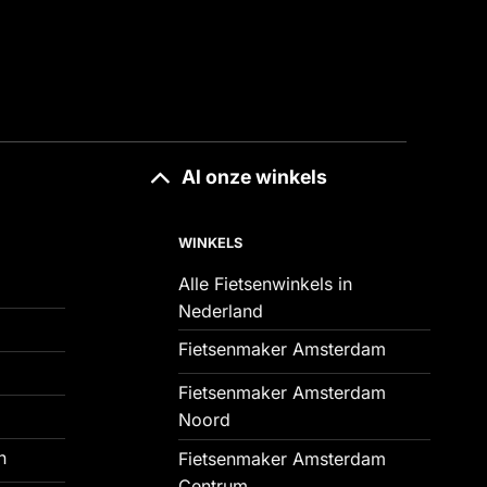
Al onze winkels
WINKELS
Alle Fietsenwinkels in
Nederland
Fietsenmaker Amsterdam
Fietsenmaker Amsterdam
Noord
n
Fietsenmaker Amsterdam
Centrum