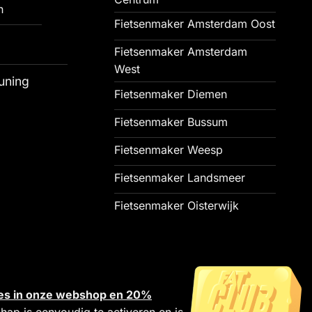
n
Fietsenmaker Amsterdam Oost
Fietsenmaker Amsterdam
West
uning
Fietsenmaker Diemen
Fietsenmaker Bussum
Fietsenmaker Weesp
Fietsenmaker Landsmeer
Fietsenmaker Oisterwijk
alles in onze webshop en 20%