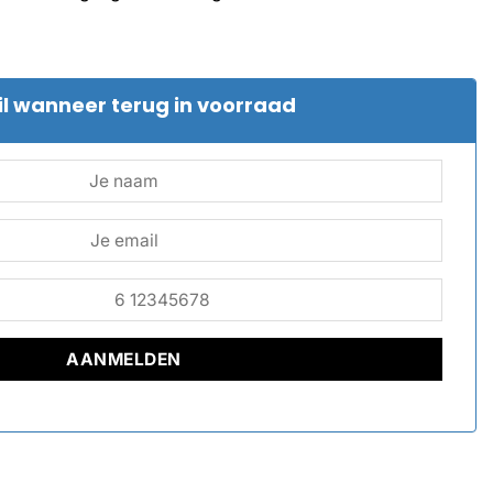
l wanneer terug in voorraad