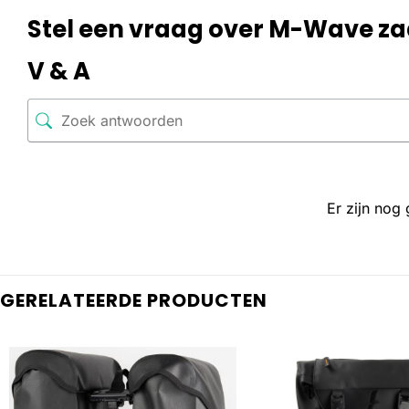
Stel een vraag over M-Wave zad
V & A
Er zijn nog
GERELATEERDE PRODUCTEN