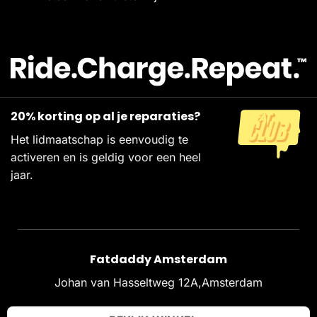
20% korting op al je reparaties?
Het lidmaatschap is eenvoudig te
activeren en is geldig voor een heel
jaar.
Fatdaddy Amsterdam
Johan van Hasseltweg 12A,Amsterdam