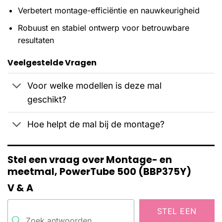
Verbetert montage-efficiëntie en nauwkeurigheid
Robuust en stabiel ontwerp voor betrouwbare
resultaten
Veelgestelde Vragen
Voor welke modellen is deze mal
geschikt?
Hoe helpt de mal bij de montage?
Stel een vraag over Montage- en
meetmal, PowerTube 500 (BBP375Y)
V & A
STEL EEN