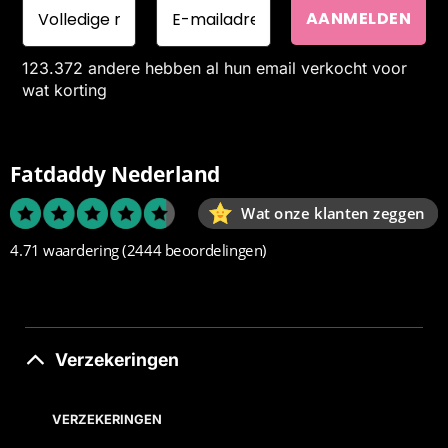
123.372 andere hebben al hun email verkocht voor
wat korting
Fatdaddy Nederland
Wat onze klanten zeggen
4.71 waardering
(2444 beoordelingen)
Verzekeringen
VERZEKERINGEN