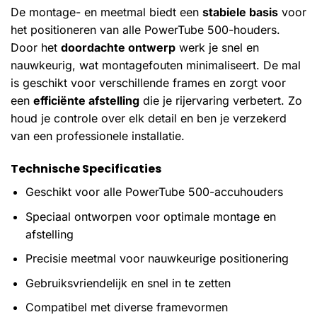
De montage- en meetmal biedt een
stabiele basis
voor
het positioneren van alle PowerTube 500-houders.
Door het
doordachte ontwerp
werk je snel en
nauwkeurig, wat montagefouten minimaliseert. De mal
is geschikt voor verschillende frames en zorgt voor
een
efficiënte afstelling
die je rijervaring verbetert. Zo
houd je controle over elk detail en ben je verzekerd
van een professionele installatie.
Technische Specificaties
Geschikt voor alle PowerTube 500-accuhouders
Speciaal ontworpen voor optimale montage en
afstelling
Precisie meetmal voor nauwkeurige positionering
Gebruiksvriendelijk en snel in te zetten
Compatibel met diverse framevormen