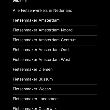
WINKELS
Alle Fietsenwinkels in Nederland
Fietsenmaker Amsterdam
Fietsenmaker Amsterdam Noord
Fietsenmaker Amsterdam Centrum
Fietsenmaker Amsterdam Oost
Fietsenmaker Amsterdam West
Fietsenmaker Diemen
Fietsenmaker Bussum
Fietsenmaker Weesp
Fietsenmaker Landsmeer
Fietsenmaker Oisterwijk