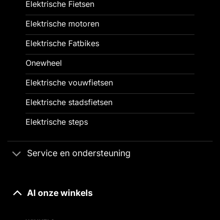
Elektrische Fietsen
Elektrische motoren
Elektrische Fatbikes
Onewheel
Elektrische vouwfietsen
Elektrische stadsfietsen
Elektrische steps
Service en ondersteuning
Al onze winkels