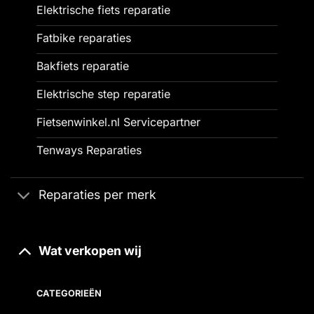
Elektrische fiets reparatie
Fatbike reparaties
Bakfiets reparatie
Elektrische step reparatie
Fietsenwinkel.nl Servicepartner
Tenways Reparaties
Reparaties per merk
Wat verkopen wij
CATEGORIEËN