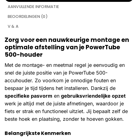
AANVULLENDE INFORMATIE
BEOORDELINGEN (0)
V & A
Zorg voor een nauwkeurige montage en
optimale afstelling van je PowerTube
500-houder
Met de montage- en meetmal regel je eenvoudig en
snel de juiste positie van je PowerTube 500-
accuhouder. Zo voorkom je onnodige fouten en
bespaar je tijd tijdens het installeren. Dankzij de
specifieke pasvorm
en
gebruiksvriendelijke opzet
werk je altijd met de juiste afmetingen, waardoor je
fiets er strak en functioneel uitziet. Jij bepaalt zelf de
beste hoek en plaatsing, zonder te hoeven gokken.
Belangrijkste Kenmerken