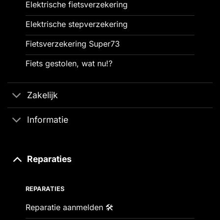
Elektrische fietsverzekering
Elektrische stepverzekering
Fietsverzekering Super73
Fiets gestolen, wat nu!?
Zakelijk
Informatie
Reparaties
REPARATIES
Reparatie aanmelden 🛠️