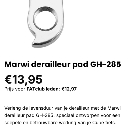
Marwi derailleur pad GH-285
€
13,95
Prijs voor
FATclub leden
:
€
12,97
Verleng de levensduur van je derailleur met de Marwi
derailleur pad GH-285, speciaal ontworpen voor een
soepele en betrouwbare werking van je Cube fiets.