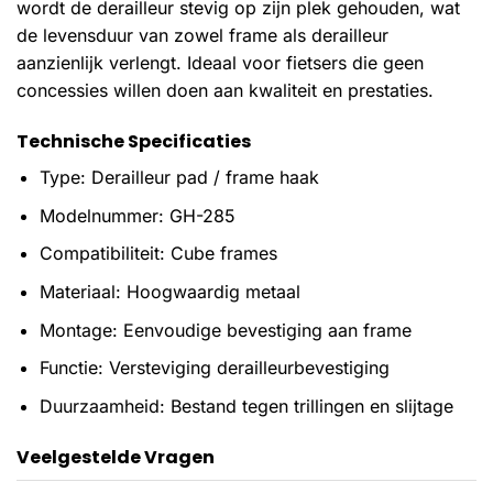
wordt de derailleur stevig op zijn plek gehouden, wat
de levensduur van zowel frame als derailleur
aanzienlijk verlengt. Ideaal voor fietsers die geen
concessies willen doen aan kwaliteit en prestaties.
Technische Specificaties
Type: Derailleur pad / frame haak
Modelnummer: GH-285
Compatibiliteit: Cube frames
Materiaal: Hoogwaardig metaal
Montage: Eenvoudige bevestiging aan frame
Functie: Versteviging derailleurbevestiging
Duurzaamheid: Bestand tegen trillingen en slijtage
Veelgestelde Vragen