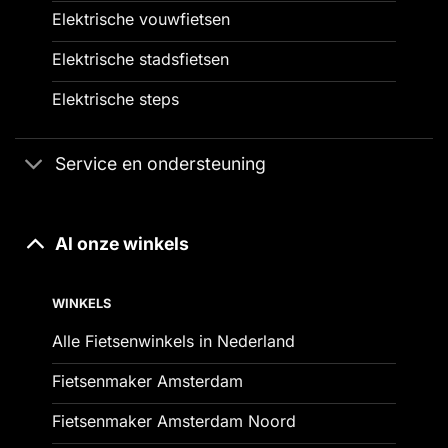
Elektrische vouwfietsen
Elektrische stadsfietsen
Elektrische steps
Service en ondersteuning
Al onze winkels
WINKELS
Alle Fietsenwinkels in Nederland
Fietsenmaker Amsterdam
Fietsenmaker Amsterdam Noord