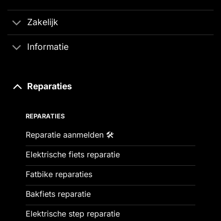
Zakelijk
Informatie
Reparaties
REPARATIES
Reparatie aanmelden 🛠️
Elektrische fiets reparatie
Fatbike reparaties
Bakfiets reparatie
Elektrische step reparatie