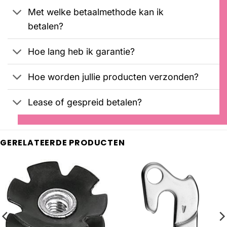
Met welke betaalmethode kan ik
betalen?
Hoe lang heb ik garantie?
Hoe worden jullie producten verzonden?
Lease of gespreid betalen?
GERELATEERDE PRODUCTEN