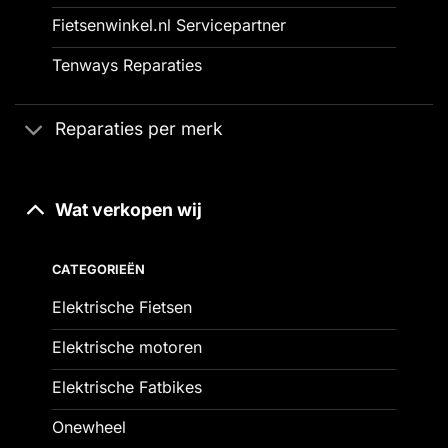
Fietsenwinkel.nl Servicepartner
Tenways Reparaties
Reparaties per merk
Wat verkopen wij
CATEGORIEËN
Elektrische Fietsen
Elektrische motoren
Elektrische Fatbikes
Onewheel