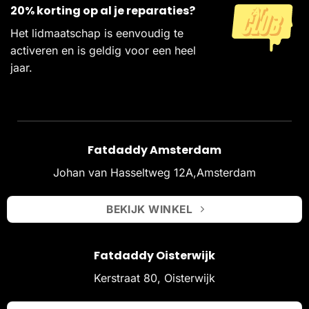
20% korting op al je reparaties?
Het lidmaatschap is eenvoudig te
activeren en is geldig voor een heel
jaar.
Fatdaddy Amsterdam
Johan van Hasseltweg 12A,Amsterdam
BEKIJK WINKEL
Fatdaddy Oisterwijk
Kerstraat 80, Oisterwijk