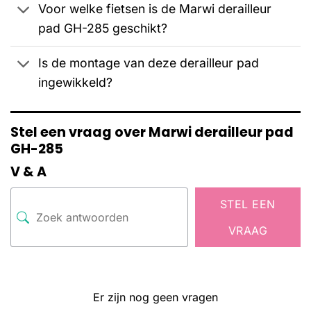
Voor welke fietsen is de Marwi derailleur
pad GH-285 geschikt?
Is de montage van deze derailleur pad
ingewikkeld?
Stel een vraag over Marwi derailleur pad
GH-285
V & A
STEL EEN
VRAAG
Er zijn nog geen vragen