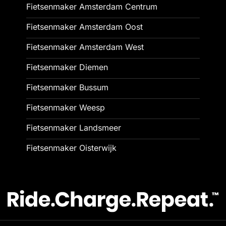
Fietsenmaker Amsterdam Centrum
Fietsenmaker Amsterdam Oost
Fietsenmaker Amsterdam West
Fietsenmaker Diemen
Fietsenmaker Bussum
Fietsenmaker Weesp
Fietsenmaker Landsmeer
Fietsenmaker Oisterwijk