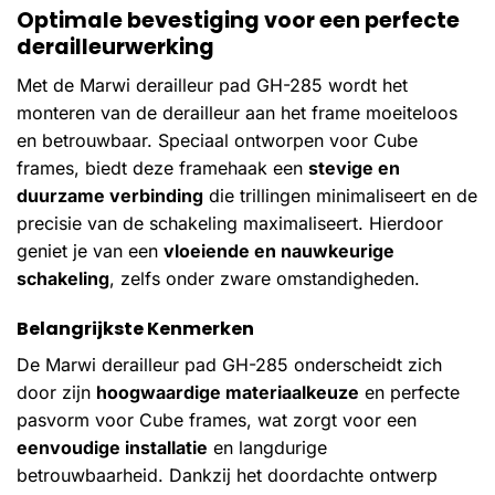
Optimale bevestiging voor een perfecte
derailleurwerking
Met de Marwi derailleur pad GH-285 wordt het
monteren van de derailleur aan het frame moeiteloos
en betrouwbaar. Speciaal ontworpen voor Cube
frames, biedt deze framehaak een
stevige en
duurzame verbinding
die trillingen minimaliseert en de
precisie van de schakeling maximaliseert. Hierdoor
geniet je van een
vloeiende en nauwkeurige
schakeling
, zelfs onder zware omstandigheden.
Belangrijkste Kenmerken
De Marwi derailleur pad GH-285 onderscheidt zich
door zijn
hoogwaardige materiaalkeuze
en perfecte
pasvorm voor Cube frames, wat zorgt voor een
eenvoudige installatie
en langdurige
betrouwbaarheid. Dankzij het doordachte ontwerp