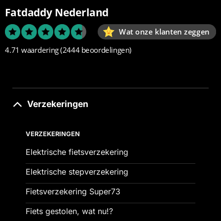
Fatdaddy Nederland
Wat onze klanten zeggen
4.71 waardering
(2444 beoordelingen)
Verzekeringen
VERZEKERINGEN
Elektrische fietsverzekering
Elektrische stepverzekering
Fietsverzekering Super73
Fiets gestolen, wat nu!?