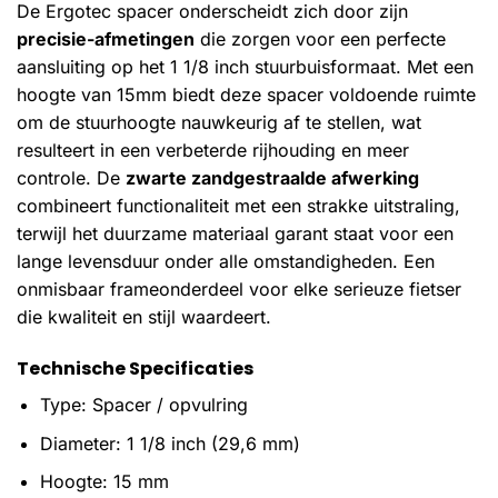
De Ergotec spacer onderscheidt zich door zijn
precisie-afmetingen
die zorgen voor een perfecte
aansluiting op het 1 1/8 inch stuurbuisformaat. Met een
hoogte van 15mm biedt deze spacer voldoende ruimte
om de stuurhoogte nauwkeurig af te stellen, wat
resulteert in een verbeterde rijhouding en meer
controle. De
zwarte zandgestraalde afwerking
combineert functionaliteit met een strakke uitstraling,
terwijl het duurzame materiaal garant staat voor een
lange levensduur onder alle omstandigheden. Een
onmisbaar frameonderdeel voor elke serieuze fietser
die kwaliteit en stijl waardeert.
Technische Specificaties
Type: Spacer / opvulring
Diameter: 1 1/8 inch (29,6 mm)
Hoogte: 15 mm