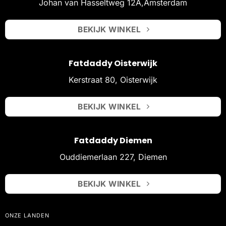
Johan van Hasseltweg 12A,Amsterdam
BEKIJK WINKEL
Fatdaddy Oisterwijk
Kerstraat 80, Oisterwijk
BEKIJK WINKEL
Fatdaddy Diemen
Ouddiemerlaan 227, Diemen
BEKIJK WINKEL
ONZE LANDEN