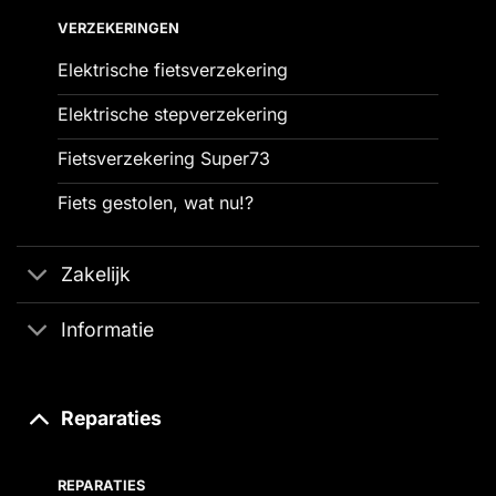
VERZEKERINGEN
Elektrische fietsverzekering
Elektrische stepverzekering
Fietsverzekering Super73
Fiets gestolen, wat nu!?
Zakelijk
Informatie
Reparaties
REPARATIES