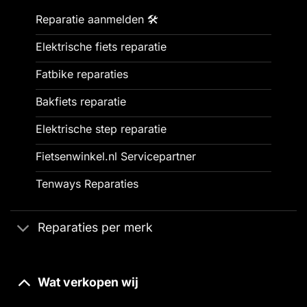
Reparatie aanmelden 🛠️
Elektrische fiets reparatie
Fatbike reparaties
Bakfiets reparatie
Elektrische step reparatie
Fietsenwinkel.nl Servicepartner
Tenways Reparaties
Reparaties per merk
Wat verkopen wij