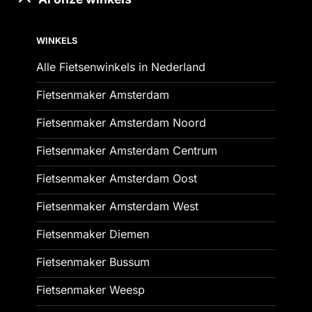
WINKELS
Alle Fietsenwinkels in Nederland
Fietsenmaker Amsterdam
Fietsenmaker Amsterdam Noord
Fietsenmaker Amsterdam Centrum
Fietsenmaker Amsterdam Oost
Fietsenmaker Amsterdam West
Fietsenmaker Diemen
Fietsenmaker Bussum
Fietsenmaker Weesp