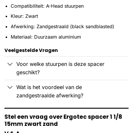
Compatibiliteit: A-Head stuurpen
Kleur: Zwart
Afwerking: Zandgestraald (black sandblasted)
Materiaal: Duurzaam aluminium
Veelgestelde Vragen
Voor welke stuurpen is deze spacer
geschikt?
Wat is het voordeel van de
zandgestraalde afwerking?
Stel een vraag over Ergotec spacer 1 1/8
15mm zwart zand