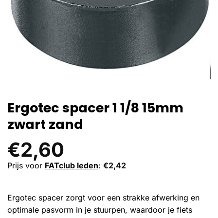
Ergotec spacer 1 1/8 15mm
zwart zand
€
2,60
Prijs voor
FATclub leden
:
€
2,42
Ergotec spacer zorgt voor een strakke afwerking en
optimale pasvorm in je stuurpen, waardoor je fiets