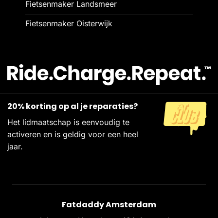
Fietsenmaker Landsmeer
Fietsenmaker Oisterwijk
20% korting op al je reparaties?
Het lidmaatschap is eenvoudig te
activeren en is geldig voor een heel
jaar.
Fatdaddy Amsterdam