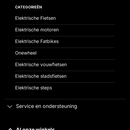
CATEGORIEËN
Elektrische Fietsen
Elektrische motoren
Elektrische Fatbikes
Onewheel
Elektrische vouwfietsen
Elektrische stadsfietsen
Elektrische steps
Service en ondersteuning
Al onze winkels