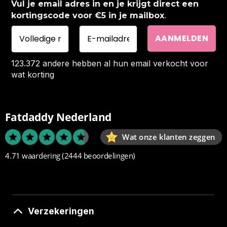
Vul je email adres in en je krijgt direct een
.
kortingscode voor €5 in je mailbox
123.372 andere hebben al hun email verkocht voor
wat korting
Fatdaddy Nederland
Wat onze klanten zeggen
4.71 waardering
(2444 beoordelingen)
Verzekeringen