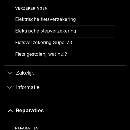
VERZEKERINGEN
Elektrische fietsverzekering
Elektrische stepverzekering
Fietsverzekering Super73
Fiets gestolen, wat nu!?
Zakelijk
Informatie
Reparaties
REPARATIES