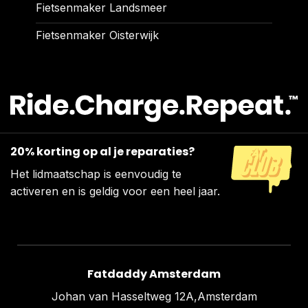
Fietsenmaker Landsmeer
Fietsenmaker Oisterwijk
20% korting op al je reparaties?
Het lidmaatschap is eenvoudig te
activeren en is geldig voor een heel jaar.
Fatdaddy Amsterdam
Johan van Hasseltweg 12A,Amsterdam