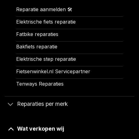
Reparatie aanmelden 🛠️
Elektrische fiets reparatie
Fatbike reparaties
Bakfiets reparatie
Elektrische step reparatie
Fietsenwinkel.nl Servicepartner
Tenways Reparaties
Reparaties per merk
Wat verkopen wij