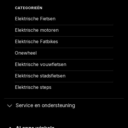
CATEGORIEËN
Elektrische Fietsen
Elektrische motoren
Elektrische Fatbikes
Onewheel
Elektrische vouwfietsen
Elektrische stadsfietsen
Elektrische steps
Service en ondersteuning