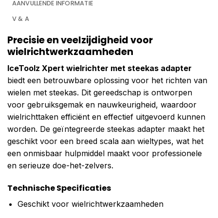
AANVULLENDE INFORMATIE
V & A
Precisie en veelzijdigheid voor
wielrichtwerkzaamheden
IceToolz Xpert wielrichter met steekas adapter
biedt een betrouwbare oplossing voor het richten van
wielen met steekas. Dit gereedschap is ontworpen
voor gebruiksgemak en nauwkeurigheid, waardoor
wielrichttaken efficiënt en effectief uitgevoerd kunnen
worden. De geïntegreerde steekas adapter maakt het
geschikt voor een breed scala aan wieltypes, wat het
een onmisbaar hulpmiddel maakt voor professionele
en serieuze doe-het-zelvers.
Technische Specificaties
Geschikt voor wielrichtwerkzaamheden