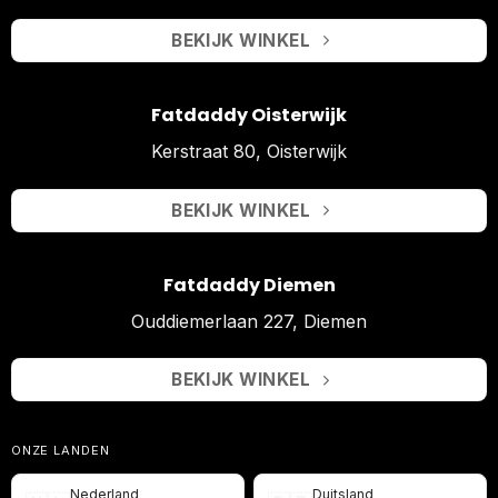
BEKIJK WINKEL
Fatdaddy Oisterwijk
Kerstraat 80, Oisterwijk
BEKIJK WINKEL
Fatdaddy Diemen
Ouddiemerlaan 227, Diemen
BEKIJK WINKEL
ONZE LANDEN
Nederland
Duitsland