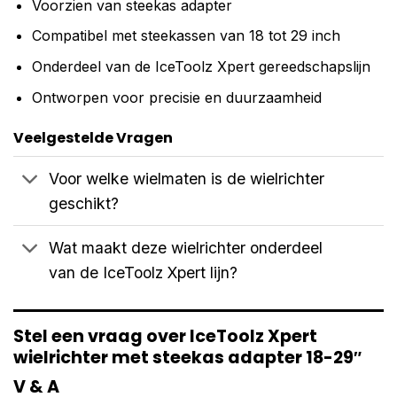
Voorzien van steekas adapter
Compatibel met steekassen van 18 tot 29 inch
Onderdeel van de IceToolz Xpert gereedschapslijn
Ontworpen voor precisie en duurzaamheid
Veelgestelde Vragen
Voor welke wielmaten is de wielrichter
geschikt?
Wat maakt deze wielrichter onderdeel
van de IceToolz Xpert lijn?
Stel een vraag over IceToolz Xpert
wielrichter met steekas adapter 18-29″
V & A