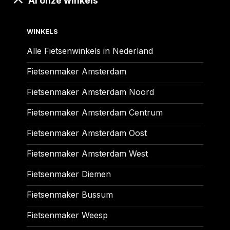
Al onze winkels
WINKELS
Alle Fietsenwinkels in Nederland
Fietsenmaker Amsterdam
Fietsenmaker Amsterdam Noord
Fietsenmaker Amsterdam Centrum
Fietsenmaker Amsterdam Oost
Fietsenmaker Amsterdam West
Fietsenmaker Diemen
Fietsenmaker Bussum
Fietsenmaker Weesp