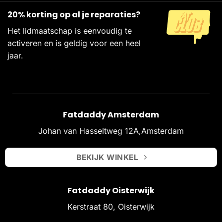
20% korting op al je reparaties?
Het lidmaatschap is eenvoudig te
activeren en is geldig voor een heel
jaar.
Fatdaddy Amsterdam
Johan van Hasseltweg 12A,Amsterdam
BEKIJK WINKEL
Fatdaddy Oisterwijk
Kerstraat 80, Oisterwijk