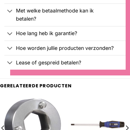
Met welke betaalmethode kan ik
betalen?
Hoe lang heb ik garantie?
Hoe worden jullie producten verzonden?
Lease of gespreid betalen?
GERELATEERDE PRODUCTEN