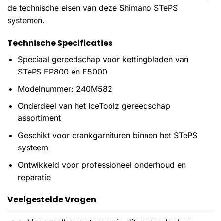
de technische eisen van deze Shimano STePS
systemen.
Technische Specificaties
Speciaal gereedschap voor kettingbladen van
STePS EP800 en E5000
Modelnummer: 240M582
Onderdeel van het IceToolz gereedschap
assortiment
Geschikt voor crankgarnituren binnen het STePS
systeem
Ontwikkeld voor professioneel onderhoud en
reparatie
Veelgestelde Vragen