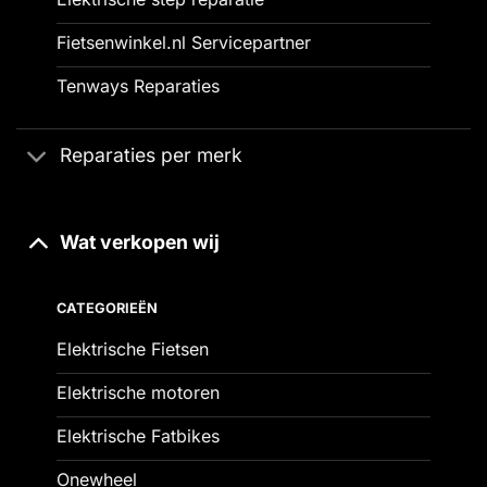
Fietsenwinkel.nl Servicepartner
Tenways Reparaties
Reparaties per merk
Wat verkopen wij
CATEGORIEËN
Elektrische Fietsen
Elektrische motoren
Elektrische Fatbikes
Onewheel