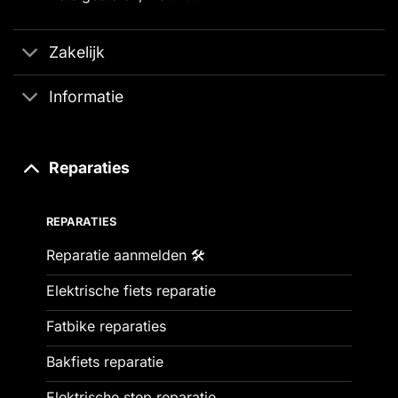
Zakelijk
Informatie
Reparaties
REPARATIES
Reparatie aanmelden 🛠️
Elektrische fiets reparatie
Fatbike reparaties
Bakfiets reparatie
Elektrische step reparatie