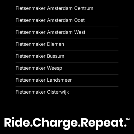
Fietsenmaker Amsterdam Centrum
Fietsenmaker Amsterdam Oost
Fietsenmaker Amsterdam West
Fietsenmaker Diemen
Fietsenmaker Bussum
Fietsenmaker Weesp
Fietsenmaker Landsmeer
Fietsenmaker Oisterwijk