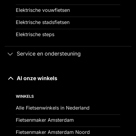
Elektrische vouwfietsen
Elektrische stadsfietsen
Elektrische steps
Service en ondersteuning
Al onze winkels
WINKELS
Alle Fietsenwinkels in Nederland
Fietsenmaker Amsterdam
Fietsenmaker Amsterdam Noord