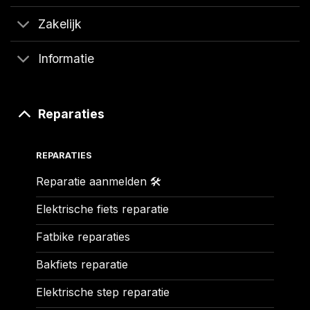
Zakelijk
Informatie
Reparaties
REPARATIES
Reparatie aanmelden 🛠️
Elektrische fiets reparatie
Fatbike reparaties
Bakfiets reparatie
Elektrische step reparatie