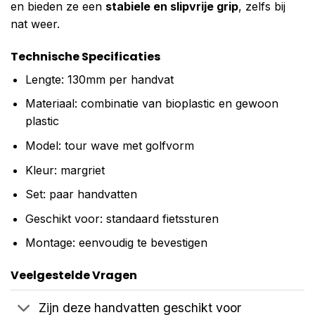
en bieden ze een
stabiele en slipvrije grip
, zelfs bij
nat weer.
Technische Specificaties
Lengte: 130mm per handvat
Materiaal: combinatie van bioplastic en gewoon
plastic
Model: tour wave met golfvorm
Kleur: margriet
Set: paar handvatten
Geschikt voor: standaard fietssturen
Montage: eenvoudig te bevestigen
Veelgestelde Vragen
Zijn deze handvatten geschikt voor