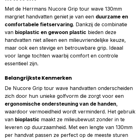
Met de Herrmans Nucore Grip tour wave 130mm
margriet handvatten geniet je van een
duurzame en
comfortabele fietservaring
. Dankzij de combinatie
van
bioplastic en gewoon plastic
bieden deze
handvatten niet alleen een milieuvriendelijke keuze,
maar ook een stevige en betrouwbare grip. Ideaal
voor lange tochten waarbij comfort en controle
essentieel zijn.
Belangrijkste Kenmerken
De Nucore Grip tour wave handvatten onderscheiden
zich door hun unieke golfvorm die zorgt voor een
ergonomische ondersteuning van de handen
,
waardoor vermoeidheid wordt verminderd. Het gebruik
van
bioplastic
maakt ze milieubewust zonder in te
leveren op duurzaamheid. Met een lengte van 130mm
per handvat passen ze perfect op de meeste sturen