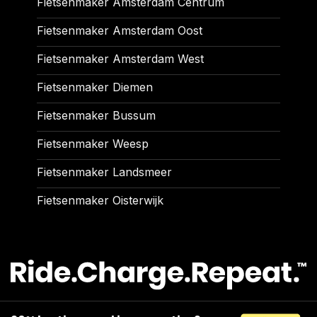
Fietsenmaker Amsterdam Centrum
Fietsenmaker Amsterdam Oost
Fietsenmaker Amsterdam West
Fietsenmaker Diemen
Fietsenmaker Bussum
Fietsenmaker Weesp
Fietsenmaker Landsmeer
Fietsenmaker Oisterwijk