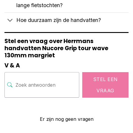
lange fietstochten?
Hoe duurzaam zijn de handvatten?
Stel een vraag over Herrmans
handvatten Nucore Grip tour wave
130mm margriet
V & A
STEL EEN
VRAAG
Er zijn nog geen vragen