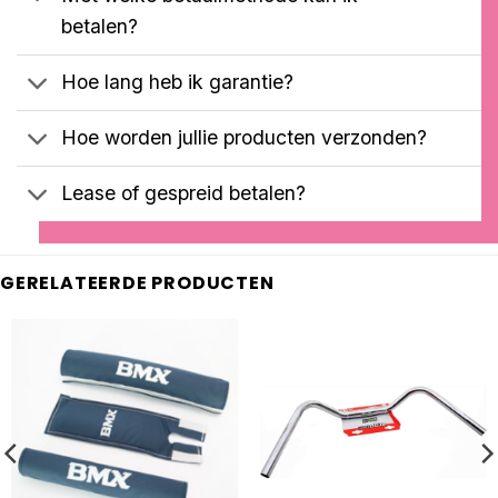
betalen?
Hoe lang heb ik garantie?
Hoe worden jullie producten verzonden?
Lease of gespreid betalen?
GERELATEERDE PRODUCTEN