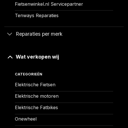
Fietsenwinkel.nl Servicepartner
Tenways Reparaties
Reparaties per merk
Wat verkopen wij
CATEGORIEËN
Elektrische Fietsen
Elektrische motoren
Elektrische Fatbikes
Onewheel