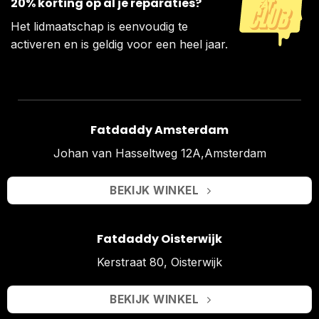
20% korting op al je reparaties?
Het lidmaatschap is eenvoudig te
activeren en is geldig voor een heel jaar.
Fatdaddy Amsterdam
Johan van Hasseltweg 12A,Amsterdam
BEKIJK WINKEL
Fatdaddy Oisterwijk
Kerstraat 80, Oisterwijk
BEKIJK WINKEL