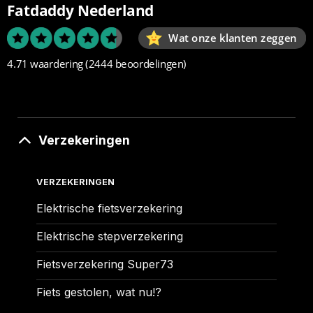
Fatdaddy Nederland
Wat onze klanten zeggen
4.71 waardering
(2444 beoordelingen)
Verzekeringen
VERZEKERINGEN
Elektrische fietsverzekering
Elektrische stepverzekering
Fietsverzekering Super73
Fiets gestolen, wat nu!?