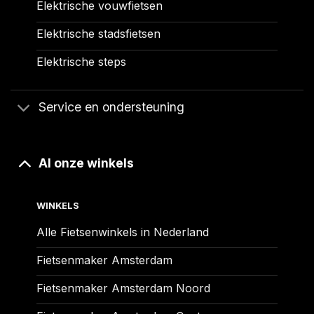
Elektrische vouwfietsen
Elektrische stadsfietsen
Elektrische steps
Service en ondersteuning
Al onze winkels
WINKELS
Alle Fietsenwinkels in Nederland
Fietsenmaker Amsterdam
Fietsenmaker Amsterdam Noord