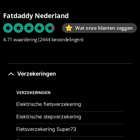
Fatdaddy Nederland
Wat onze klanten zeggen
4.71 waardering
(2444 beoordelingen)
Verzekeringen
VERZEKERINGEN
Elektrische fietsverzekering
Elektrische stepverzekering
Fietsverzekering Super73