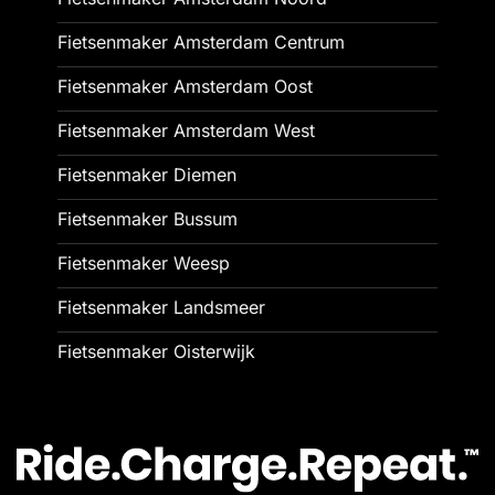
Fietsenmaker Amsterdam Centrum
Fietsenmaker Amsterdam Oost
Fietsenmaker Amsterdam West
Fietsenmaker Diemen
Fietsenmaker Bussum
Fietsenmaker Weesp
Fietsenmaker Landsmeer
Fietsenmaker Oisterwijk