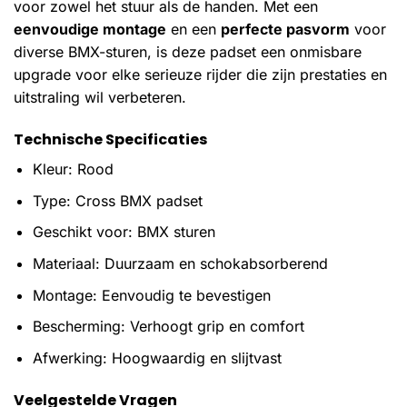
voor zowel het stuur als de handen. Met een
eenvoudige montage
en een
perfecte pasvorm
voor
diverse BMX-sturen, is deze padset een onmisbare
upgrade voor elke serieuze rijder die zijn prestaties en
uitstraling wil verbeteren.
Technische Specificaties
Kleur: Rood
Type: Cross BMX padset
Geschikt voor: BMX sturen
Materiaal: Duurzaam en schokabsorberend
Montage: Eenvoudig te bevestigen
Bescherming: Verhoogt grip en comfort
Afwerking: Hoogwaardig en slijtvast
Veelgestelde Vragen