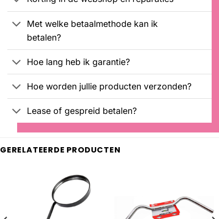
Met welke betaalmethode kan ik
betalen?
Hoe lang heb ik garantie?
Hoe worden jullie producten verzonden?
Lease of gespreid betalen?
GERELATEERDE PRODUCTEN