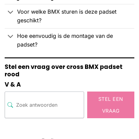
Voor welke BMX sturen is deze padset
geschikt?
Hoe eenvoudig is de montage van de
padset?
Stel een vraag over cross BMX padset
rood
V & A
STEL EEN
VRAAG