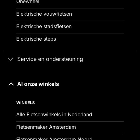
Onewheel
Elektrische vouwfietsen
Elektrische stadsfietsen
Elektrische steps
Service en ondersteuning
Al onze winkels
WINKELS
Alle Fietsenwinkels in Nederland
Fietsenmaker Amsterdam
Fietsenmaker Amsterdam Noord