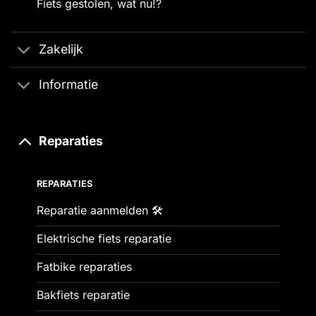
Fiets gestolen, wat nu!?
Zakelijk
Informatie
Reparaties
REPARATIES
Reparatie aanmelden 🛠️
Elektrische fiets reparatie
Fatbike reparaties
Bakfiets reparatie