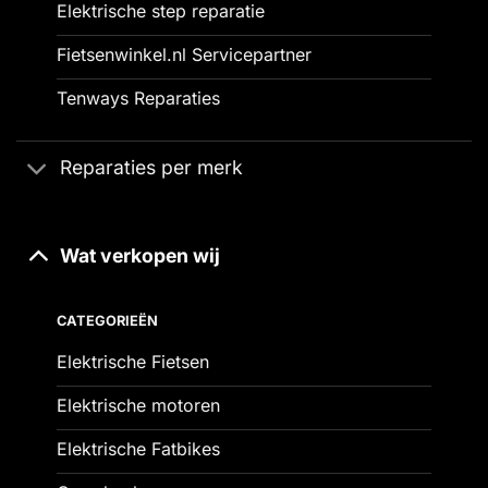
Elektrische step reparatie
Fietsenwinkel.nl Servicepartner
Tenways Reparaties
Reparaties per merk
Wat verkopen wij
CATEGORIEËN
Elektrische Fietsen
Elektrische motoren
Elektrische Fatbikes