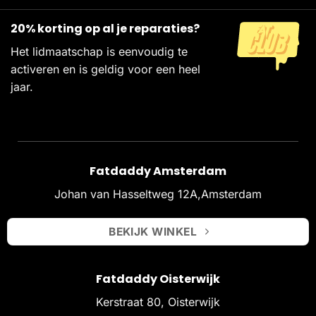
20% korting op al je reparaties?
Het lidmaatschap is eenvoudig te
activeren en is geldig voor een heel
jaar.
Fatdaddy Amsterdam
Johan van Hasseltweg 12A,Amsterdam
BEKIJK WINKEL
Fatdaddy Oisterwijk
Kerstraat 80, Oisterwijk