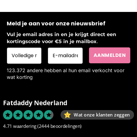
Meld je aan voor onze nieuwsbrief
Vul je email adres in en je krijgt direct een
.
kortingscode voor €5 in je mailbox
123.372 andere hebben al hun email verkocht voor
wat korting
Fatdaddy Nederland
Wat onze klanten zeggen
4.71 waardering
(2444 beoordelingen)