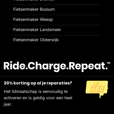
Fietsenmaker Bussum
Fietsenmaker Weesp
Fietsenmaker Landsmeer
Fietsenmaker Oisterwijk
20% korting op al je reparaties?
Het lidmaatschap is eenvoudig te
activeren en is geldig voor een heel
jaar.