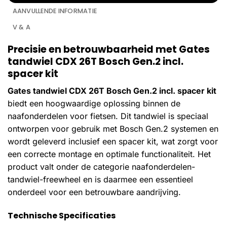
AANVULLENDE INFORMATIE
V & A
Precisie en betrouwbaarheid met Gates
tandwiel CDX 26T Bosch Gen.2 incl.
spacer kit
Gates tandwiel CDX 26T Bosch Gen.2 incl. spacer kit
biedt een hoogwaardige oplossing binnen de
naafonderdelen voor fietsen. Dit tandwiel is speciaal
ontworpen voor gebruik met Bosch Gen.2 systemen en
wordt geleverd inclusief een spacer kit, wat zorgt voor
een correcte montage en optimale functionaliteit. Het
product valt onder de categorie naafonderdelen-
tandwiel-freewheel en is daarmee een essentieel
onderdeel voor een betrouwbare aandrijving.
Technische Specificaties