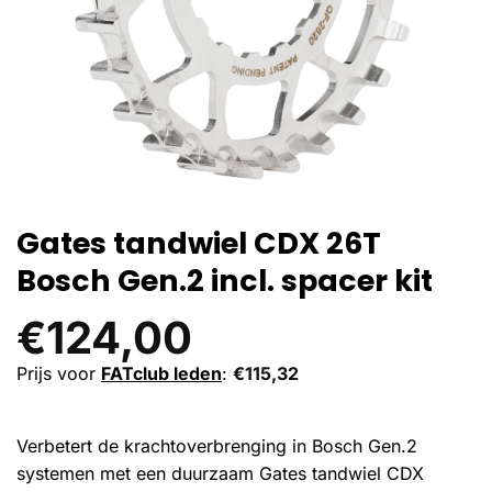
Gates tandwiel CDX 26T
Bosch Gen.2 incl. spacer kit
€
124,00
Prijs voor
FATclub leden
:
€
115,32
Verbetert de krachtoverbrenging in Bosch Gen.2
systemen met een duurzaam Gates tandwiel CDX