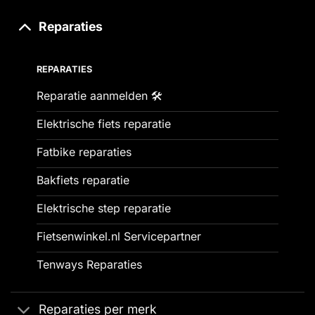
Reparaties
REPARATIES
Reparatie aanmelden 🛠️
Elektrische fiets reparatie
Fatbike reparaties
Bakfiets reparatie
Elektrische step reparatie
Fietsenwinkel.nl Servicepartner
Tenways Reparaties
Reparaties per merk