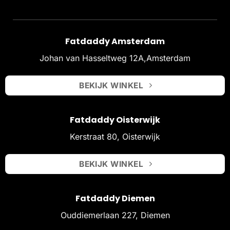
Fatdaddy Amsterdam
Johan van Hasseltweg 12A,Amsterdam
BEKIJK WINKEL
Fatdaddy Oisterwijk
Kerstraat 80, Oisterwijk
BEKIJK WINKEL
Fatdaddy Diemen
Ouddiemerlaan 227, Diemen