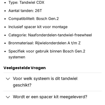
Type: Tandwiel CDX
Aantal tanden: 26T
Compatibiliteit: Bosch Gen.2
Inclusief spacer kit voor montage
Categorie: Naafonderdelen-tandwiel-freewheel
Bronmateriaal: Rijwielonderdelen A t/m Z
Specifiek voor gebruik binnen Bosch Gen.2
systemen
Veelgestelde Vragen
Voor welk systeem is dit tandwiel
geschikt?
Wordt er een spacer kit meegeleverd?