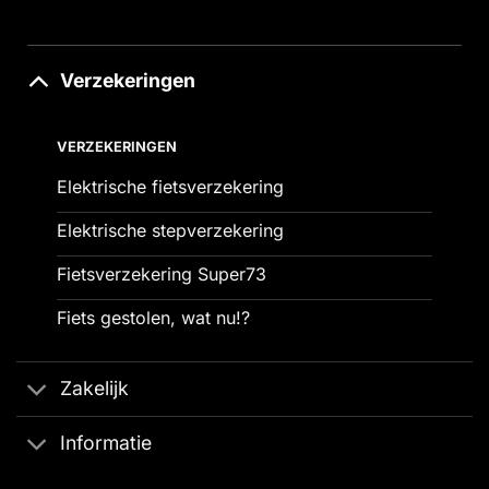
Verzekeringen
VERZEKERINGEN
Elektrische fietsverzekering
Elektrische stepverzekering
Fietsverzekering Super73
Fiets gestolen, wat nu!?
Zakelijk
Informatie