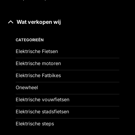
Wat verkopen wij
CATEGORIEËN
Elektrische Fietsen
Elektrische motoren
Elektrische Fatbikes
Onewheel
Elektrische vouwfietsen
Elektrische stadsfietsen
Elektrische steps