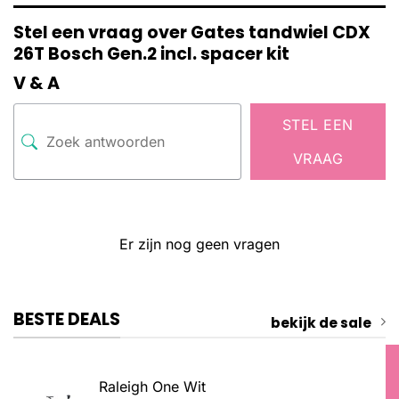
Stel een vraag over Gates tandwiel CDX
26T Bosch Gen.2 incl. spacer kit
V & A
STEL EEN
VRAAG
Er zijn nog geen vragen
BESTE DEALS
bekijk de sale
Raleigh One Wit