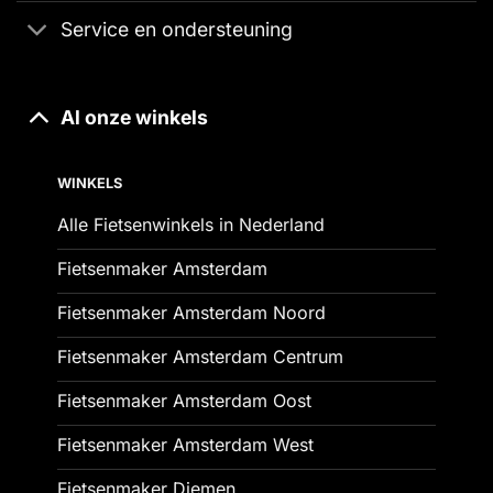
Service en ondersteuning
Al onze winkels
WINKELS
Alle Fietsenwinkels in Nederland
Fietsenmaker Amsterdam
Fietsenmaker Amsterdam Noord
Fietsenmaker Amsterdam Centrum
Fietsenmaker Amsterdam Oost
Fietsenmaker Amsterdam West
Fietsenmaker Diemen