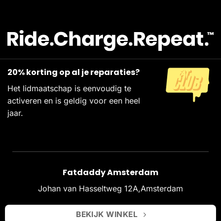
20% korting op al je reparaties?
Het lidmaatschap is eenvoudig te
activeren en is geldig voor een heel
jaar.
Fatdaddy Amsterdam
Johan van Hasseltweg 12A,Amsterdam
BEKIJK WINKEL