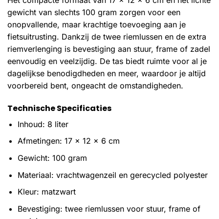
gewicht van slechts 100 gram zorgen voor een
onopvallende, maar krachtige toevoeging aan je
fietsuitrusting. Dankzij de twee riemlussen en de extra
riemverlenging is bevestiging aan stuur, frame of zadel
eenvoudig en veelzijdig. De tas biedt ruimte voor al je
dagelijkse benodigdheden en meer, waardoor je altijd
voorbereid bent, ongeacht de omstandigheden.
Technische Specificaties
Inhoud: 8 liter
Afmetingen: 17 x 12 x 6 cm
Gewicht: 100 gram
Materiaal: vrachtwagenzeil en gerecycled polyester
Kleur: matzwart
Bevestiging: twee riemlussen voor stuur, frame of