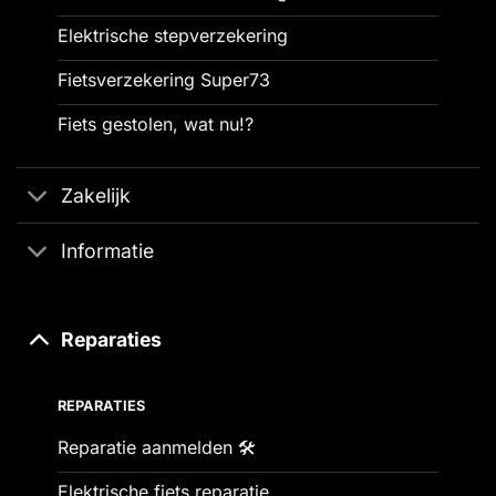
Elektrische stepverzekering
Fietsverzekering Super73
Fiets gestolen, wat nu!?
Zakelijk
Informatie
Reparaties
REPARATIES
Reparatie aanmelden 🛠️
Elektrische fiets reparatie