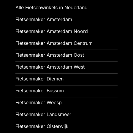
Alle Fietsenwinkels in Nederland
Fietsenmaker Amsterdam
Fietsenmaker Amsterdam Noord
Fietsenmaker Amsterdam Centrum
Fietsenmaker Amsterdam Oost
Fietsenmaker Amsterdam West
Fietsenmaker Diemen
Fietsenmaker Bussum
Fietsenmaker Weesp
Fietsenmaker Landsmeer
Fietsenmaker Oisterwijk