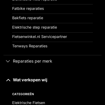
Fatbike reparaties
Bakfiets reparatie
Elektrische step reparatie
Fietsenwinkel.nl Servicepartner
Tenways Reparaties
Reparaties per merk
Wat verkopen wij
CATEGORIEËN
Elektrische Fietsen