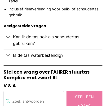
zadel
Inclusief riemverlenging voor buik- of schoudertas
gebruik
Veelgestelde Vragen
Kan ik de tas ook als schoudertas
gebruiken?
Is de tas waterbestendig?
Stel een vraag over FAHRER stuurtas
Komplize mat zwart 8L
V & A
STEL EEN
VRAAG