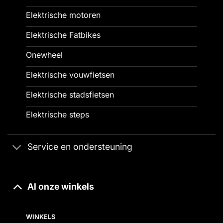
Elektrische motoren
Elektrische Fatbikes
Onewheel
Elektrische vouwfietsen
Elektrische stadsfietsen
Elektrische steps
Service en ondersteuning
Al onze winkels
WINKELS