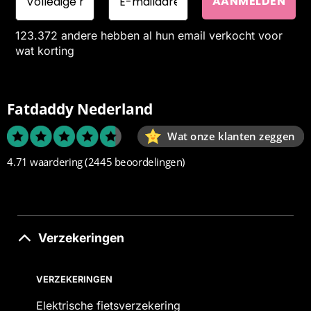
123.372 andere hebben al hun email verkocht voor
wat korting
Fatdaddy Nederland
Wat onze klanten zeggen
4.71 waardering
(2445 beoordelingen)
Verzekeringen
VERZEKERINGEN
Elektrische fietsverzekering