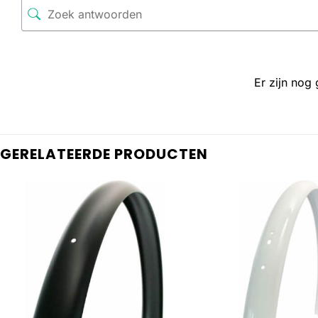
Er zijn nog
GERELATEERDE PRODUCTEN