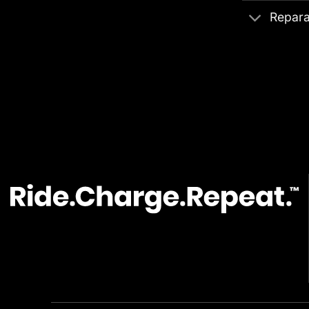
Repara