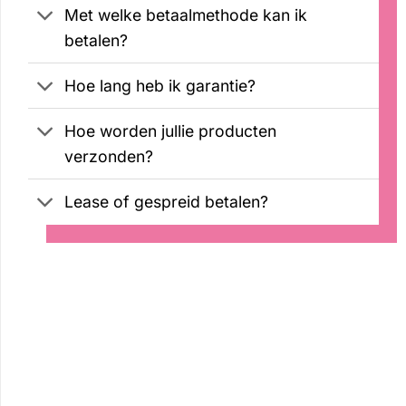
Met welke betaalmethode kan ik
betalen?
Hoe lang heb ik garantie?
Hoe worden jullie producten
verzonden?
Lease of gespreid betalen?