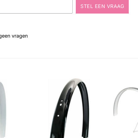
STEL EEN VRAAG
 geen vragen