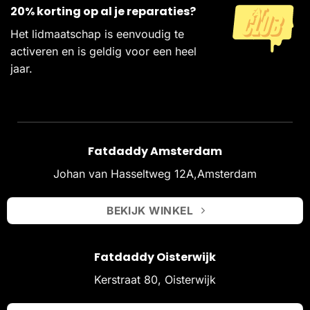
20% korting op al je reparaties?
Het lidmaatschap is eenvoudig te
activeren en is geldig voor een heel
jaar.
Fatdaddy Amsterdam
Johan van Hasseltweg 12A,Amsterdam
BEKIJK WINKEL
Fatdaddy Oisterwijk
Kerstraat 80, Oisterwijk