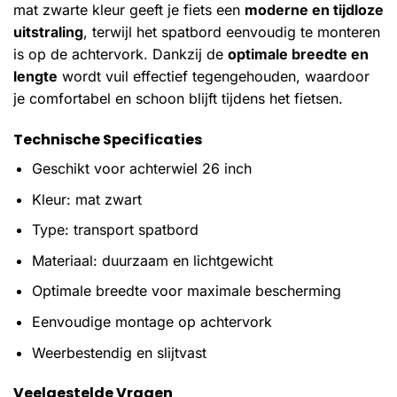
mat zwarte kleur geeft je fiets een
moderne en tijdloze
uitstraling
, terwijl het spatbord eenvoudig te monteren
is op de achtervork. Dankzij de
optimale breedte en
lengte
wordt vuil effectief tegengehouden, waardoor
je comfortabel en schoon blijft tijdens het fietsen.
Technische Specificaties
Geschikt voor achterwiel 26 inch
Kleur: mat zwart
Type: transport spatbord
Materiaal: duurzaam en lichtgewicht
Optimale breedte voor maximale bescherming
Eenvoudige montage op achtervork
Weerbestendig en slijtvast
Veelgestelde Vragen