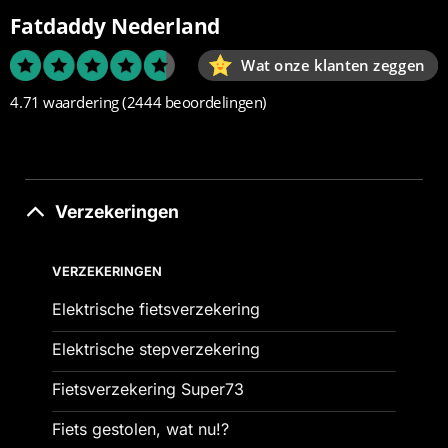
Fatdaddy Nederland
Wat onze klanten zeggen
4.71 waardering
(2444 beoordelingen)
Verzekeringen
VERZEKERINGEN
Elektrische fietsverzekering
Elektrische stepverzekering
Fietsverzekering Super73
Fiets gestolen, wat nu!?