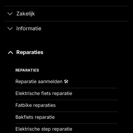
Zakelijk
Informatie
Reparaties
REPARATIES
Reparatie aanmelden 🛠️
Elektrische fiets reparatie
Fatbike reparaties
Bakfiets reparatie
Elektrische step reparatie