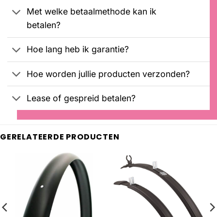
Met welke betaalmethode kan ik
betalen?
Hoe lang heb ik garantie?
Hoe worden jullie producten verzonden?
Lease of gespreid betalen?
GERELATEERDE PRODUCTEN