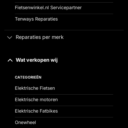
Fietsenwinkel.nl Servicepartner
Tenways Reparaties
Reparaties per merk
Wat verkopen wij
CATEGORIEËN
Elektrische Fietsen
Elektrische motoren
Elektrische Fatbikes
Onewheel