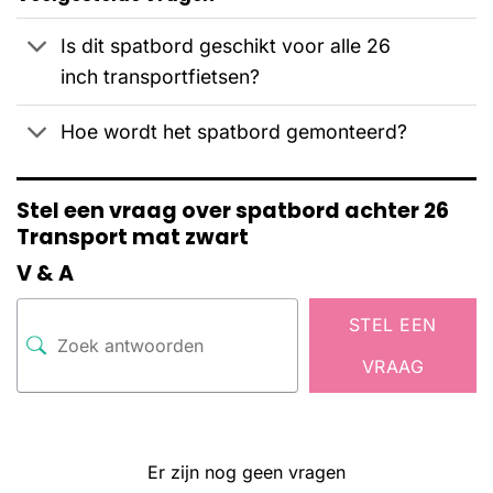
Is dit spatbord geschikt voor alle 26
inch transportfietsen?
Hoe wordt het spatbord gemonteerd?
Stel een vraag over spatbord achter 26
Transport mat zwart
V & A
STEL EEN
VRAAG
Er zijn nog geen vragen