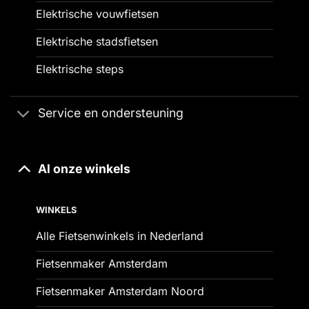
Elektrische vouwfietsen
Elektrische stadsfietsen
Elektrische steps
Service en ondersteuning
Al onze winkels
WINKELS
Alle Fietsenwinkels in Nederland
Fietsenmaker Amsterdam
Fietsenmaker Amsterdam Noord