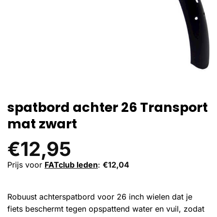
spatbord achter 26 Transport
mat zwart
€
12,95
Prijs voor
FATclub leden
:
€
12,04
Robuust achterspatbord voor 26 inch wielen dat je
fiets beschermt tegen opspattend water en vuil, zodat