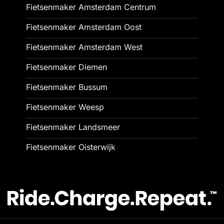
Fietsenmaker Amsterdam Centrum
Fietsenmaker Amsterdam Oost
Fietsenmaker Amsterdam West
Fietsenmaker Diemen
Fietsenmaker Bussum
Fietsenmaker Weesp
Fietsenmaker Landsmeer
Fietsenmaker Oisterwijk