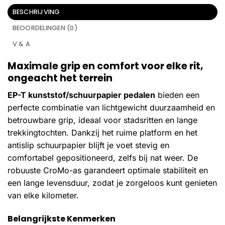
BESCHRIJVING
BEOORDELINGEN (0)
V & A
Maximale grip en comfort voor elke rit,
ongeacht het terrein
EP-T kunststof/schuurpapier pedalen
bieden een
perfecte combinatie van lichtgewicht duurzaamheid en
betrouwbare grip, ideaal voor stadsritten en lange
trekkingtochten. Dankzij het ruime platform en het
antislip schuurpapier blijft je voet stevig en
comfortabel gepositioneerd, zelfs bij nat weer. De
robuuste CroMo-as garandeert optimale stabiliteit en
een lange levensduur, zodat je zorgeloos kunt genieten
van elke kilometer.
Belangrijkste Kenmerken