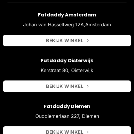
Fatdaddy Amsterdam
Johan van Hasseltweg 12A,Amsterdam
BEKIJK WINKEL
Fatdaddy Oisterwijk
Kerstraat 80, Oisterwijk
BEKIJK WINKEL
Fatdaddy Diemen
Ouddiemerlaan 227, Diemen
BEKIJK WINKEL