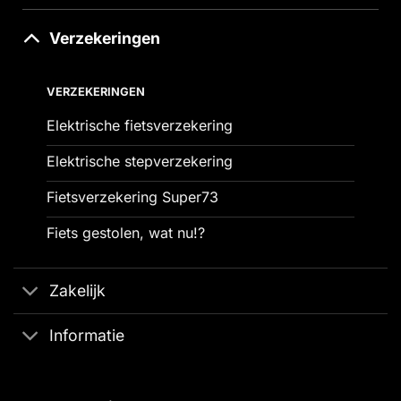
Verzekeringen
VERZEKERINGEN
Elektrische fietsverzekering
Elektrische stepverzekering
Fietsverzekering Super73
Fiets gestolen, wat nu!?
Zakelijk
Informatie