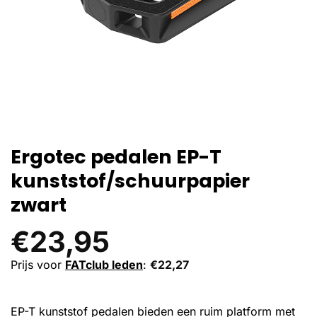
Ergotec pedalen EP-T
kunststof/schuurpapier
zwart
€
23,95
Prijs voor
FATclub leden
:
€
22,27
EP-T kunststof pedalen bieden een ruim platform met