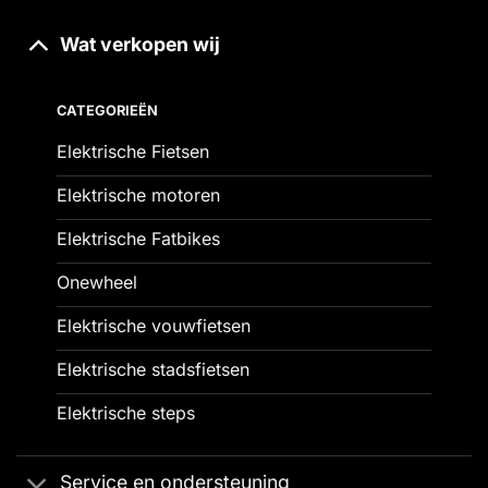
Wat verkopen wij
CATEGORIEËN
Elektrische Fietsen
Elektrische motoren
Elektrische Fatbikes
Onewheel
Elektrische vouwfietsen
Elektrische stadsfietsen
Elektrische steps
Service en ondersteuning