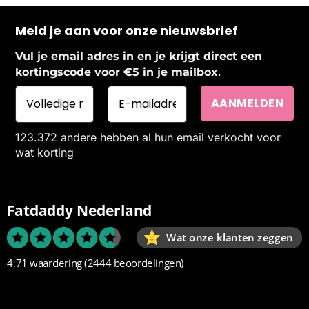
Meld je aan voor onze nieuwsbrief
Vul je email adres in en je krijgt direct een
.
kortingscode voor €5 in je mailbox
123.372 andere hebben al hun email verkocht voor
wat korting
Fatdaddy Nederland
Wat onze klanten zeggen
4.71 waardering
(2444 beoordelingen)