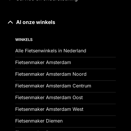
Al onze winkels
WINKELS
Alle Fietsenwinkels in Nederland
Fietsenmaker Amsterdam
Fietsenmaker Amsterdam Noord
Fietsenmaker Amsterdam Centrum
Fietsenmaker Amsterdam Oost
Fietsenmaker Amsterdam West
Fietsenmaker Diemen