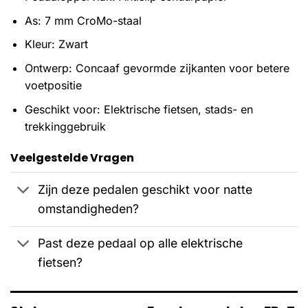
As: 7 mm CroMo-staal
Kleur: Zwart
Ontwerp: Concaaf gevormde zijkanten voor betere
voetpositie
Geschikt voor: Elektrische fietsen, stads- en
trekkinggebruik
Veelgestelde Vragen
Zijn deze pedalen geschikt voor natte
omstandigheden?
Past deze pedaal op alle elektrische
fietsen?