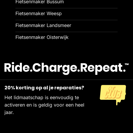
Fietsenmaker Bussum
Fietsenmaker Weesp
Fietsenmaker Landsmeer
Fietsenmaker Oisterwijk
20% korting op al je reparaties?
Het lidmaatschap is eenvoudig te
activeren en is geldig voor een heel
jaar.