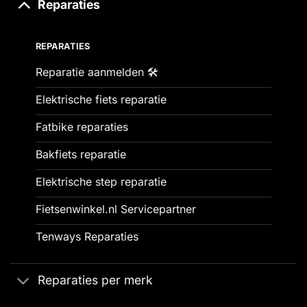
Reparaties
REPARATIES
Reparatie aanmelden 🛠️
Elektrische fiets reparatie
Fatbike reparaties
Bakfiets reparatie
Elektrische step reparatie
Fietsenwinkel.nl Servicepartner
Tenways Reparaties
Reparaties per merk