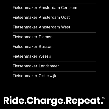
Fietsenmaker Amsterdam Centrum
Fietsenmaker Amsterdam Oost
Fietsenmaker Amsterdam West
Fietsenmaker Diemen
Fietsenmaker Bussum
Fietsenmaker Weesp
Fietsenmaker Landsmeer
Fietsenmaker Oisterwijk