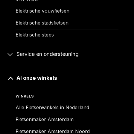
Elektrische vouwfietsen
Elektrische stadsfietsen
Elektrische steps
Service en ondersteuning
Al onze winkels
WINKELS
Alle Fietsenwinkels in Nederland
Fietsenmaker Amsterdam
Fietsenmaker Amsterdam Noord