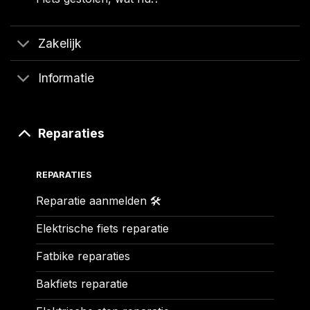
Zakelijk
Informatie
Reparaties
REPARATIES
Reparatie aanmelden 🛠️
Elektrische fiets reparatie
Fatbike reparaties
Bakfiets reparatie