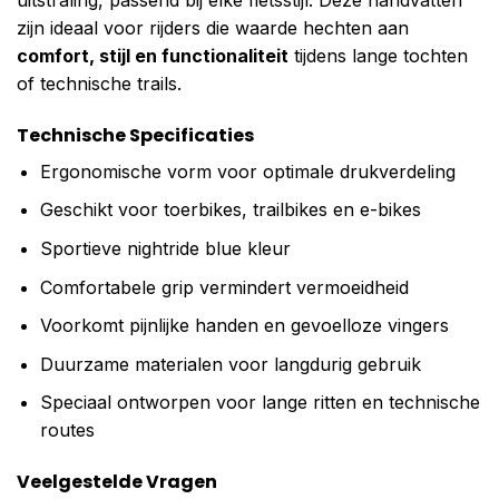
zijn ideaal voor rijders die waarde hechten aan
comfort, stijl en functionaliteit
tijdens lange tochten
of technische trails.
Technische Specificaties
Ergonomische vorm voor optimale drukverdeling
Geschikt voor toerbikes, trailbikes en e-bikes
Sportieve nightride blue kleur
Comfortabele grip vermindert vermoeidheid
Voorkomt pijnlijke handen en gevoelloze vingers
Duurzame materialen voor langdurig gebruik
Speciaal ontworpen voor lange ritten en technische
routes
Veelgestelde Vragen