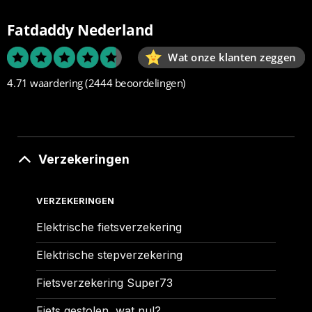
Fatdaddy Nederland
Wat onze klanten zeggen
4.71 waardering
(2444 beoordelingen)
Verzekeringen
VERZEKERINGEN
Elektrische fietsverzekering
Elektrische stepverzekering
Fietsverzekering Super73
Fiets gestolen, wat nu!?