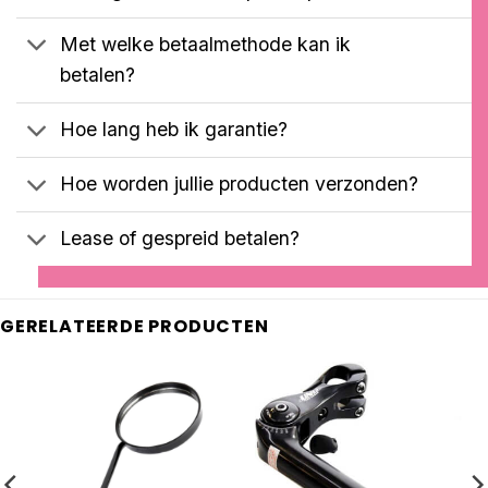
Met welke betaalmethode kan ik
betalen?
Hoe lang heb ik garantie?
Hoe worden jullie producten verzonden?
Lease of gespreid betalen?
GERELATEERDE PRODUCTEN