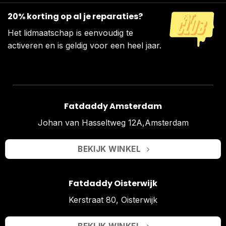
20% korting op al je reparaties?
Het lidmaatschap is eenvoudig te
activeren en is geldig voor een heel jaar.
Fatdaddy Amsterdam
Johan van Hasseltweg 12A,Amsterdam
BEKIJK WINKEL
Fatdaddy Oisterwijk
Kerstraat 80, Oisterwijk