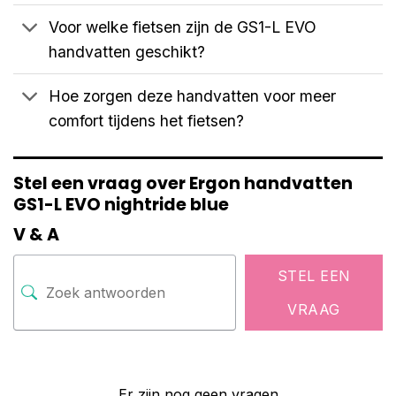
Voor welke fietsen zijn de GS1-L EVO
handvatten geschikt?
Hoe zorgen deze handvatten voor meer
comfort tijdens het fietsen?
Stel een vraag over Ergon handvatten
GS1-L EVO nightride blue
V & A
STEL EEN
VRAAG
Er zijn nog geen vragen