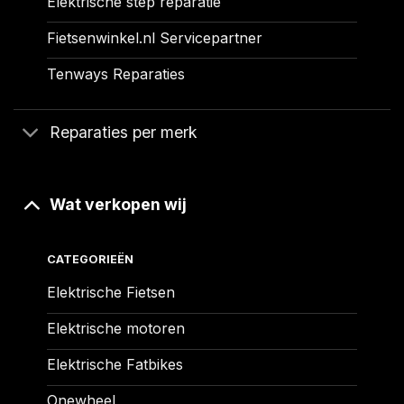
Elektrische step reparatie
Fietsenwinkel.nl Servicepartner
Tenways Reparaties
Reparaties per merk
Wat verkopen wij
CATEGORIEËN
Elektrische Fietsen
Elektrische motoren
Elektrische Fatbikes
Onewheel