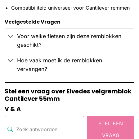
Compatibiliteit: universeel voor Cantilever remmen
Veelgestelde Vragen
Voor welke fietsen zijn deze remblokken
geschikt?
Hoe vaak moet ik de remblokken
vervangen?
Stel een vraag over Elvedes velgremblok
Cantilever 55mm
V & A
STEL EEN
VRAAG