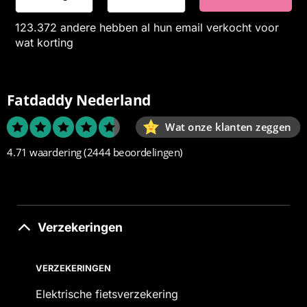
123.372 andere hebben al hun email verkocht voor
wat korting
Fatdaddy Nederland
Wat onze klanten zeggen
4.71 waardering
(2444 beoordelingen)
Verzekeringen
VERZEKERINGEN
Elektrische fietsverzekering