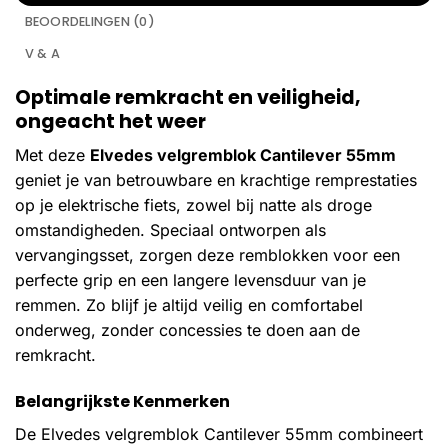
BEOORDELINGEN (0)
V & A
Optimale remkracht en veiligheid,
ongeacht het weer
Met deze
Elvedes velgremblok Cantilever 55mm
geniet je van betrouwbare en krachtige remprestaties
op je elektrische fiets, zowel bij natte als droge
omstandigheden. Speciaal ontworpen als
vervangingsset, zorgen deze remblokken voor een
perfecte grip en een langere levensduur van je
remmen. Zo blijf je altijd veilig en comfortabel
onderweg, zonder concessies te doen aan de
remkracht.
Belangrijkste Kenmerken
De Elvedes velgremblok Cantilever 55mm combineert