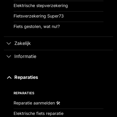
Elektrische stepverzekering
Fietsverzekering Super73
Fiets gestolen, wat nu!?
Zakelijk
Informatie
Reparaties
REPARATIES
Reparatie aanmelden 🛠️
Elektrische fiets reparatie