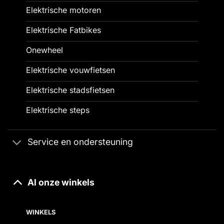
Elektrische motoren
Elektrische Fatbikes
Onewheel
Elektrische vouwfietsen
Elektrische stadsfietsen
Elektrische steps
Service en ondersteuning
Al onze winkels
WINKELS