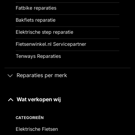
Fatbike reparaties
Bakfiets reparatie
Elektrische step reparatie
Fietsenwinkel.nl Servicepartner
Tenways Reparaties
Reparaties per merk
Wat verkopen wij
CATEGORIEËN
Elektrische Fietsen