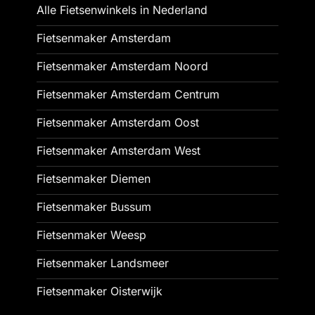
Alle Fietsenwinkels in Nederland
Fietsenmaker Amsterdam
Fietsenmaker Amsterdam Noord
Fietsenmaker Amsterdam Centrum
Fietsenmaker Amsterdam Oost
Fietsenmaker Amsterdam West
Fietsenmaker Diemen
Fietsenmaker Bussum
Fietsenmaker Weesp
Fietsenmaker Landsmeer
Fietsenmaker Oisterwijk