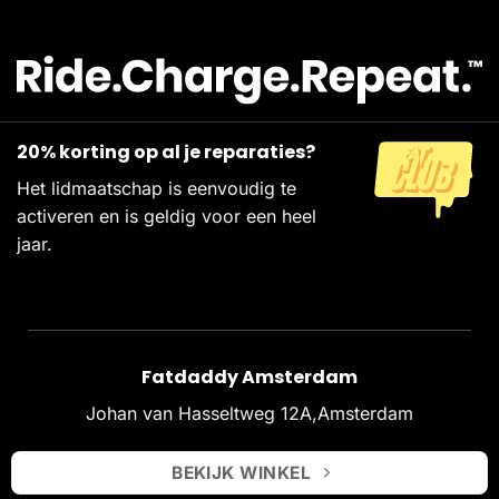
20% korting op al je reparaties?
Het lidmaatschap is eenvoudig te
activeren en is geldig voor een heel
jaar.
Fatdaddy Amsterdam
Johan van Hasseltweg 12A,Amsterdam
BEKIJK WINKEL