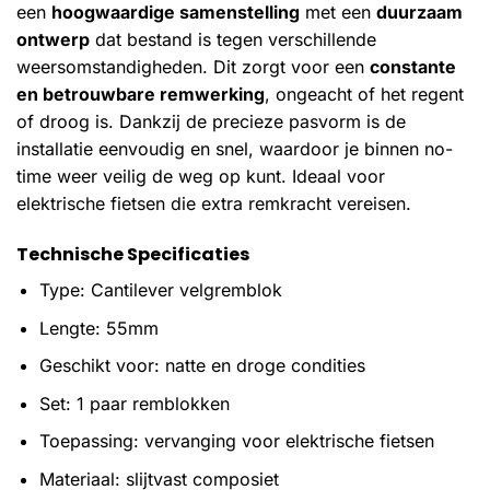
een
hoogwaardige samenstelling
met een
duurzaam
ontwerp
dat bestand is tegen verschillende
weersomstandigheden. Dit zorgt voor een
constante
en betrouwbare remwerking
, ongeacht of het regent
of droog is. Dankzij de precieze pasvorm is de
installatie eenvoudig en snel, waardoor je binnen no-
time weer veilig de weg op kunt. Ideaal voor
elektrische fietsen die extra remkracht vereisen.
Technische Specificaties
Type: Cantilever velgremblok
Lengte: 55mm
Geschikt voor: natte en droge condities
Set: 1 paar remblokken
Toepassing: vervanging voor elektrische fietsen
Materiaal: slijtvast composiet