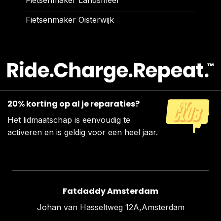
Fietsenmaker Oisterwijk
20% korting op al je reparaties?
Het lidmaatschap is eenvoudig te
activeren en is geldig voor een heel jaar.
Fatdaddy Amsterdam
Johan van Hasseltweg 12A,Amsterdam