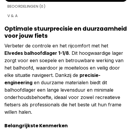
BEOORDELINGEN (0)
V & A
Optimale stuurprecisie en duurzaamheid
voor jouw fiets
Verbeter de controle en het rijcomfort met het
Elvedes balhoofdlager 1-1/8
. Dit hoogwaardige lager
zorgt voor een soepele en betrouwbare werking van
het balhoofd, waardoor je moeiteloos en veilig door
elke situatie navigeert. Dankzij de
precisie-
engineering
en duurzame materialen biedt dit
balhoofdlager een lange levensduur en minimale
onderhoudsbehoefte, ideaal voor zowel recreatieve
fietsers als professionals die het beste uit hun frame
willen halen.
Belangrijkste Kenmerken