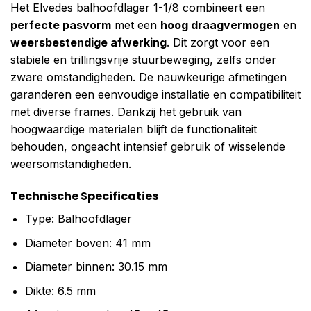
Het Elvedes balhoofdlager 1-1/8 combineert een
perfecte pasvorm
met een
hoog draagvermogen
en
weersbestendige afwerking
. Dit zorgt voor een
stabiele en trillingsvrije stuurbeweging, zelfs onder
zware omstandigheden. De nauwkeurige afmetingen
garanderen een eenvoudige installatie en compatibiliteit
met diverse frames. Dankzij het gebruik van
hoogwaardige materialen blijft de functionaliteit
behouden, ongeacht intensief gebruik of wisselende
weersomstandigheden.
Technische Specificaties
Type: Balhoofdlager
Diameter boven: 41 mm
Diameter binnen: 30.15 mm
Dikte: 6.5 mm