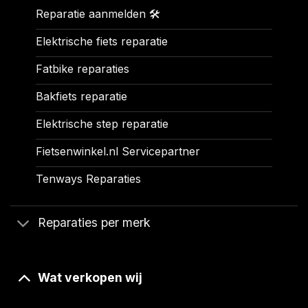
Reparatie aanmelden 🛠️
Elektrische fiets reparatie
Fatbike reparaties
Bakfiets reparatie
Elektrische step reparatie
Fietsenwinkel.nl Servicepartner
Tenways Reparaties
Reparaties per merk
Wat verkopen wij