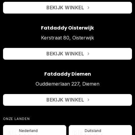
BEKIJK WINKEL
Fatdaddy Oisterwijk
Kerstraat 80, Oisterwijk
BEKIJK WINKEL
Fatdaddy Diemen
Ouddiemerlaan 227, Diemen
BEKIJK WINKEL
ONZE LANDEN
Nederland
Duitsland
🇳🇱
🇩🇪