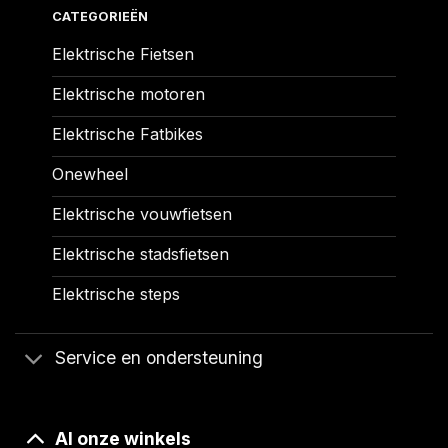
CATEGORIEËN
Elektrische Fietsen
Elektrische motoren
Elektrische Fatbikes
Onewheel
Elektrische vouwfietsen
Elektrische stadsfietsen
Elektrische steps
Service en ondersteuning
Al onze winkels