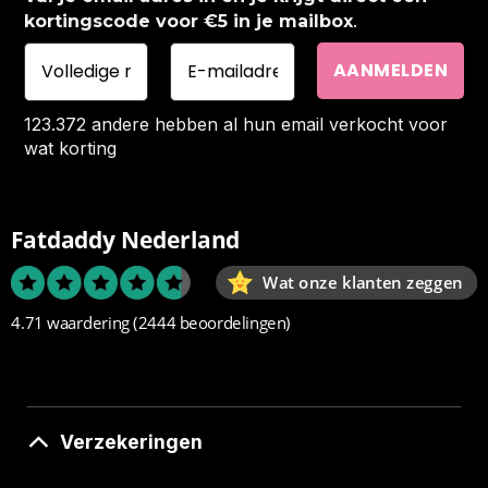
.
kortingscode voor €5 in je mailbox
123.372 andere hebben al hun email verkocht voor
wat korting
Fatdaddy Nederland
Wat onze klanten zeggen
4.71 waardering
(2444 beoordelingen)
Verzekeringen