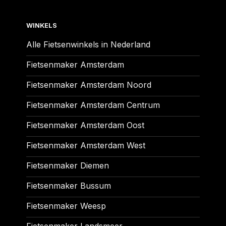
WINKELS
Alle Fietsenwinkels in Nederland
Fietsenmaker Amsterdam
Fietsenmaker Amsterdam Noord
Fietsenmaker Amsterdam Centrum
Fietsenmaker Amsterdam Oost
Fietsenmaker Amsterdam West
Fietsenmaker Diemen
Fietsenmaker Bussum
Fietsenmaker Weesp
Fietsenmaker Landsmeer