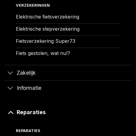
VERZEKERINGEN
Elektrische fietsverzekering
Elektrische stepverzekering
Fietsverzekering Super73
Fiets gestolen, wat nu!?
Zakelijk
Informatie
Reparaties
REPARATIES