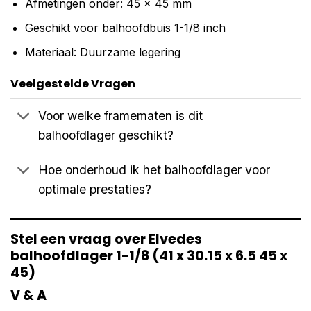
Afmetingen onder: 45 x 45 mm
Geschikt voor balhoofdbuis 1-1/8 inch
Materiaal: Duurzame legering
Veelgestelde Vragen
Voor welke framematen is dit
balhoofdlager geschikt?
Hoe onderhoud ik het balhoofdlager voor
optimale prestaties?
Stel een vraag over Elvedes
balhoofdlager 1-1/8 (41 x 30.15 x 6.5 45 x
45)
V & A