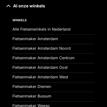
Al onze winkels
WINKELS
Alle Fietsenwinkels in Nederland
Fietsenmaker Amsterdam
Fietsenmaker Amsterdam Noord
Fietsenmaker Amsterdam Centrum
Fietsenmaker Amsterdam Oost
Fietsenmaker Amsterdam West
Fietsenmaker Diemen
Fietsenmaker Bussum
Fietsenmaker Weesp