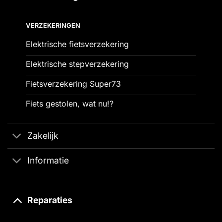
VERZEKERINGEN
Elektrische fietsverzekering
Elektrische stepverzekering
Fietsverzekering Super73
Fiets gestolen, wat nu!?
Zakelijk
Informatie
Reparaties