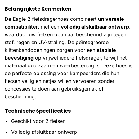
Belangrijkste Kenmerken
De Eagle 2 fietsdragerhoes combineert
universele
compatibiliteit
met een
volledig afsluitbaar ontwerp
,
waardoor uw fietsen optimaal beschermd zijn tegen
stof, regen en UV-straling. De geïntegreerde
klittenbandopeningen zorgen voor een
stabiele
bevestiging
op vrijwel iedere fietsdrager, terwijl het
materiaal duurzaam en weerbestendig is. Deze hoes is
de perfecte oplossing voor kampeerders die hun
fietsen veilig en netjes willen vervoeren zonder
concessies te doen aan gebruiksgemak of
bescherming.
Technische Specificaties
Geschikt voor 2 fietsen
Volledig afsluitbaar ontwerp