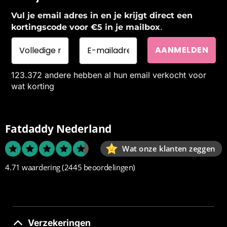
Vul je email adres in en je krijgt direct een
.
kortingscode voor €5 in je mailbox
123.372 andere hebben al hun email verkocht voor
wat korting
Fatdaddy Nederland
Wat onze klanten zeggen
4.71 waardering
(2445 beoordelingen)
Verzekeringen