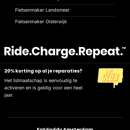
Fietsenmaker Landsmeer
Fietsenmaker Oisterwijk
20% korting op al je reparaties?
Het lidmaatschap is eenvoudig te
activeren en is geldig voor een heel
jaar.
Fatdaddy Amsterdam