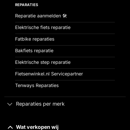
REPARATIES
Reparatie aanmelden 🛠️
Elektrische fiets reparatie
Fatbike reparaties
Bakfiets reparatie
Elektrische step reparatie
Fietsenwinkel.nl Servicepartner
Tenways Reparaties
Reparaties per merk
Wat verkopen wij