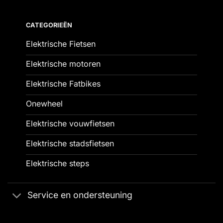
CATEGORIEËN
Elektrische Fietsen
Elektrische motoren
Elektrische Fatbikes
Onewheel
Elektrische vouwfietsen
Elektrische stadsfietsen
Elektrische steps
Service en ondersteuning