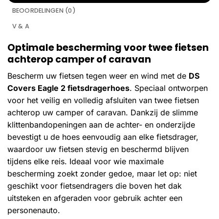
BEOORDELINGEN (0)
V & A
Optimale bescherming voor twee fietsen
achterop camper of caravan
Bescherm uw fietsen tegen weer en wind met de
DS
Covers Eagle 2 fietsdragerhoes
. Speciaal ontworpen
voor het veilig en volledig afsluiten van twee fietsen
achterop uw camper of caravan. Dankzij de slimme
klittenbandopeningen aan de achter- en onderzijde
bevestigt u de hoes eenvoudig aan elke fietsdrager,
waardoor uw fietsen stevig en beschermd blijven
tijdens elke reis. Ideaal voor wie maximale
bescherming zoekt zonder gedoe, maar let op: niet
geschikt voor fietsendragers die boven het dak
uitsteken en afgeraden voor gebruik achter een
personenauto.