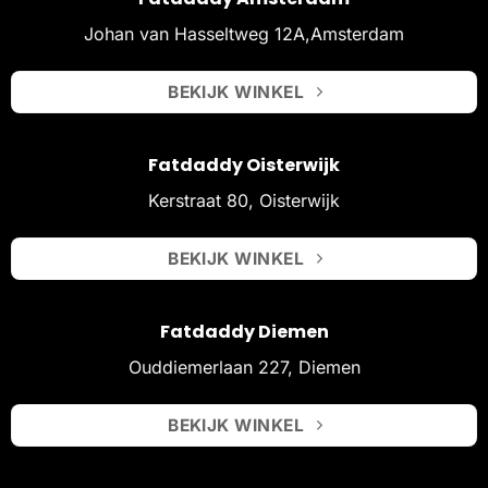
Johan van Hasseltweg 12A,Amsterdam
BEKIJK WINKEL
Fatdaddy Oisterwijk
Kerstraat 80, Oisterwijk
BEKIJK WINKEL
Fatdaddy Diemen
Ouddiemerlaan 227, Diemen
BEKIJK WINKEL