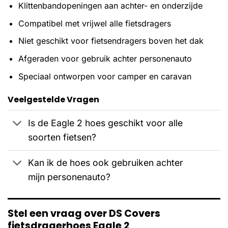
Klittenbandopeningen aan achter- en onderzijde
Compatibel met vrijwel alle fietsdragers
Niet geschikt voor fietsendragers boven het dak
Afgeraden voor gebruik achter personenauto
Speciaal ontworpen voor camper en caravan
Veelgestelde Vragen
Is de Eagle 2 hoes geschikt voor alle
soorten fietsen?
Kan ik de hoes ook gebruiken achter
mijn personenauto?
Stel een vraag over DS Covers
fietsdragerhoes Eagle 2