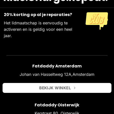
20% korting op al je reparaties?
Het lidmaatschap is eenvoudig te
activeren en is geldig voor een heel
jaar.
Fatdaddy Amsterdam
Johan van Hasseltweg 12A,Amsterdam
BEKIJK WINKEL
Fatdaddy Oisterwijk
Kerstraat 80, Oisterwijk