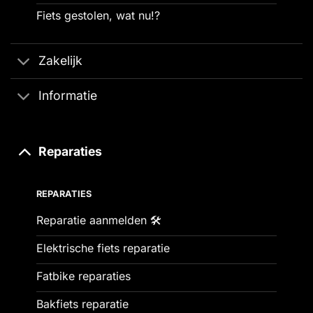
Fiets gestolen, wat nu!?
Zakelijk
Informatie
Reparaties
REPARATIES
Reparatie aanmelden 🛠️
Elektrische fiets reparatie
Fatbike reparaties
Bakfiets reparatie