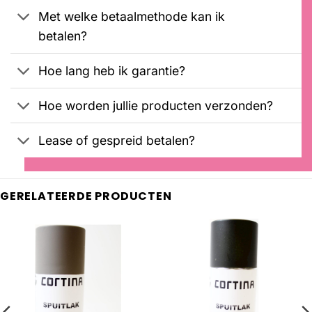
Met welke betaalmethode kan ik
betalen?
Hoe lang heb ik garantie?
Hoe worden jullie producten verzonden?
Lease of gespreid betalen?
GERELATEERDE PRODUCTEN