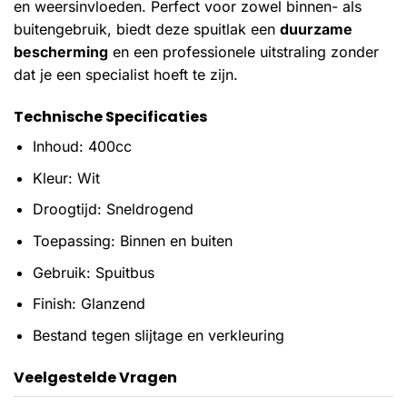
en weersinvloeden. Perfect voor zowel binnen- als
buitengebruik, biedt deze spuitlak een
duurzame
bescherming
en een professionele uitstraling zonder
dat je een specialist hoeft te zijn.
Technische Specificaties
Inhoud: 400cc
Kleur: Wit
Droogtijd: Sneldrogend
Toepassing: Binnen en buiten
Gebruik: Spuitbus
Finish: Glanzend
Bestand tegen slijtage en verkleuring
Veelgestelde Vragen