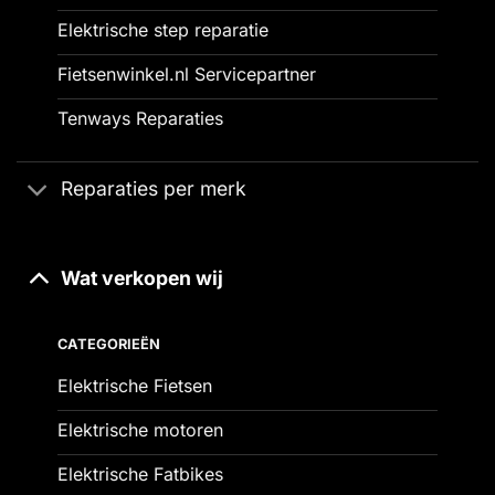
Elektrische step reparatie
Fietsenwinkel.nl Servicepartner
Tenways Reparaties
Reparaties per merk
Wat verkopen wij
CATEGORIEËN
Elektrische Fietsen
Elektrische motoren
Elektrische Fatbikes