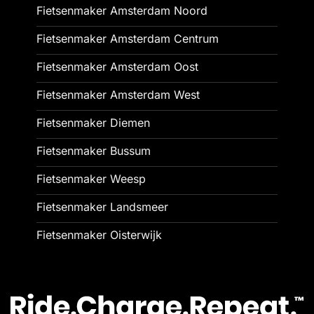
Fietsenmaker Amsterdam Noord
Fietsenmaker Amsterdam Centrum
Fietsenmaker Amsterdam Oost
Fietsenmaker Amsterdam West
Fietsenmaker Diemen
Fietsenmaker Bussum
Fietsenmaker Weesp
Fietsenmaker Landsmeer
Fietsenmaker Oisterwijk