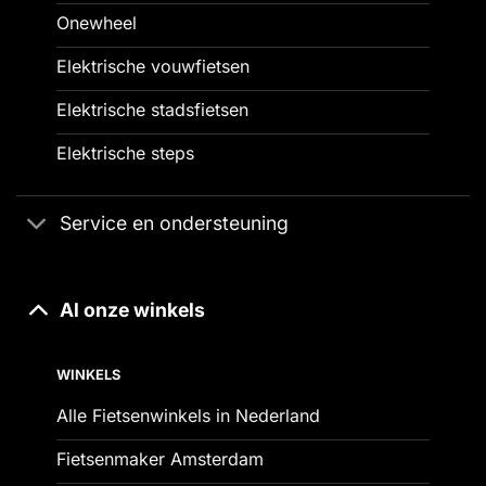
Onewheel
Elektrische vouwfietsen
Elektrische stadsfietsen
Elektrische steps
Service en ondersteuning
Al onze winkels
WINKELS
Alle Fietsenwinkels in Nederland
Fietsenmaker Amsterdam