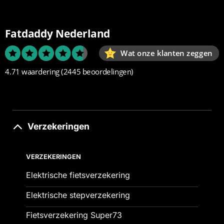
Fatdaddy Nederland
Wat onze klanten zeggen
4.71 waardering
(2445 beoordelingen)
Verzekeringen
VERZEKERINGEN
Elektrische fietsverzekering
Elektrische stepverzekering
Fietsverzekering Super73