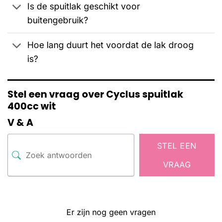
Is de spuitlak geschikt voor
buitengebruik?
Hoe lang duurt het voordat de lak droog
is?
Stel een vraag over Cyclus spuitlak
400cc wit
V & A
STEL EEN
VRAAG
Er zijn nog geen vragen