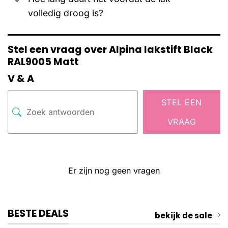
volledig droog is?
Stel een vraag over Alpina lakstift Black
RAL9005 Matt
V & A
STEL EEN
VRAAG
Er zijn nog geen vragen
BESTE DEALS
bekijk de sale