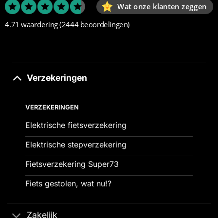
Wat onze klanten zeggen
4.71 waardering
(2444 beoordelingen)
Verzekeringen
VERZEKERINGEN
Elektrische fietsverzekering
Elektrische stepverzekering
Fietsverzekering Super73
Fiets gestolen, wat nu!?
Zakelijk