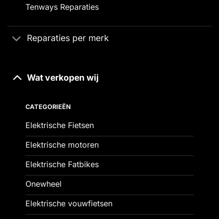
Tenways Reparaties
Reparaties per merk
Wat verkopen wij
CATEGORIEËN
Elektrische Fietsen
Elektrische motoren
Elektrische Fatbikes
Onewheel
Elektrische vouwfietsen