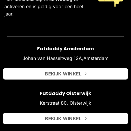
activeren en is geldig voor een heel
jaar.
Fatdaddy Amsterdam
Johan van Hasseltweg 12A,Amsterdam
BEKIJK WINKEL
Fatdaddy Oisterwijk
Kerstraat 80, Oisterwijk
BEKIJK WINKEL