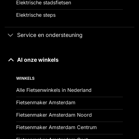
Elektrische stadsfietsen
Elektrische steps
Service en ondersteuning
Al onze winkels
WINKELS
Alle Fietsenwinkels in Nederland
Fietsenmaker Amsterdam
Fietsenmaker Amsterdam Noord
Fietsenmaker Amsterdam Centrum