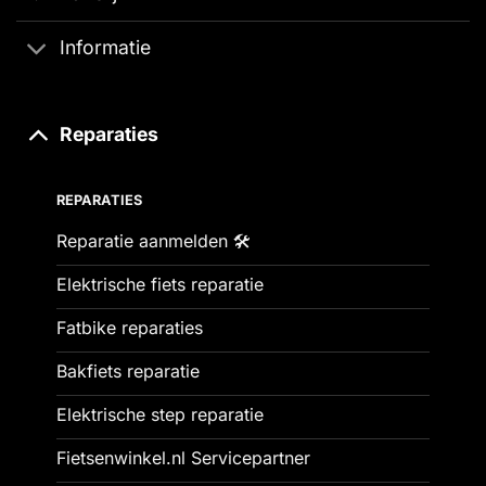
Informatie
Reparaties
REPARATIES
Reparatie aanmelden 🛠️
Elektrische fiets reparatie
Fatbike reparaties
Bakfiets reparatie
Elektrische step reparatie
Fietsenwinkel.nl Servicepartner