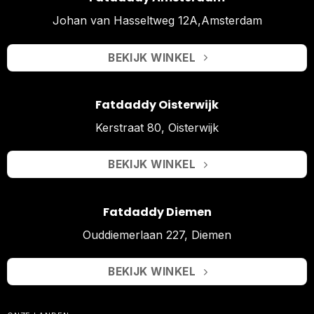
Johan van Hasseltweg 12A,Amsterdam
BEKIJK WINKEL
Fatdaddy Oisterwijk
Kerstraat 80, Oisterwijk
BEKIJK WINKEL
Fatdaddy Diemen
Ouddiemerlaan 227, Diemen
BEKIJK WINKEL