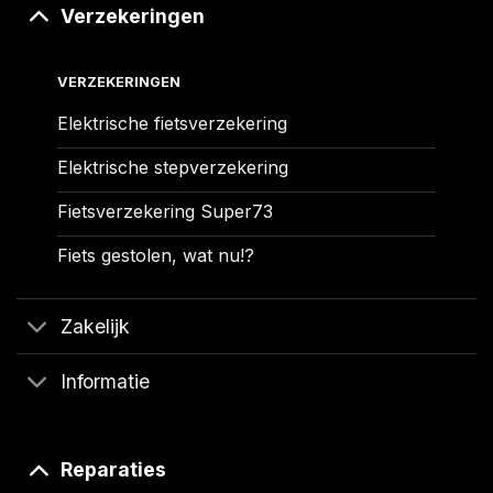
Verzekeringen
VERZEKERINGEN
Elektrische fietsverzekering
Elektrische stepverzekering
Fietsverzekering Super73
Fiets gestolen, wat nu!?
Zakelijk
Informatie
Reparaties