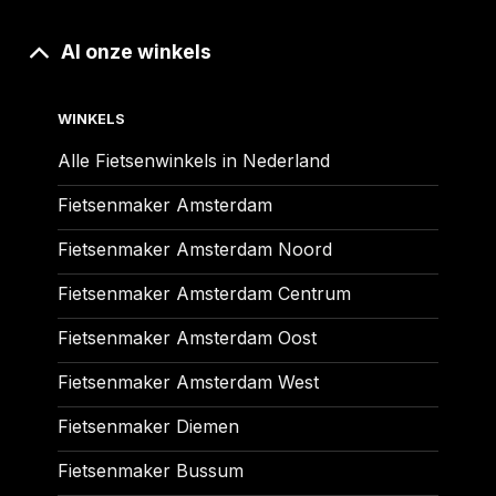
Al onze winkels
WINKELS
Alle Fietsenwinkels in Nederland
Fietsenmaker Amsterdam
Fietsenmaker Amsterdam Noord
Fietsenmaker Amsterdam Centrum
Fietsenmaker Amsterdam Oost
Fietsenmaker Amsterdam West
Fietsenmaker Diemen
Fietsenmaker Bussum