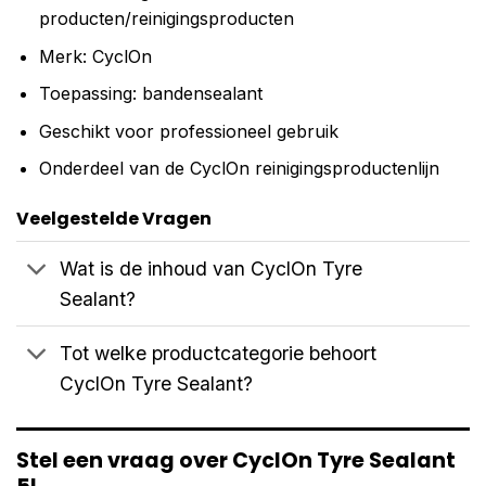
producten/reinigingsproducten
Merk: CyclOn
Toepassing: bandensealant
Geschikt voor professioneel gebruik
Onderdeel van de CyclOn reinigingsproductenlijn
Veelgestelde Vragen
Wat is de inhoud van CyclOn Tyre
Sealant?
Tot welke productcategorie behoort
CyclOn Tyre Sealant?
Stel een vraag over CyclOn Tyre Sealant