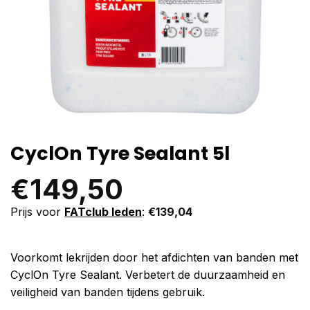
CyclOn Tyre Sealant 5l
€
149,50
Prijs voor
FATclub leden
:
€
139,04
Voorkomt lekrijden door het afdichten van banden met
CyclOn Tyre Sealant. Verbetert de duurzaamheid en
veiligheid van banden tijdens gebruik.