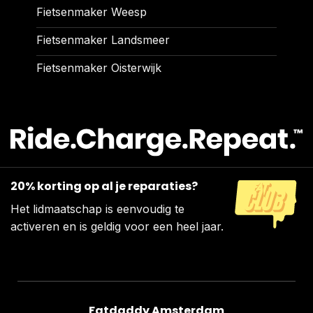
Fietsenmaker Weesp
Fietsenmaker Landsmeer
Fietsenmaker Oisterwijk
20% korting op al je reparaties?
Het lidmaatschap is eenvoudig te
activeren en is geldig voor een heel jaar.
Fatdaddy Amsterdam