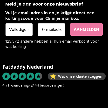
Meld je aan voor onze nieuwsbrief
Vul je email adres in en je krijgt direct een
.
kortingscode voor €5 in je mailbox
123.372 andere hebben al hun email verkocht voor
wat korting
Fatdaddy Nederland
Wat onze klanten zeggen
4.71 waardering
(2444 beoordelingen)