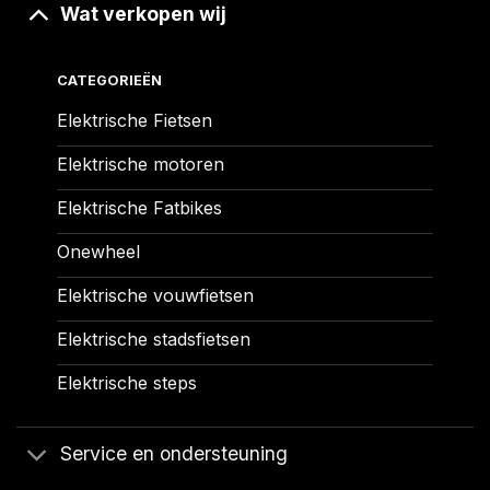
Wat verkopen wij
CATEGORIEËN
Elektrische Fietsen
Elektrische motoren
Elektrische Fatbikes
Onewheel
Elektrische vouwfietsen
Elektrische stadsfietsen
Elektrische steps
Service en ondersteuning