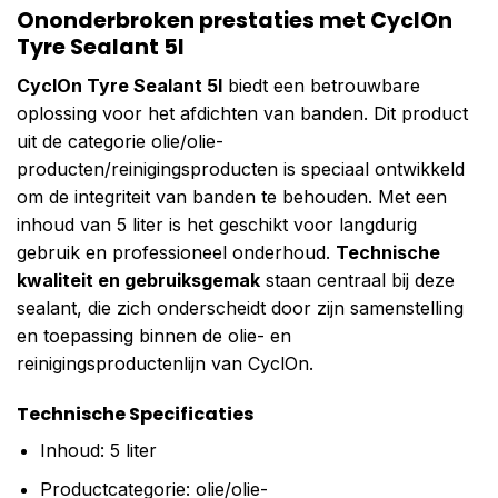
Ononderbroken prestaties met CyclOn
Tyre Sealant 5l
CyclOn Tyre Sealant 5l
biedt een betrouwbare
oplossing voor het afdichten van banden. Dit product
uit de categorie olie/olie-
producten/reinigingsproducten is speciaal ontwikkeld
om de integriteit van banden te behouden. Met een
inhoud van 5 liter is het geschikt voor langdurig
gebruik en professioneel onderhoud.
Technische
kwaliteit en gebruiksgemak
staan centraal bij deze
sealant, die zich onderscheidt door zijn samenstelling
en toepassing binnen de olie- en
reinigingsproductenlijn van CyclOn.
Technische Specificaties
Inhoud: 5 liter
Productcategorie: olie/olie-