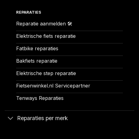
REPARATIES
Reparatie aanmelden 🛠️
Elektrische fiets reparatie
Fatbike reparaties
Bakfiets reparatie
Elektrische step reparatie
Fietsenwinkel.nl Servicepartner
Tenways Reparaties
Reparaties per merk