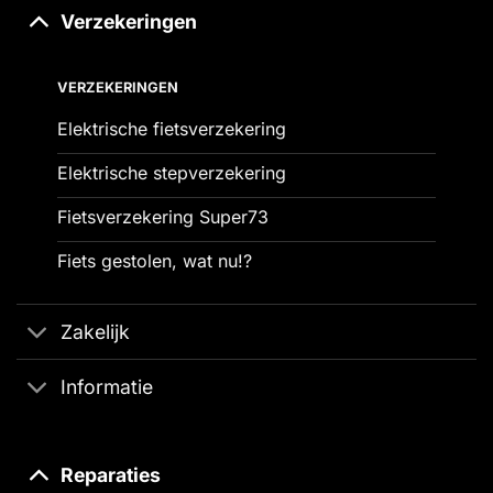
Verzekeringen
VERZEKERINGEN
Elektrische fietsverzekering
Elektrische stepverzekering
Fietsverzekering Super73
Fiets gestolen, wat nu!?
Zakelijk
Informatie
Reparaties