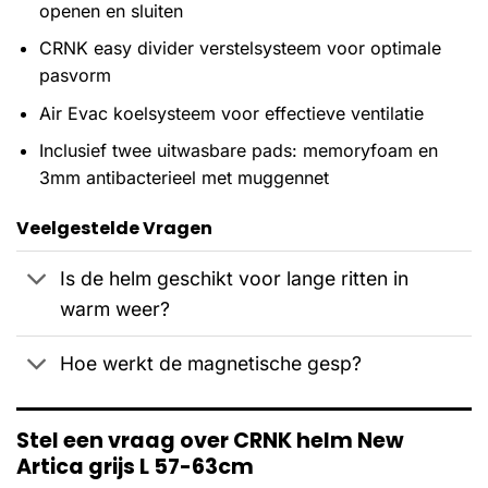
openen en sluiten
CRNK easy divider verstelsysteem voor optimale
pasvorm
Air Evac koelsysteem voor effectieve ventilatie
Inclusief twee uitwasbare pads: memoryfoam en
3mm antibacterieel met muggennet
Veelgestelde Vragen
Is de helm geschikt voor lange ritten in
warm weer?
Hoe werkt de magnetische gesp?
Stel een vraag over CRNK helm New
Artica grijs L 57-63cm