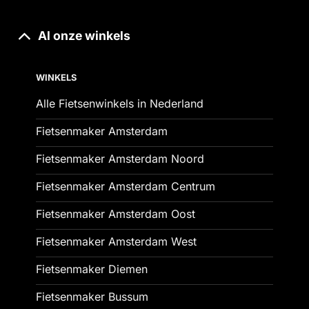
Al onze winkels
WINKELS
Alle Fietsenwinkels in Nederland
Fietsenmaker Amsterdam
Fietsenmaker Amsterdam Noord
Fietsenmaker Amsterdam Centrum
Fietsenmaker Amsterdam Oost
Fietsenmaker Amsterdam West
Fietsenmaker Diemen
Fietsenmaker Bussum