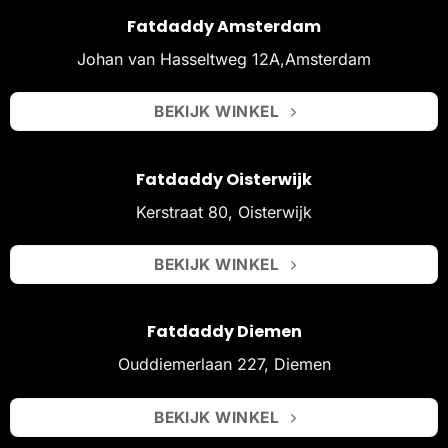
Fatdaddy Amsterdam
Johan van Hasseltweg 12A,Amsterdam
BEKIJK WINKEL
Fatdaddy Oisterwijk
Kerstraat 80, Oisterwijk
BEKIJK WINKEL
Fatdaddy Diemen
Ouddiemerlaan 227, Diemen
BEKIJK WINKEL