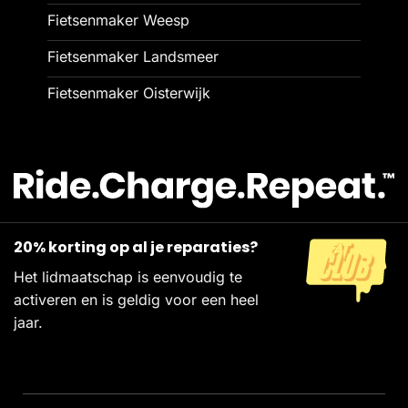
Fietsenmaker Weesp
Fietsenmaker Landsmeer
Fietsenmaker Oisterwijk
20% korting op al je reparaties?
Het lidmaatschap is eenvoudig te
activeren en is geldig voor een heel
jaar.