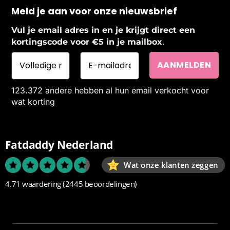
Meld je aan voor onze nieuwsbrief
Vul je email adres in en je krijgt direct een
.
kortingscode voor €5 in je mailbox
123.372 andere hebben al hun email verkocht voor
wat korting
Fatdaddy Nederland
Wat onze klanten zeggen
4.71 waardering
(2445 beoordelingen)