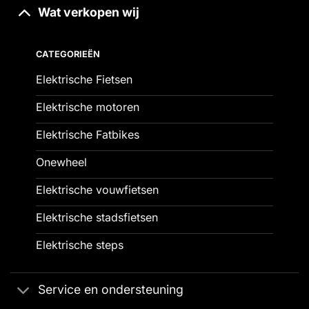
Wat verkopen wij
CATEGORIEËN
Elektrische Fietsen
Elektrische motoren
Elektrische Fatbikes
Onewheel
Elektrische vouwfietsen
Elektrische stadsfietsen
Elektrische steps
Service en ondersteuning