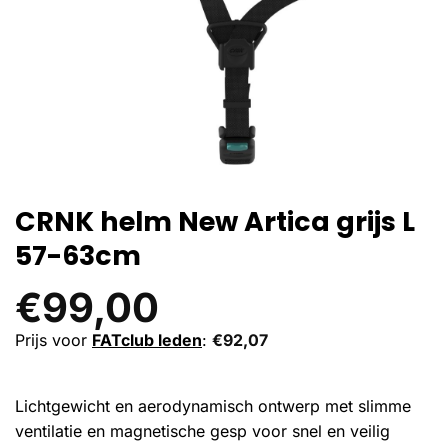
CRNK helm New Artica grijs L
57-63cm
€
99,00
Prijs voor
FATclub leden
:
€
92,07
Lichtgewicht en aerodynamisch ontwerp met slimme
ventilatie en magnetische gesp voor snel en veilig