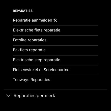
REPARATIES
Reparatie aanmelden 🛠️
Elektrische fiets reparatie
Fatbike reparaties
Bakfiets reparatie
Elektrische step reparatie
Fietsenwinkel.nl Servicepartner
Tenways Reparaties
Reparaties per merk