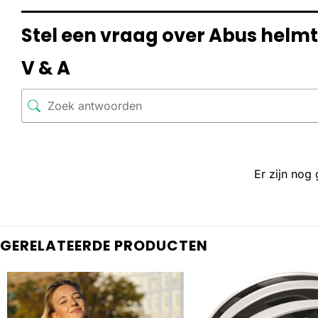
Stel een vraag over Abus helm
V & A
Er zijn nog
GERELATEERDE PRODUCTEN