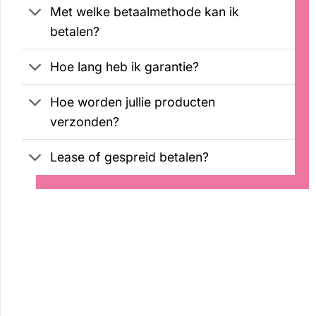
Met welke betaalmethode kan ik
betalen?
Hoe lang heb ik garantie?
Hoe worden jullie producten
verzonden?
Lease of gespreid betalen?