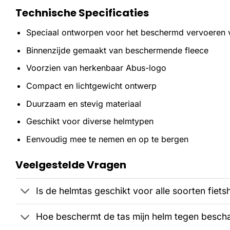
Technische Specificaties
Speciaal ontworpen voor het beschermd vervoeren v
Binnenzijde gemaakt van beschermende fleece
Voorzien van herkenbaar Abus-logo
Compact en lichtgewicht ontwerp
Duurzaam en stevig materiaal
Geschikt voor diverse helmtypen
Eenvoudig mee te nemen en op te bergen
Veelgestelde Vragen
Is de helmtas geschikt voor alle soorten fiet
Hoe beschermt de tas mijn helm tegen besch