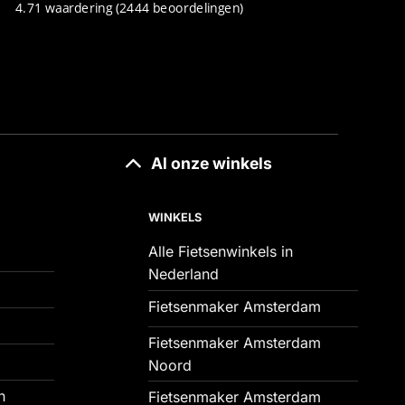
4.71 waardering
(2444 beoordelingen)
Al onze winkels
WINKELS
Alle Fietsenwinkels in
Nederland
Fietsenmaker Amsterdam
Fietsenmaker Amsterdam
Noord
n
Fietsenmaker Amsterdam