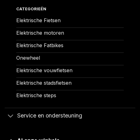
CATEGORIEËN
Elektrische Fietsen
Elektrische motoren
Elektrische Fatbikes
Onewheel
Elektrische vouwfietsen
Elektrische stadsfietsen
Elektrische steps
Service en ondersteuning