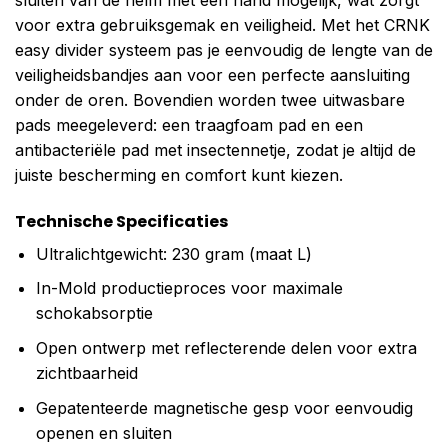
voor extra gebruiksgemak en veiligheid. Met het CRNK
easy divider systeem pas je eenvoudig de lengte van de
veiligheidsbandjes aan voor een perfecte aansluiting
onder de oren. Bovendien worden twee uitwasbare
pads meegeleverd: een traagfoam pad en een
antibacteriële pad met insectennetje, zodat je altijd de
juiste bescherming en comfort kunt kiezen.
Technische Specificaties
Ultralichtgewicht: 230 gram (maat L)
In-Mold productieproces voor maximale
schokabsorptie
Open ontwerp met reflecterende delen voor extra
zichtbaarheid
Gepatenteerde magnetische gesp voor eenvoudig
openen en sluiten