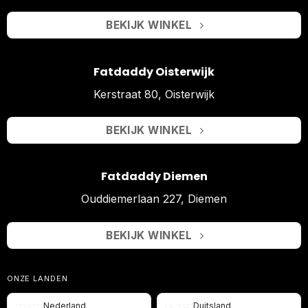
BEKIJK WINKEL
Fatdaddy Oisterwijk
Kerstraat 80, Oisterwijk
BEKIJK WINKEL
Fatdaddy Diemen
Ouddiemerlaan 227, Diemen
BEKIJK WINKEL
ONZE LANDEN
Nederland
Duitsland