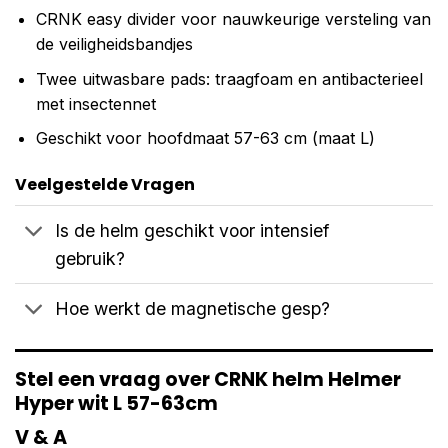
CRNK easy divider voor nauwkeurige versteling van
de veiligheidsbandjes
Twee uitwasbare pads: traagfoam en antibacterieel
met insectennet
Geschikt voor hoofdmaat 57-63 cm (maat L)
Veelgestelde Vragen
Is de helm geschikt voor intensief
gebruik?
Hoe werkt de magnetische gesp?
Stel een vraag over CRNK helm Helmer
Hyper wit L 57-63cm
V & A