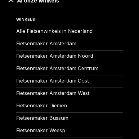
Al onze winkels
WINKELS
Alle Fietsenwinkels in Nederland
Fietsenmaker Amsterdam
Fietsenmaker Amsterdam Noord
Fietsenmaker Amsterdam Centrum
Fietsenmaker Amsterdam Oost
Fietsenmaker Amsterdam West
Fietsenmaker Diemen
Fietsenmaker Bussum
Fietsenmaker Weesp