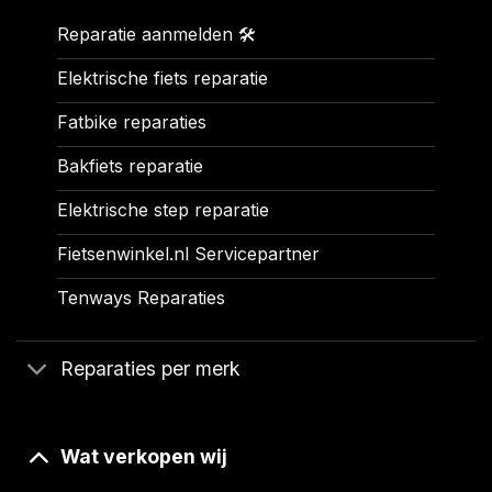
Reparatie aanmelden 🛠️
Elektrische fiets reparatie
Fatbike reparaties
Bakfiets reparatie
Elektrische step reparatie
Fietsenwinkel.nl Servicepartner
Tenways Reparaties
Reparaties per merk
Wat verkopen wij