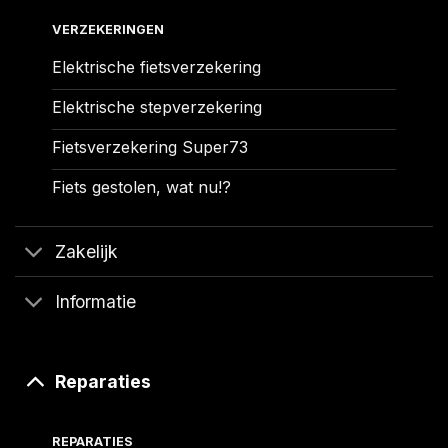
VERZEKERINGEN
Elektrische fietsverzekering
Elektrische stepverzekering
Fietsverzekering Super73
Fiets gestolen, wat nu!?
Zakelijk
Informatie
Reparaties
REPARATIES