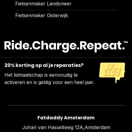
Fietsenmaker Landsmeer
Fietsenmaker Oisterwijk
20% korting op al je reparaties?
Het lidmaatschap is eenvoudig te
activeren en is geldig voor een heel jaar.
Fatdaddy Amsterdam
Johan van Hasseltweg 12A,Amsterdam