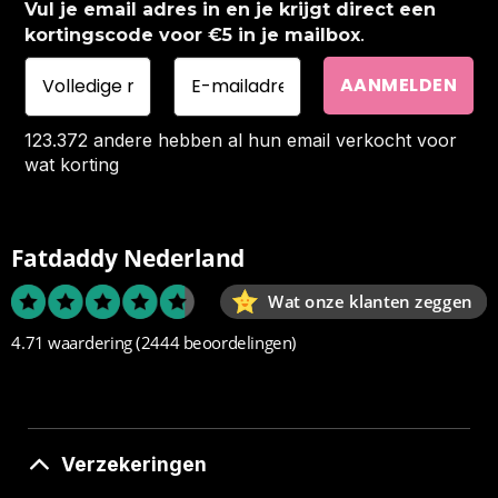
Vul je email adres in en je krijgt direct een
.
kortingscode voor €5 in je mailbox
123.372 andere hebben al hun email verkocht voor
wat korting
Fatdaddy Nederland
Wat onze klanten zeggen
4.71 waardering
(2444 beoordelingen)
Verzekeringen