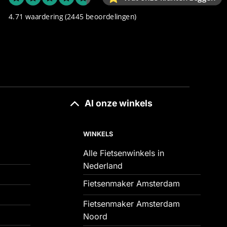
4.71 waardering
(2445 beoordelingen)
Al onze winkels
WINKELS
Alle Fietsenwinkels in
Nederland
Fietsenmaker Amsterdam
Fietsenmaker Amsterdam
Noord