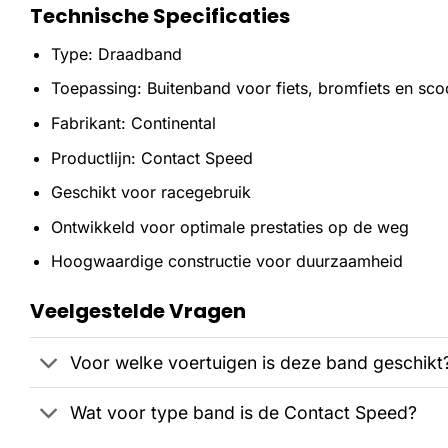
Technische Specificaties
Type: Draadband
Toepassing: Buitenband voor fiets, bromfiets en sco
Fabrikant: Continental
Productlijn: Contact Speed
Geschikt voor racegebruik
Ontwikkeld voor optimale prestaties op de weg
Hoogwaardige constructie voor duurzaamheid
Veelgestelde Vragen
Voor welke voertuigen is deze band geschikt
Wat voor type band is de Contact Speed?