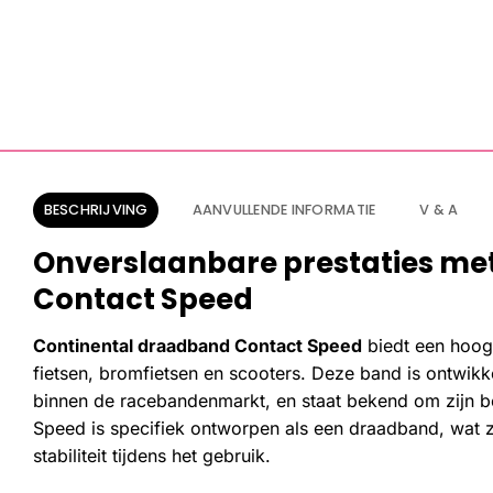
BESCHRIJVING
AANVULLENDE INFORMATIE
V & A
Onverslaanbare prestaties me
Contact Speed
Continental draadband Contact Speed
biedt een hoog
fietsen, bromfietsen en scooters. Deze band is ontwik
binnen de racebandenmarkt, en staat bekend om zijn b
Speed is specifiek ontworpen als een draadband, wat z
stabiliteit tijdens het gebruik.