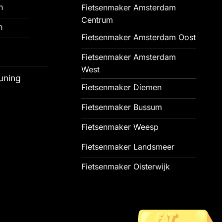
n
Fietsenmaker Amsterdam
Centrum
n
Fietsenmaker Amsterdam Oost
Fietsenmaker Amsterdam
West
uning
Fietsenmaker Diemen
Fietsenmaker Bussum
Fietsenmaker Weesp
Fietsenmaker Landsmeer
Fietsenmaker Oisterwijk