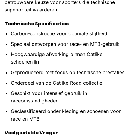
betrouwbare keuze voor sporters die technische
superioriteit waarderen.
Technische Specificaties
Carbon-constructie voor optimale stijfheid
Speciaal ontworpen voor race- en MTB-gebruik
Hoogwaardige afwerking binnen Catlike
schoenenlijn
Geproduceerd met focus op technische prestaties
Onderdeel van de Catlike Road collectie
Geschikt voor intensief gebruik in
raceomstandigheden
Geclassificeerd onder kleding en schoenen voor
race en MTB
Veelgestelde Vragen