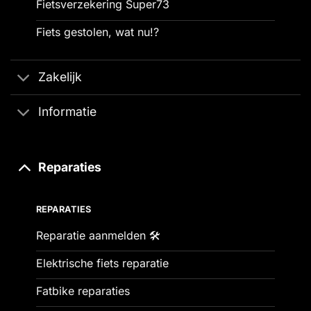
Fietsverzekering Super73
Fiets gestolen, wat nu!?
Zakelijk
Informatie
Reparaties
REPARATIES
Reparatie aanmelden 🛠️
Elektrische fiets reparatie
Fatbike reparaties