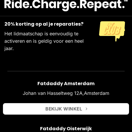
20% korting op al je reparaties?
Het lidmaatschap is eenvoudig te
activeren en is geldig voor een heel
jaar.
Fatdaddy Amsterdam
Johan van Hasseltweg 12A,Amsterdam
BEKIJK WINKEL
Fatdaddy Oisterwijk