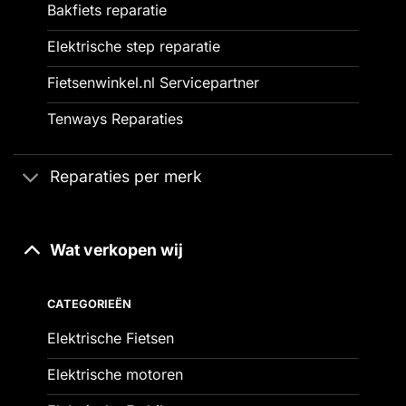
Bakfiets reparatie
Elektrische step reparatie
Fietsenwinkel.nl Servicepartner
Tenways Reparaties
Reparaties per merk
Wat verkopen wij
CATEGORIEËN
Elektrische Fietsen
Elektrische motoren