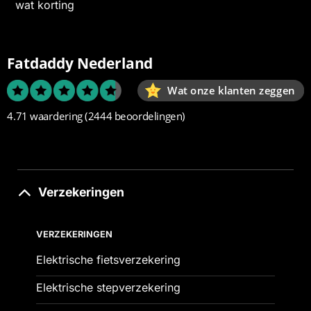
wat korting
Fatdaddy Nederland
Wat onze klanten zeggen
4.71 waardering
(2444 beoordelingen)
Verzekeringen
VERZEKERINGEN
Elektrische fietsverzekering
Elektrische stepverzekering