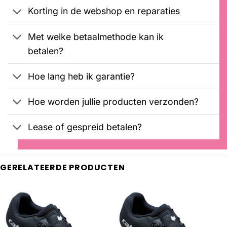
Korting in de webshop en reparaties
Met welke betaalmethode kan ik
betalen?
Hoe lang heb ik garantie?
Hoe worden jullie producten verzonden?
Lease of gespreid betalen?
GERELATEERDE PRODUCTEN