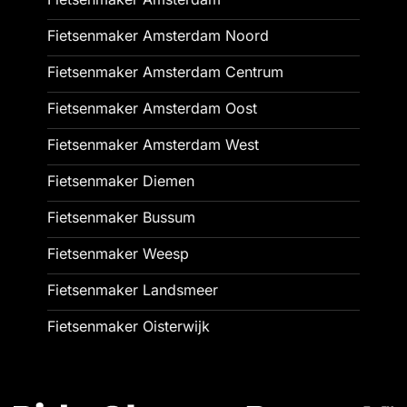
Fietsenmaker Amsterdam Noord
Fietsenmaker Amsterdam Centrum
Fietsenmaker Amsterdam Oost
Fietsenmaker Amsterdam West
Fietsenmaker Diemen
Fietsenmaker Bussum
Fietsenmaker Weesp
Fietsenmaker Landsmeer
Fietsenmaker Oisterwijk