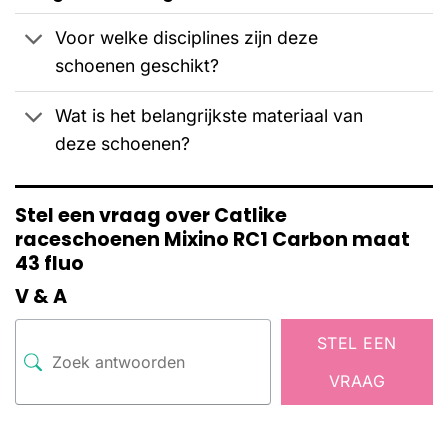
Voor welke disciplines zijn deze
schoenen geschikt?
Wat is het belangrijkste materiaal van
deze schoenen?
Stel een vraag over Catlike
raceschoenen Mixino RC1 Carbon maat
43 fluo
V & A
STEL EEN
VRAAG