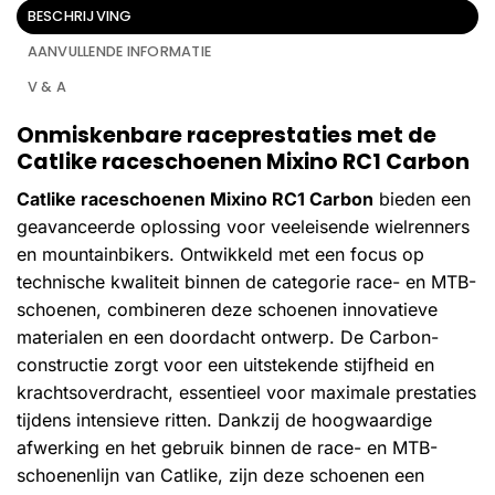
BESCHRIJVING
AANVULLENDE INFORMATIE
V & A
Onmiskenbare raceprestaties met de
Catlike raceschoenen Mixino RC1 Carbon
Catlike raceschoenen Mixino RC1 Carbon
bieden een
geavanceerde oplossing voor veeleisende wielrenners
en mountainbikers. Ontwikkeld met een focus op
technische kwaliteit binnen de categorie race- en MTB-
schoenen, combineren deze schoenen innovatieve
materialen en een doordacht ontwerp. De Carbon-
constructie zorgt voor een uitstekende stijfheid en
krachtsoverdracht, essentieel voor maximale prestaties
tijdens intensieve ritten. Dankzij de hoogwaardige
afwerking en het gebruik binnen de race- en MTB-
schoenenlijn van Catlike, zijn deze schoenen een