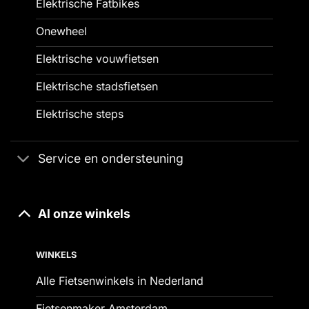
Elektrische Fatbikes
Onewheel
Elektrische vouwfietsen
Elektrische stadsfietsen
Elektrische steps
Service en ondersteuning
Al onze winkels
WINKELS
Alle Fietsenwinkels in Nederland
Fietsenmaker Amsterdam