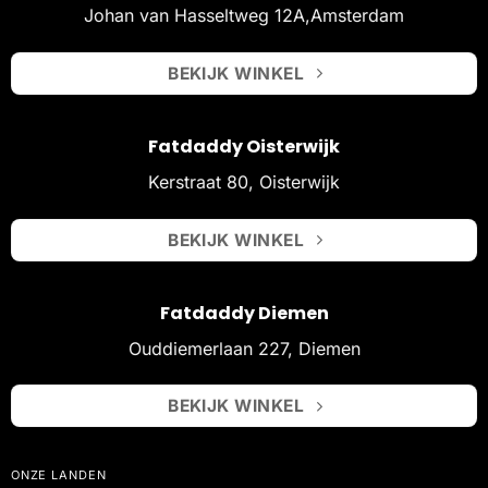
Johan van Hasseltweg 12A,Amsterdam
BEKIJK WINKEL
Fatdaddy Oisterwijk
Kerstraat 80, Oisterwijk
BEKIJK WINKEL
Fatdaddy Diemen
Ouddiemerlaan 227, Diemen
BEKIJK WINKEL
ONZE LANDEN