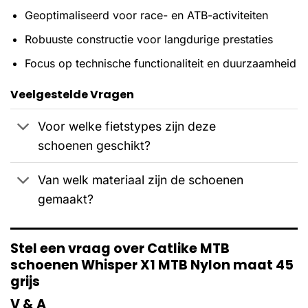
Geoptimaliseerd voor race- en ATB-activiteiten
Robuuste constructie voor langdurige prestaties
Focus op technische functionaliteit en duurzaamheid
Veelgestelde Vragen
Voor welke fietstypes zijn deze
schoenen geschikt?
Van welk materiaal zijn de schoenen
gemaakt?
Stel een vraag over Catlike MTB
schoenen Whisper X1 MTB Nylon maat 45
grijs
V & A