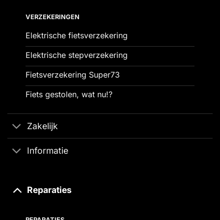
VERZEKERINGEN
Elektrische fietsverzekering
Elektrische stepverzekering
Fietsverzekering Super73
Fiets gestolen, wat nu!?
Zakelijk
Informatie
Reparaties
REPARATIES