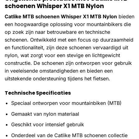
schoenen Whisper X1 MTB Nylon
Catlike MTB schoenen Whisper X1 MTB Nylon
bieden
een hoogwaardige oplossing voor mountainbikers die
op zoek zijn naar betrouwbare en technische
schoenen. Ontwikkeld met een focus op duurzaamheid
en functionaliteit, zijn deze schoenen vervaardigd uit
nylon, wat zorgt voor een stevige en lichtgewicht
constructie. De schoenen zijn ontworpen voor gebruik
in veeleisende omstandigheden en bieden een
uitstekende ondersteuning tijdens het fietsen.
Technische Specificaties
Speciaal ontworpen voor mountainbiken (MTB)
Gemaakt van nylon materiaal
Geschikt voor intensief gebruik
Onderdeel van de Catlike MTB schoenen collectie