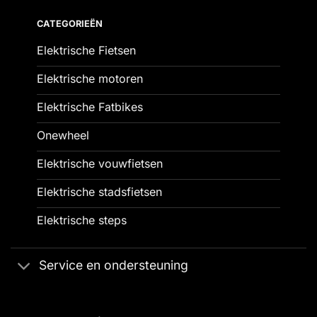
CATEGORIEËN
Elektrische Fietsen
Elektrische motoren
Elektrische Fatbikes
Onewheel
Elektrische vouwfietsen
Elektrische stadsfietsen
Elektrische steps
Service en ondersteuning