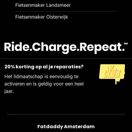
Fietsenmaker Landsmeer
Fietsenmaker Oisterwijk
20% korting op al je reparaties?
Het lidmaatschap is eenvoudig te
activeren en is geldig voor een heel
jaar.
Fatdaddy Amsterdam