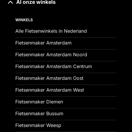
Al onze winkels
WINKELS
Alle Fietsenwinkels in Nederland
Fietsenmaker Amsterdam
Fietsenmaker Amsterdam Noord
Fietsenmaker Amsterdam Centrum
Fietsenmaker Amsterdam Oost
Fietsenmaker Amsterdam West
Fietsenmaker Diemen
Fietsenmaker Bussum
Fietsenmaker Weesp