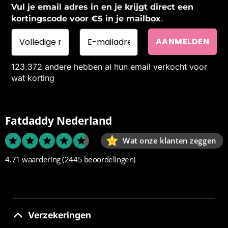
Vul je email adres in en je krijgt direct een
.
kortingscode voor €5 in je mailbox
123.372 andere hebben al hun email verkocht voor
wat korting
Fatdaddy Nederland
Wat onze klanten zeggen
4.71 waardering
(2445 beoordelingen)
Verzekeringen