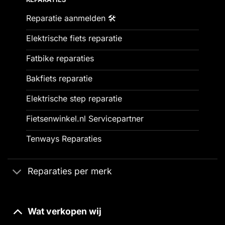
Reparatie aanmelden 🛠️
Elektrische fiets reparatie
Fatbike reparaties
Bakfiets reparatie
Elektrische step reparatie
Fietsenwinkel.nl Servicepartner
Tenways Reparaties
Reparaties per merk
Wat verkopen wij