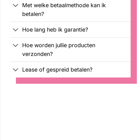
Met welke betaalmethode kan ik
betalen?
Hoe lang heb ik garantie?
Hoe worden jullie producten
verzonden?
Lease of gespreid betalen?