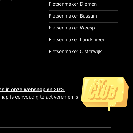
Fietsenmaker Diemen
Fietsenmaker Bussum
Fietsenmaker Weesp
Fietsenmaker Landsmeer
Fietsenmaker Oisterwijk
alles in onze webshop en 20%
chap is eenvoudig te activeren en is