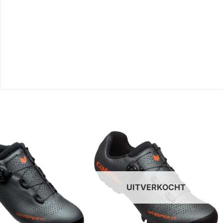
UITVERKOCHT