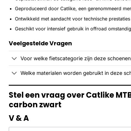
Geproduceerd door Catlike, een gerenommeerd merk
Ontwikkeld met aandacht voor technische prestaties
Geschikt voor intensief gebruik in offroad omstand
Veelgestelde Vragen
Voor welke fietscategorie zijn deze schoene
Welke materialen worden gebruikt in deze s
Stel een vraag over Catlike MT
carbon zwart
V & A