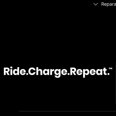
Repara