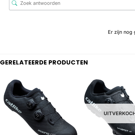
Er zijn nog
GERELATEERDE PRODUCTEN
UITVERKOC