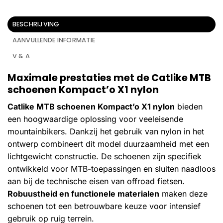
BESCHRIJVING
AANVULLENDE INFORMATIE
V & A
Maximale prestaties met de Catlike MTB
schoenen Kompact’o X1 nylon
Catlike MTB schoenen Kompact’o X1 nylon
bieden
een hoogwaardige oplossing voor veeleisende
mountainbikers. Dankzij het gebruik van nylon in het
ontwerp combineert dit model duurzaamheid met een
lichtgewicht constructie. De schoenen zijn specifiek
ontwikkeld voor MTB-toepassingen en sluiten naadloos
aan bij de technische eisen van offroad fietsen.
Robuustheid en functionele materialen
maken deze
schoenen tot een betrouwbare keuze voor intensief
gebruik op ruig terrein.