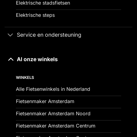
Elektrische stadsfietsen
Elektrische steps
Service en ondersteuning
Al onze winkels
WINKELS
Alle Fietsenwinkels in Nederland
Fietsenmaker Amsterdam
Fietsenmaker Amsterdam Noord
Fietsenmaker Amsterdam Centrum