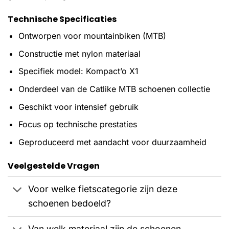
Technische Specificaties
Ontworpen voor mountainbiken (MTB)
Constructie met nylon materiaal
Specifiek model: Kompact’o X1
Onderdeel van de Catlike MTB schoenen collectie
Geschikt voor intensief gebruik
Focus op technische prestaties
Geproduceerd met aandacht voor duurzaamheid
Veelgestelde Vragen
Voor welke fietscategorie zijn deze
schoenen bedoeld?
Van welk materiaal zijn de schoenen