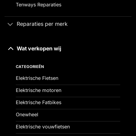
Tenways Reparaties
Reparaties per merk
Wat verkopen wij
CATEGORIEËN
Elektrische Fietsen
Elektrische motoren
Elektrische Fatbikes
Onewheel
Elektrische vouwfietsen