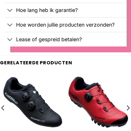
Hoe lang heb ik garantie?
Hoe worden jullie producten verzonden?
Lease of gespreid betalen?
GERELATEERDE PRODUCTEN