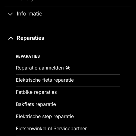
Informatie
Reparaties
REPARATIES
Reparatie aanmelden 🛠️
Elektrische fiets reparatie
Fatbike reparaties
Bakfiets reparatie
Elektrische step reparatie
Fietsenwinkel.nl Servicepartner