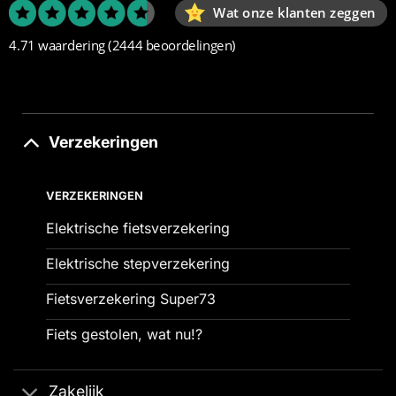
Wat onze klanten zeggen
4.71 waardering
(2444 beoordelingen)
Verzekeringen
VERZEKERINGEN
Elektrische fietsverzekering
Elektrische stepverzekering
Fietsverzekering Super73
Fiets gestolen, wat nu!?
Zakelijk