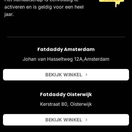
activeren en is geldig voor een heel
jaar.
Fatdaddy Amsterdam
Johan van Hasseltweg 12A,Amsterdam
BEKIJK WINKEL
Fatdaddy Oisterwijk
Kerstraat 80, Oisterwijk
BEKIJK WINKEL