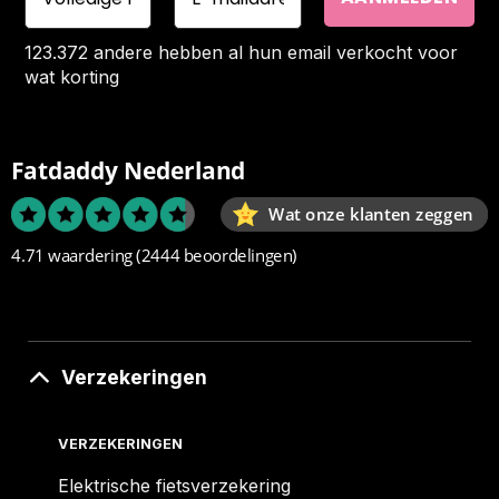
123.372 andere hebben al hun email verkocht voor
wat korting
Fatdaddy Nederland
Wat onze klanten zeggen
4.71 waardering
(2444 beoordelingen)
Verzekeringen
VERZEKERINGEN
Elektrische fietsverzekering