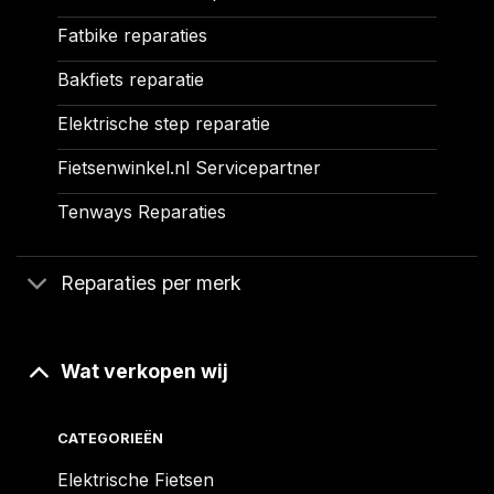
Fatbike reparaties
Bakfiets reparatie
Elektrische step reparatie
Fietsenwinkel.nl Servicepartner
Tenways Reparaties
Reparaties per merk
Wat verkopen wij
CATEGORIEËN
Elektrische Fietsen