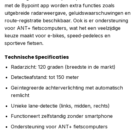
met de Bypoint app worden extra functies zoals
uitgebreide radarweergave, geluidswaarschuwingen en
route-registratie beschikbaar. Ook is er ondersteuning
voor ANT+ fietscomputers, wat het een veelzijdige
keuze maakt voor e-bikes, speed-pedelecs en
sportieve fietsen.
Technische Specificaties
Radarzicht: 120 graden (breedste in de markt)
Detectieafstand: tot 150 meter
Geïntegreerde achterverlichting met automatisch
remlicht
Unieke lane-detectie (links, midden, rechts)
Functioneert zelfstandig zonder smartphone
Ondersteuning voor ANT+ fietscomputers