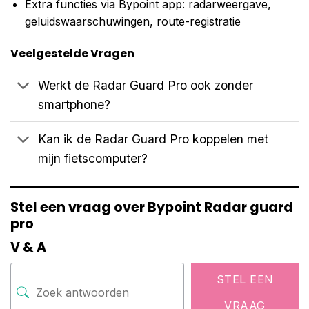
Extra functies via Bypoint app: radarweergave,
geluidswaarschuwingen, route-registratie
Veelgestelde Vragen
Werkt de Radar Guard Pro ook zonder
smartphone?
Kan ik de Radar Guard Pro koppelen met
mijn fietscomputer?
Stel een vraag over Bypoint Radar guard
pro
V & A
STEL EEN
VRAAG