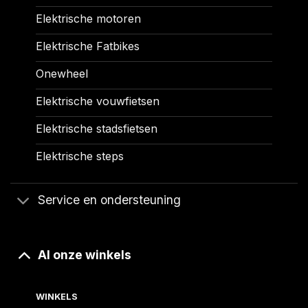
Elektrische motoren
Elektrische Fatbikes
Onewheel
Elektrische vouwfietsen
Elektrische stadsfietsen
Elektrische steps
Service en ondersteuning
Al onze winkels
WINKELS