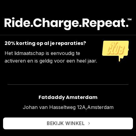
20% korting op al je reparaties?
Het lidmaatschap is eenvoudig te
activeren en is geldig voor een heel jaar.
Fatdaddy Amsterdam
Johan van Hasseltweg 12A,Amsterdam
BEKIJK WINKEL