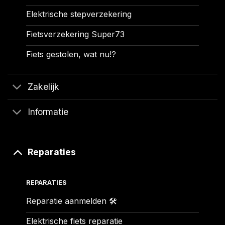
Elektrische stepverzekering
Fietsverzekering Super73
Fiets gestolen, wat nu!?
Zakelijk
Informatie
Reparaties
REPARATIES
Reparatie aanmelden 🛠️
Elektrische fiets reparatie