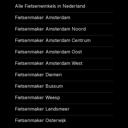
Alle Fietsenwinkels in Nederland
Fietsenmaker Amsterdam
Fietsenmaker Amsterdam Noord
Fietsenmaker Amsterdam Centrum
Fietsenmaker Amsterdam Oost
Fietsenmaker Amsterdam West
Fietsenmaker Diemen
Fietsenmaker Bussum
Fietsenmaker Weesp
Fietsenmaker Landsmeer
Fietsenmaker Oisterwijk