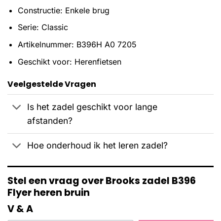
Constructie: Enkele brug
Serie: Classic
Artikelnummer: B396H A0 7205
Geschikt voor: Herenfietsen
Veelgestelde Vragen
Is het zadel geschikt voor lange
afstanden?
Hoe onderhoud ik het leren zadel?
Stel een vraag over Brooks zadel B396
Flyer heren bruin
V & A