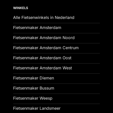
WINKELS
Alle Fietsenwinkels in Nederland
Fietsenmaker Amsterdam
Fietsenmaker Amsterdam Noord
Fietsenmaker Amsterdam Centrum
Fietsenmaker Amsterdam Oost
Fietsenmaker Amsterdam West
Fietsenmaker Diemen
Fietsenmaker Bussum
Fietsenmaker Weesp
Fietsenmaker Landsmeer