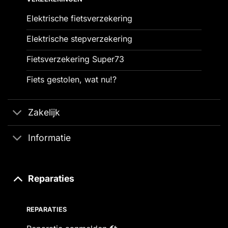
Elektrische fietsverzekering
Elektrische stepverzekering
Fietsverzekering Super73
Fiets gestolen, wat nu!?
Zakelijk
Informatie
Reparaties
REPARATIES