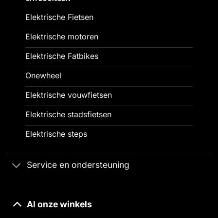
Elektrische Fietsen
Elektrische motoren
Elektrische Fatbikes
Onewheel
Elektrische vouwfietsen
Elektrische stadsfietsen
Elektrische steps
Service en ondersteuning
Al onze winkels