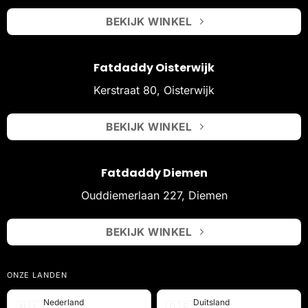
BEKIJK WINKEL
Fatdaddy Oisterwijk
Kerstraat 80, Oisterwijk
BEKIJK WINKEL
Fatdaddy Diemen
Ouddiemerlaan 227, Diemen
BEKIJK WINKEL
ONZE LANDEN
Nederland
Duitsland
🇳🇱
🇩🇪