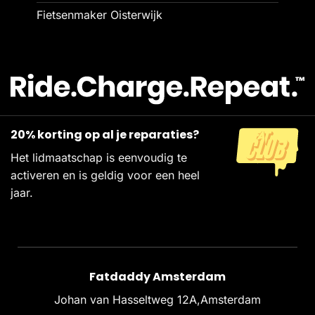
Fietsenmaker Oisterwijk
20% korting op al je reparaties?
Het lidmaatschap is eenvoudig te
activeren en is geldig voor een heel
jaar.
Fatdaddy Amsterdam
Johan van Hasseltweg 12A,Amsterdam