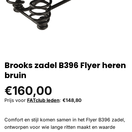
Brooks zadel B396 Flyer heren
bruin
€
160,00
Prijs voor
FATclub leden
:
€
148,80
Comfort en stijl komen samen in het Flyer B396 zadel,
ontworpen voor wie lange ritten maakt en waarde