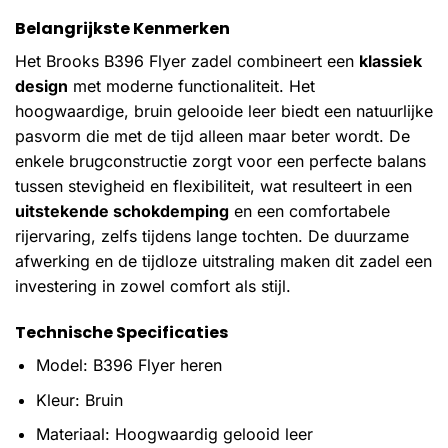
Belangrijkste Kenmerken
Het Brooks B396 Flyer zadel combineert een
klassiek
design
met moderne functionaliteit. Het
hoogwaardige, bruin gelooide leer biedt een natuurlijke
pasvorm die met de tijd alleen maar beter wordt. De
enkele brugconstructie zorgt voor een perfecte balans
tussen stevigheid en flexibiliteit, wat resulteert in een
uitstekende schokdemping
en een comfortabele
rijervaring, zelfs tijdens lange tochten. De duurzame
afwerking en de tijdloze uitstraling maken dit zadel een
investering in zowel comfort als stijl.
Technische Specificaties
Model: B396 Flyer heren
Kleur: Bruin
Materiaal: Hoogwaardig gelooid leer