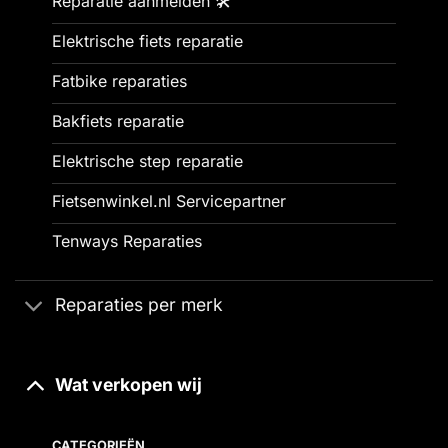
Reparatie aanmelden 🛠️
Elektrische fiets reparatie
Fatbike reparaties
Bakfiets reparatie
Elektrische step reparatie
Fietsenwinkel.nl Servicepartner
Tenways Reparaties
Reparaties per merk
Wat verkopen wij
CATEGORIEËN