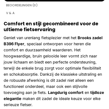
BEOORDELINGEN (0)
V & A
Comfort en stijl gecombineerd voor de
ultieme fietservaring
Geniet van urenlang fietsplezier met het
Brooks zadel
B396 Flyer
, speciaal ontworpen voor heren die
comfort en duurzaamheid waarderen. Het
hoogwaardige, bruin gelooide leer vormt zich naar
jouw lichaam en biedt een perfecte ondersteuning,
terwijl de enkele brug zorgt voor optimale flexibiliteit
en schokabsorptie. Dankzij de klassieke uitstraling en
de robuuste afwerking is dit zadel niet alleen een
functioneel onderdeel, maar ook een stijlvolle
toevoeging aan je fiets.
Langdurig comfort
en
tijdloze
elegantie
maken dit zadel de ideale keuze voor elke
serieuze fietser.