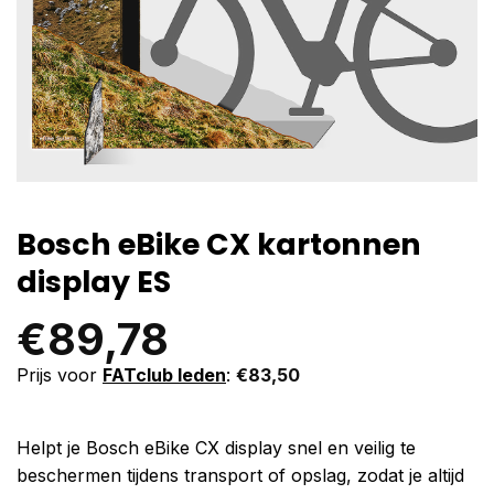
Bosch eBike CX kartonnen
display ES
€
89,78
Prijs voor
FATclub leden
:
€
83,50
Helpt je Bosch eBike CX display snel en veilig te
beschermen tijdens transport of opslag, zodat je altijd