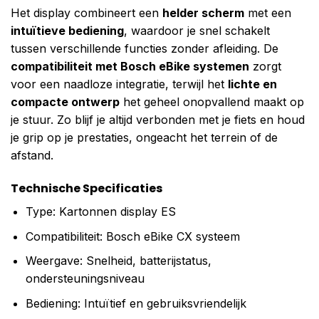
Het display combineert een
helder scherm
met een
intuïtieve bediening
, waardoor je snel schakelt
tussen verschillende functies zonder afleiding. De
compatibiliteit met Bosch eBike systemen
zorgt
voor een naadloze integratie, terwijl het
lichte en
compacte ontwerp
het geheel onopvallend maakt op
je stuur. Zo blijf je altijd verbonden met je fiets en houd
je grip op je prestaties, ongeacht het terrein of de
afstand.
Technische Specificaties
Type: Kartonnen display ES
Compatibiliteit: Bosch eBike CX systeem
Weergave: Snelheid, batterijstatus,
ondersteuningsniveau
Bediening: Intuïtief en gebruiksvriendelijk