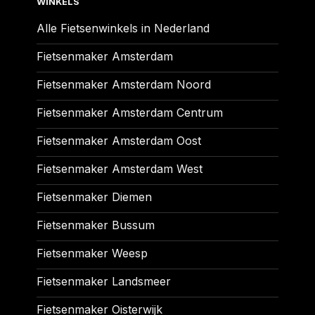
WINKELS
Alle Fietsenwinkels in Nederland
Fietsenmaker Amsterdam
Fietsenmaker Amsterdam Noord
Fietsenmaker Amsterdam Centrum
Fietsenmaker Amsterdam Oost
Fietsenmaker Amsterdam West
Fietsenmaker Diemen
Fietsenmaker Bussum
Fietsenmaker Weesp
Fietsenmaker Landsmeer
Fietsenmaker Oisterwijk