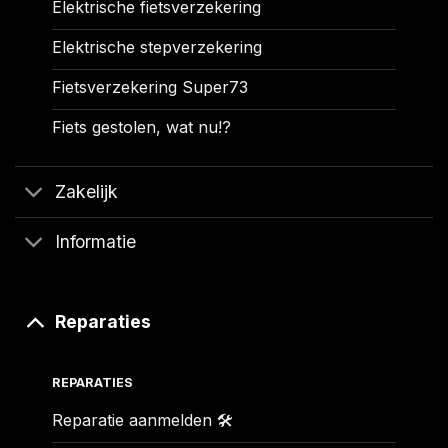
Elektrische fietsverzekering
Elektrische stepverzekering
Fietsverzekering Super73
Fiets gestolen, wat nu!?
Zakelijk
Informatie
Reparaties
REPARATIES
Reparatie aanmelden 🛠️