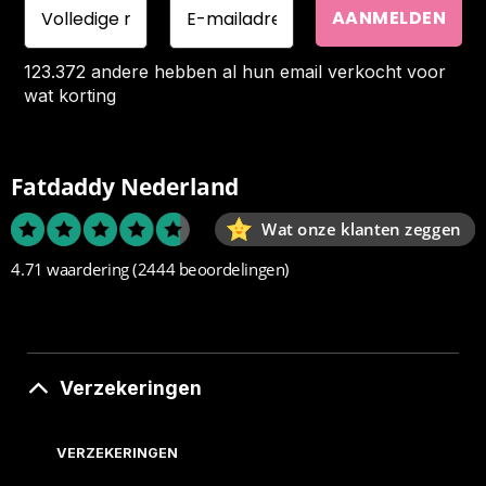
123.372 andere hebben al hun email verkocht voor
wat korting
Fatdaddy Nederland
Wat onze klanten zeggen
4.71 waardering
(2444 beoordelingen)
Verzekeringen
VERZEKERINGEN