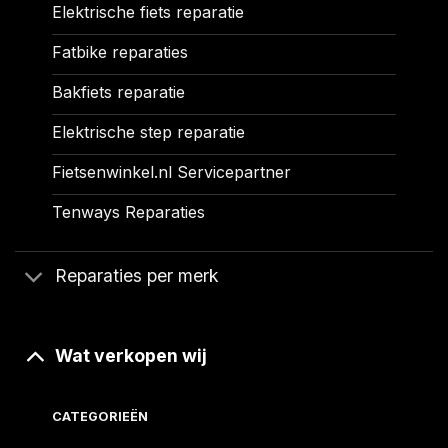
Elektrische fiets reparatie
Fatbike reparaties
Bakfiets reparatie
Elektrische step reparatie
Fietsenwinkel.nl Servicepartner
Tenways Reparaties
Reparaties per merk
Wat verkopen wij
CATEGORIEËN