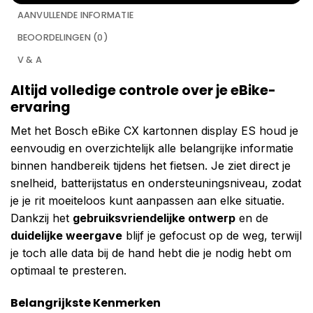
AANVULLENDE INFORMATIE
BEOORDELINGEN (0)
V & A
Altijd volledige controle over je eBike-
ervaring
Met het Bosch eBike CX kartonnen display ES houd je
eenvoudig en overzichtelijk alle belangrijke informatie
binnen handbereik tijdens het fietsen. Je ziet direct je
snelheid, batterijstatus en ondersteuningsniveau, zodat
je je rit moeiteloos kunt aanpassen aan elke situatie.
Dankzij het
gebruiksvriendelijke ontwerp
en de
duidelijke weergave
blijf je gefocust op de weg, terwijl
je toch alle data bij de hand hebt die je nodig hebt om
optimaal te presteren.
Belangrijkste Kenmerken