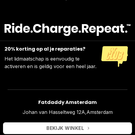
20% korting op al je reparaties?
Het lidmaatschap is eenvoudig te
activeren en is geldig voor een heel jaar.
Fatdaddy Amsterdam
Johan van Hasseltweg 12A,Amsterdam
BEKIJK WINKEL