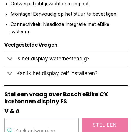
Ontwerp: Lichtgewicht en compact
Montage: Eenvoudig op het stuur te bevestigen
Connectiviteit: Naadloze integratie met eBike
systeem
Veelgestelde Vragen
Is het display waterbestendig?
Kan ik het display zelf installeren?
Stel een vraag over Bosch eBike CX
kartonnen display ES
V & A
STEL EEN