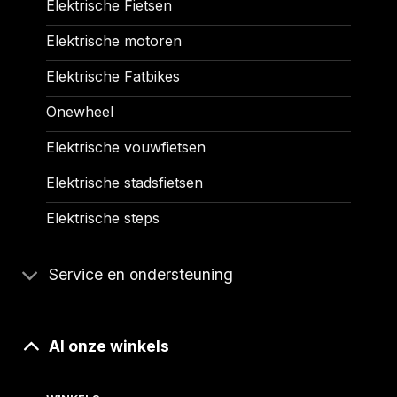
Elektrische Fietsen
Elektrische motoren
Elektrische Fatbikes
Onewheel
Elektrische vouwfietsen
Elektrische stadsfietsen
Elektrische steps
Service en ondersteuning
Al onze winkels