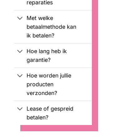
reparaties
Met welke
betaalmethode kan
ik betalen?
Hoe lang heb ik
garantie?
Hoe worden jullie
producten
verzonden?
Lease of gespreid
betalen?