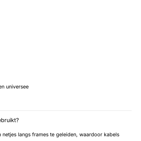
en universee
bruikt?
 netjes langs frames te geleiden, waardoor kabels