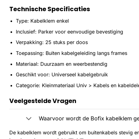
Technische Specificaties
Type: Kabelklem enkel
Inclusief: Parker voor eenvoudige bevestiging
Verpakking: 25 stuks per doos
Toepassing: Buiten kabelgeleiding langs frames
Materiaal: Duurzaam en weerbestendig
Geschikt voor: Universeel kabelgebruik
Categorie: Kleinmateriaal Univ > Kabels en kabeldel
Veelgestelde Vragen
Waarvoor wordt de Bofix kabelklem ge
De kabelklem wordt gebruikt om buitenkabels stevig en